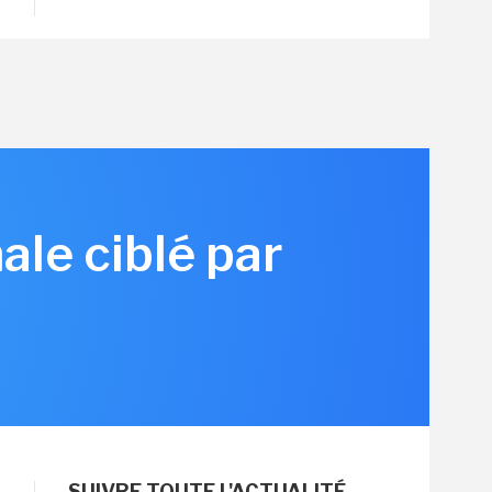
ale ciblé par
SUIVRE TOUTE L'ACTUALITÉ