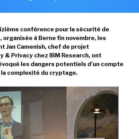
eizième conférence pour la sécurité de
n, organisée à Berne fin novembre, les
nt Jan Camenish, chef de projet
 & Privacy chez IBM Research, ont
voqué les dangers potentiels d'un compte
la complexité du cryptage.