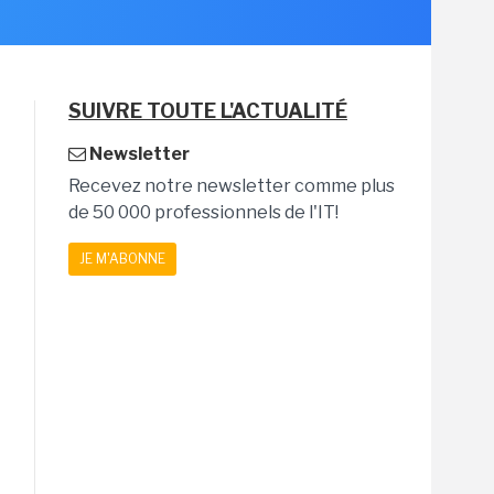
SUIVRE TOUTE L'ACTUALITÉ
Newsletter
Recevez notre newsletter comme plus
de 50 000 professionnels de l'IT!
JE M'ABONNE