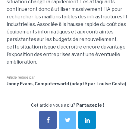
situation changera rapidement. Les attaquants
continueront donc à utiliser massivement l’IA pour
rechercher les maillons faibles des infrastructures IT
industrielles. Associée à la hausse rapide du coût des
équipements informatiques et aux contraintes
persistantes sur les budgets de renouvellement,
cette situation risque d’accroître encore davantage
l’exposition des entreprises avant une éventuelle
amélioration.
Article rédigé par
Jonny Evans, Computerworld (adapté par Louise Costa)
Cet article vous a plu?
Partagez le !