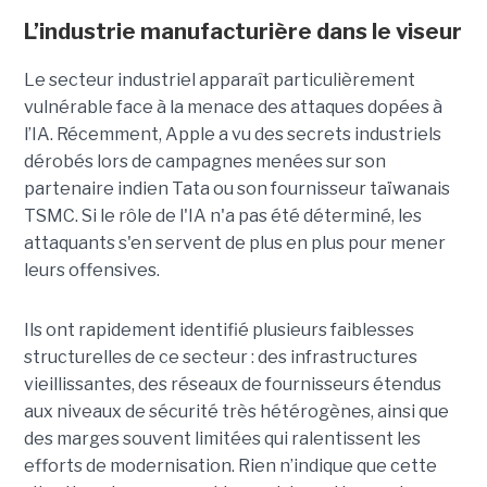
L’industrie manufacturière dans le viseur
Le secteur industriel apparaît particulièrement
vulnérable face à la menace des attaques dopées à
l’IA. Récemment, Apple a vu des secrets industriels
dérobés lors de campagnes menées sur son
partenaire indien Tata ou son fournisseur taïwanais
TSMC. Si le rôle de l'IA n'a pas été déterminé, les
attaquants s'en servent de plus en plus pour mener
leurs offensives.
Ils ont rapidement identifié plusieurs faiblesses
structurelles de ce secteur : des infrastructures
vieillissantes, des réseaux de fournisseurs étendus
aux niveaux de sécurité très hétérogènes, ainsi que
des marges souvent limitées qui ralentissent les
efforts de modernisation. Rien n’indique que cette