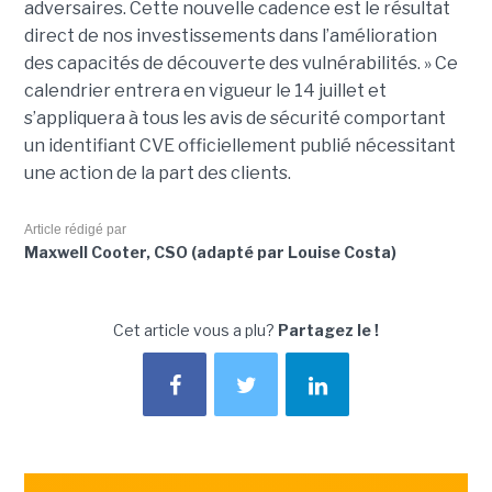
adversaires. Cette nouvelle cadence est le résultat
direct de nos investissements dans l’amélioration
des capacités de découverte des vulnérabilités. » Ce
calendrier entrera en vigueur le 14 juillet et
s’appliquera à tous les avis de sécurité comportant
un identifiant CVE officiellement publié nécessitant
une action de la part des clients.
Article rédigé par
Maxwell Cooter, CSO (adapté par Louise Costa)
Cet article vous a plu?
Partagez le !