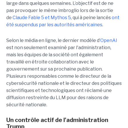
large dans quelques semaines. L’objectif est de ne
pas provoquer le même imbroglio lors de la sortie
de
Claude Fable 5 et Mythos 5
, qui à peine lancés
ont
été suspendus par les autorités américaines
.
Selon le média en ligne, le dernier modèle d’
OpenAI
est non seulement examiné par l'administration,
mais les équipes de la société ont également
travaillé en étroite collaboration avec le
gouvernement sur sa prochaine publication.
Plusieurs responsables comme le directeur de la
cybersécurité nationale et le directeur des politiques
scientifiques et technologiques ont réclamé une
diffusion restreinte du LLM pour des raisons de
sécurité nationale.
Un contrôle actif de l’administration
Trump