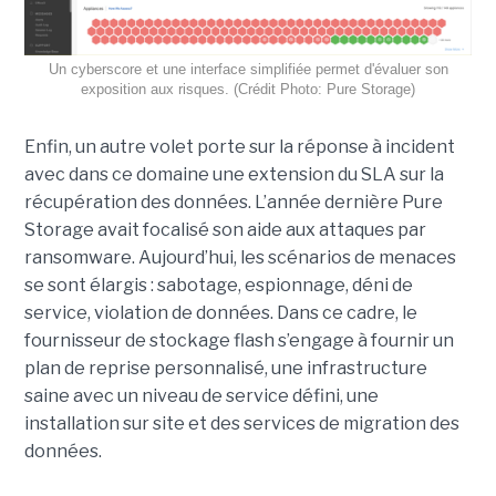
Un cyberscore et une interface simplifiée permet d'évaluer son
exposition aux risques. (Crédit Photo: Pure Storage)
Enfin, un autre volet porte sur la réponse à incident
avec dans ce domaine une extension du SLA sur la
récupération des données. L’année dernière Pure
Storage avait focalisé son aide aux attaques par
ransomware. Aujourd’hui, les scénarios de menaces
se sont élargis : sabotage, espionnage, déni de
service, violation de données. Dans ce cadre, le
fournisseur de stockage flash s’engage à fournir un
plan de reprise personnalisé, une infrastructure
saine avec un niveau de service défini, une
installation sur site et des services de migration des
données.