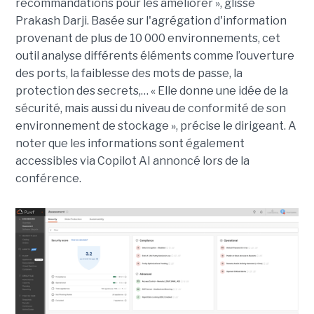
recommandations pour les améliorer », glisse
Prakash Darji. Basée sur l'agrégation d'information
provenant de plus de 10 000 environnements, cet
outil analyse différents éléments comme l’ouverture
des ports, la faiblesse des mots de passe, la
protection des secrets,… « Elle donne une idée de la
sécurité, mais aussi du niveau de conformité de son
environnement de stockage », précise le dirigeant. A
noter que les informations sont également
accessibles via Copilot AI annoncé lors de la
conférence.