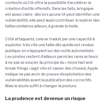
contexte où l’IA offre la possibilité d’accélérer la
création d’outils offensifs. Dans les faits, la logique
est assez claire : dès lors qu’une IA peut identifier une
vulnérabilité, elle peut aussi contribuer à repérer des
failles similaires ailleurs, à grande échelle.
Côté attaquants, cela se traduit par une capacité à
exploiter très vite une faille dès qu’elle est rendue
publique, en s’appuyant sur des outils automatisés.
Les pirates restent d’ailleurs parmi les rares acteurs
à ne pas se soucier du principe du « move fast and
break things » (agir vite et casser des choses). Apple
indique ne pas avoir de preuve d’exploitation des
vulnérabilités avant la publication des correctifs.
Mais le doute suffit à changer la posture.
La prudence est devenue un risque