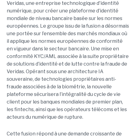
Veridas, une entreprise technologique d'identité
numérique, pour créer une plateforme d’identité
mondiale de niveau bancaire basée sur les normes
européennes.
Le groupe issu de la fusion a désormais
une portée sur l’ensemble des marchés mondiaux où
il applique les normes européennes de conformité
en vigueur dans le secteur bancaire. Une mise en
conformité KYC/AML associée à la suite propriétaire
de solutions d’identité et de lutte contre la fraude de
Veridas. Opérant sous une architecture IA
souveraine, de technologies propriétaires anti-
fraude associées à de la biométrie, la nouvelle
plateforme sécurisera l’intégralité du cycle de vie
client pour les banques mondiales de premier plan,
les fintechs, ainsi que les opérateurs télécoms et les
acteurs du numérique de rupture.
Cette fusion répond à une demande croissante de