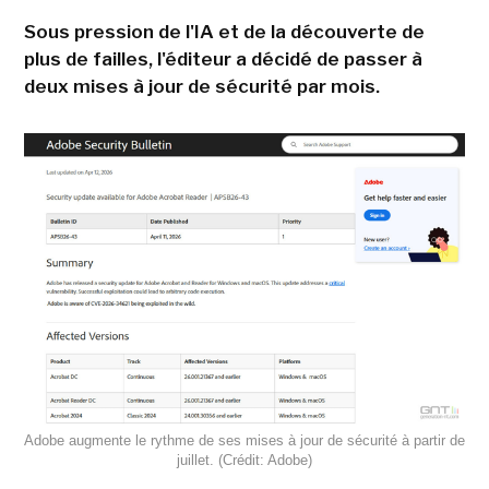
Sous pression de l'IA et de la découverte de
plus de failles, l'éditeur a décidé de passer à
deux mises à jour de sécurité par mois.
Adobe augmente le rythme de ses mises à jour de sécurité à partir de
juillet. (Crédit: Adobe)