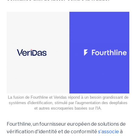
La fusion de Fourthline et Veridas répond à un besoin grandissant de
systèmes d'identification, stimulé par l'augmentation des deepfakes
et autres escroqueries basées sur l'IA.
Fourthline, un fournisseur européen de solutions de
vérification d'identité et de conformité
s’associe
à