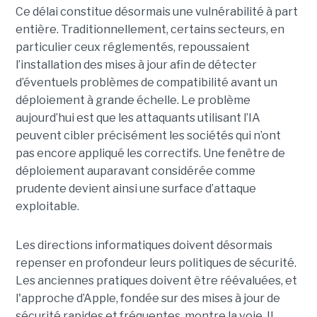
Ce délai constitue désormais une vulnérabilité à part
entière. Traditionnellement, certains secteurs, en
particulier ceux réglementés, repoussaient
l’installation des mises à jour afin de détecter
d’éventuels problèmes de compatibilité avant un
déploiement à grande échelle. Le problème
aujourd’hui est que les attaquants utilisant l’IA
peuvent cibler précisément les sociétés qui n’ont
pas encore appliqué les correctifs. Une fenêtre de
déploiement auparavant considérée comme
prudente devient ainsi une surface d’attaque
exploitable.
Les directions informatiques doivent désormais
repenser en profondeur leurs politiques de sécurité.
Les anciennes pratiques doivent être réévaluées, et
l'approche d’Apple, fondée sur des mises à jour de
sécurité rapides et fréquentes, montre la voie. Il