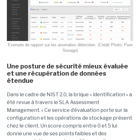
Exemple de rapport sur les anomalies détectées. (Crédit Photo: Pure
Storage)
Une posture de sécurité mieux évaluée
et une récupération de données
étendue
Dans le cadre de NIST 2.0, la brique « identification » a
été revue à travers le SLA Assessment
Management. « Ce service d’évaluation porte sur la
configuration et les opérations de stockage présent
chez le client. Un score compris entre 0 et 5 lui
donne une vue de ses points faibles et des