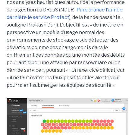
nos analyses heuristiques autour de la performance,
de la gestion du DRaaS (NDLR :
Pure a lancé l’année
dernière le service Protect
), de la bande passante »,
souligne Prakash Darji. L’objectif est « de mettre en
perspective un modèle d’usage normal des
environnements de stockage et de détecter des
déviations comme des changements dans le
chiffrement des données ou une montée des débits
pour anticiper une attaque par ransowmare ou en
déni de service », poursuit-il. Un exercice délicat, car
« il ne faut éviter les faux positifs et les alertes qui
pourraient submerger les équipes de sécurité ».