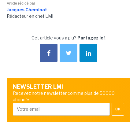
Article rédigé par
Jacques Cheminat
Rédacteur en chef LMI
Cet article vous a plu?
Partagez le !
NEWSLETTER LMI
Recevez notre newsletter comme plus de 50000
abonnés
OK