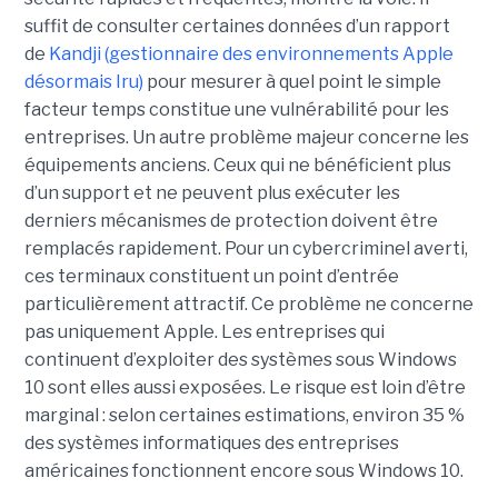
suffit de consulter certaines données d’un rapport
de
Kandji (gestionnaire des environnements Apple
désormais Iru)
pour mesurer à quel point le simple
facteur temps constitue une vulnérabilité pour les
entreprises. Un autre problème majeur concerne les
équipements anciens. Ceux qui ne bénéficient plus
d’un support et ne peuvent plus exécuter les
derniers mécanismes de protection doivent être
remplacés rapidement. Pour un cybercriminel averti,
ces terminaux constituent un point d’entrée
particulièrement attractif. Ce problème ne concerne
pas uniquement Apple. Les entreprises qui
continuent d’exploiter des systèmes sous Windows
10 sont elles aussi exposées. Le risque est loin d’être
marginal : selon certaines estimations, environ 35 %
des systèmes informatiques des entreprises
américaines fonctionnent encore sous Windows 10.