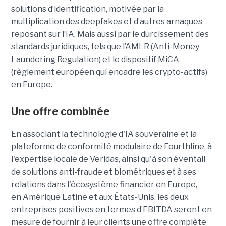
solutions d’identification, motivée par la
multiplication des deepfakes et d’autres arnaques
reposant sur l’IA. Mais aussi par le durcissement des
standards juridiques, tels que l’AMLR (Anti-Money
Laundering Regulation) et le dispositif MiCA
(règlement européen qui encadre les crypto-actifs)
en Europe.
Une offre combinée
En associant la technologie d'IA souveraine et la
plateforme de conformité modulaire de Fourthline, à
l'expertise locale de Veridas, ainsi qu'à son éventail
de solutions anti-fraude et biométriques et à ses
relations dans l'écosystème financier en Europe,
en Amérique Latine et aux États-Unis, les deux
entreprises positives en termes d’EBITDA seront en
mesure de fournir à leur clients une offre complète