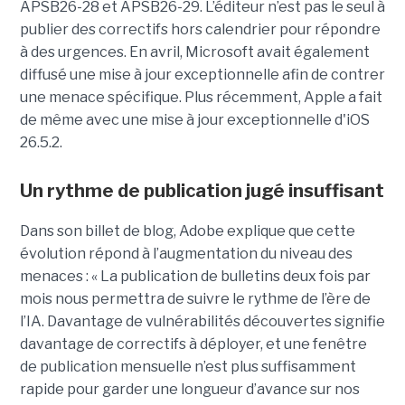
APSB26-28 et APSB26-29. L’éditeur n’est pas le seul à
publier des correctifs hors calendrier pour répondre
à des urgences. En avril, Microsoft avait également
diffusé une mise à jour exceptionnelle afin de contrer
une menace spécifique. Plus récemment, Apple a fait
de même avec une mise à jour exceptionnelle d'iOS
26.5.2.
Un rythme de publication jugé insuffisant
Dans son billet de blog, Adobe explique que cette
évolution répond à l’augmentation du niveau des
menaces : « La publication de bulletins deux fois par
mois nous permettra de suivre le rythme de l’ère de
l’IA. Davantage de vulnérabilités découvertes signifie
davantage de correctifs à déployer, et une fenêtre
de publication mensuelle n’est plus suffisamment
rapide pour garder une longueur d’avance sur nos