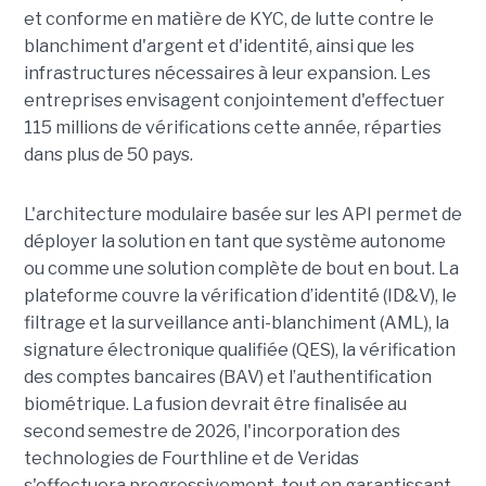
et conforme en matière de KYC, de lutte contre le
blanchiment d'argent et d'identité, ainsi que les
infrastructures nécessaires à leur expansion. Les
entreprises envisagent conjointement d'effectuer
115 millions de vérifications cette année, réparties
dans plus de 50 pays.
L'architecture modulaire basée sur les API permet de
déployer la solution en tant que système autonome
ou comme une solution complète de bout en bout. La
plateforme couvre la vérification d’identité (ID&V), le
filtrage et la surveillance anti-blanchiment (AML), la
signature électronique qualifiée (QES), la vérification
des comptes bancaires (BAV) et l’authentification
biométrique. La fusion devrait être finalisée au
second semestre de 2026, l'incorporation des
technologies de Fourthline et de Veridas
s'effectuera progressivement, tout en garantissant