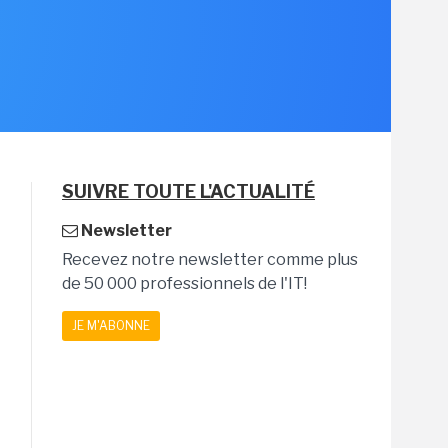
SUIVRE TOUTE L'ACTUALITÉ
Newsletter
Recevez notre newsletter comme plus
de 50 000 professionnels de l'IT!
JE M'ABONNE