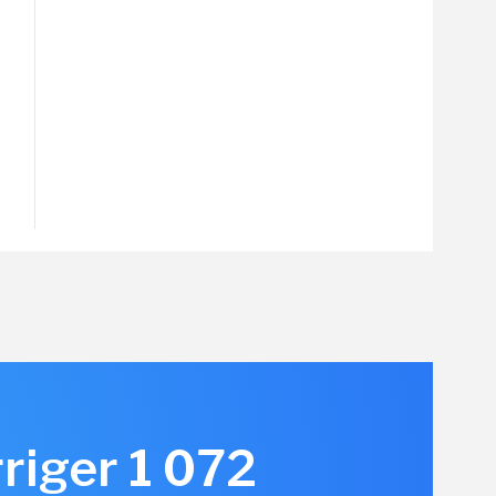
rriger 1 072