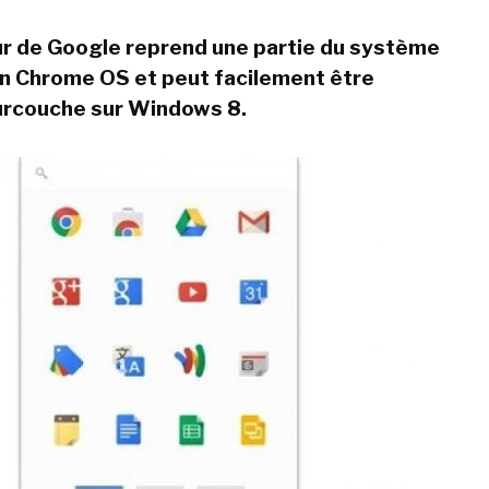
r de Google reprend une partie du système
on Chrome OS et peut facilement être
surcouche sur Windows 8.