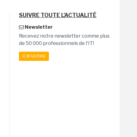
SUIVRE TOUTE L'ACTUALITÉ
Newsletter
Recevez notre newsletter comme plus
de 50 000 professionnels de l'IT!
JE M'ABONNE