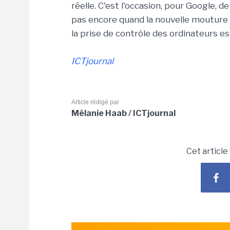
réelle. C'est l'occasion, pour Google, 
pas encore quand la nouvelle mouture d
la prise de contrôle des ordinateurs es
ICTjournal
Article rédigé par
Mélanie Haab / ICTjournal
Cet article