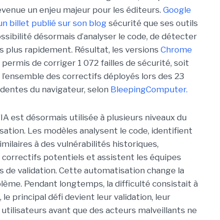
evenue un enjeu majeur pour les éditeurs.
Google
un billet publié sur son blog
sécurité que ses outils
ossibilité désormais d’analyser le code, de détecter
es plus rapidement. Résultat, les versions
Chrome
permis de corriger 1 072 failles de sécurité, soit
l’ensemble des correctifs déployés lors des 23
dentes du navigateur, selon
BleepingComputer.
’IA est désormais utilisée à plusieurs niveaux du
sation. Les modèles analysent le code, identifient
ilaires à des vulnérabilités historiques,
correctifs potentiels et assistent les équipes
s de validation. Cette automatisation change la
lème. Pendant longtemps, la difficulté consistait à
le principal défi devient leur validation, leur
 utilisateurs avant que des acteurs malveillants ne