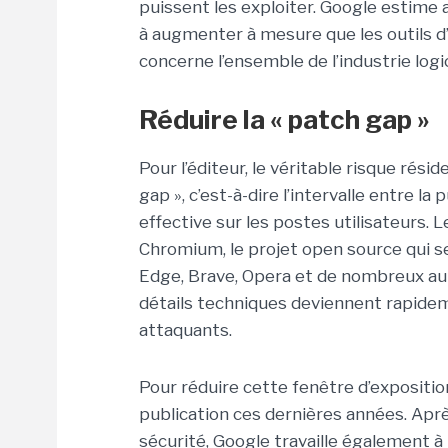
puissent les exploiter. Google estime a
à augmenter à mesure que les outils d’
concerne l’ensemble de l’industrie log
Réduire la « patch gap »
Pour l’éditeur, le véritable risque rési
gap », c’est-à-dire l’intervalle entre la 
effective sur les postes utilisateurs.
Chromium, le projet open source qui 
Edge, Brave, Opera et de nombreux autr
détails techniques deviennent rapide
attaquants.
Pour réduire cette fenêtre d’expositio
publication ces dernières années. Après
sécurité, Google travaille également à 