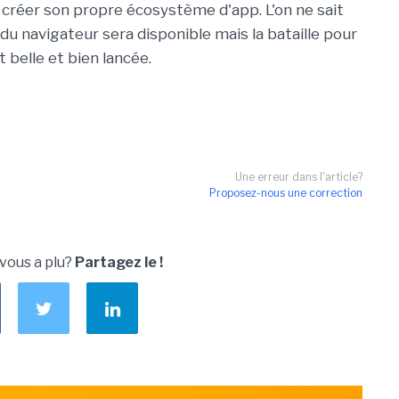
de créer son propre écosystème d'app. L'on ne sait
u navigateur sera disponible mais la bataille pour
t belle et bien lancée.
Une erreur dans l'article?
Proposez-nous une correction
 vous a plu?
Partagez le !