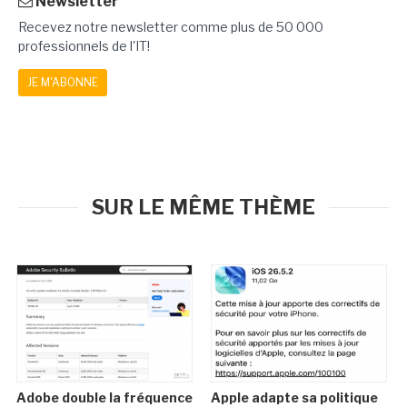
Newsletter
Recevez notre newsletter comme plus de 50 000
professionnels de l'IT!
JE M'ABONNE
SUR LE MÊME THÈME
Adobe double la fréquence
Apple adapte sa politique