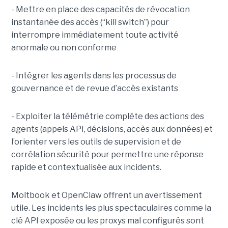
- Mettre en place des capacités de révocation
instantanée des accès (“kill switch”) pour
interrompre immédiatement toute activité
anormale ou non conforme
- Intégrer les agents dans les processus de
gouvernance et de revue d’accès existants
- Exploiter la télémétrie complète des actions des
agents (appels API, décisions, accès aux données) et
l’orienter vers les outils de supervision et de
corrélation sécurité pour permettre une réponse
rapide et contextualisée aux incidents.
Moltbook et OpenClaw offrent un avertissement
utile. Les incidents les plus spectaculaires comme la
clé API exposée ou les proxys mal configurés sont