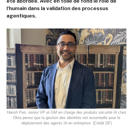
été abordée. Avec en toile de fond le rôle de
l'humain dans la validation des processus
agentiques.
Harish Peri, senior VP et GM en charge des produits sécurité IA chez
Okta pense que la gestion des identités est essentielle pour le
déploiement des agents IA en entreprise. (Crédit DF)