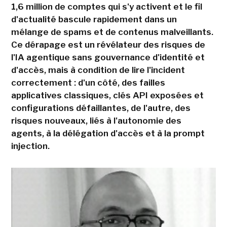
1,6 million de comptes qui s'y activent et le fil
d'actualité bascule rapidement dans un
mélange de spams et de contenus malveillants.
Ce dérapage est un révélateur des risques de
l'IA agentique sans gouvernance d'identité et
d'accès, mais à condition de lire l'incident
correctement : d'un côté, des failles
applicatives classiques, clés API exposées et
configurations défaillantes, de l'autre, des
risques nouveaux, liés à l'autonomie des
agents, à la délégation d'accès et à la prompt
injection.