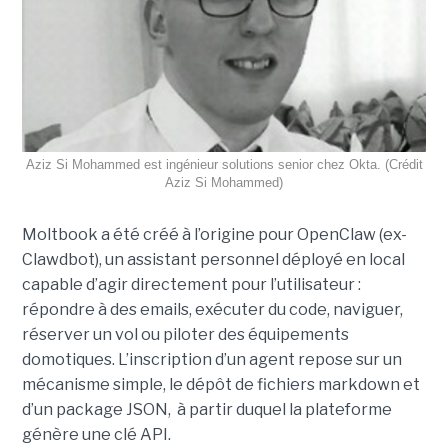
Aziz Si Mohammed est ingénieur solutions senior chez Okta. (Crédit
Aziz Si Mohammed)
Moltbook a été créé à l’origine pour OpenClaw (ex-
Clawdbot), un assistant personnel déployé en local
capable d’agir directement pour l’utilisateur :
répondre à des emails, exécuter du code, naviguer,
réserver un vol ou piloter des équipements
domotiques. L’inscription d’un agent repose sur un
mécanisme simple, le dépôt de fichiers markdown et
d’un package JSON, à partir duquel la plateforme
génère une clé API.