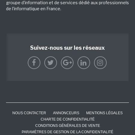
groupe d'information et de services dédié aux professionnels
de l'informatique en France.
Suivez-nous sur les réseaux
NOUS CONTACTER
ANNONCEURS
MENTIONS LÉGALES
CHARTE DE CONFIDENTIALITÉ
CONDITIONS GÉNÉRALES DE VENTE
PARAMÈTRES DE GESTION DE LA CONFIDENTIALITÉ