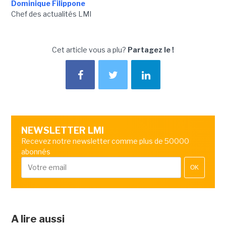
Dominique Filippone
Chef des actualités LMI
Cet article vous a plu?
Partagez le !
NEWSLETTER LMI
Recevez notre newsletter comme plus de 50000
abonnés
OK
A lire aussi