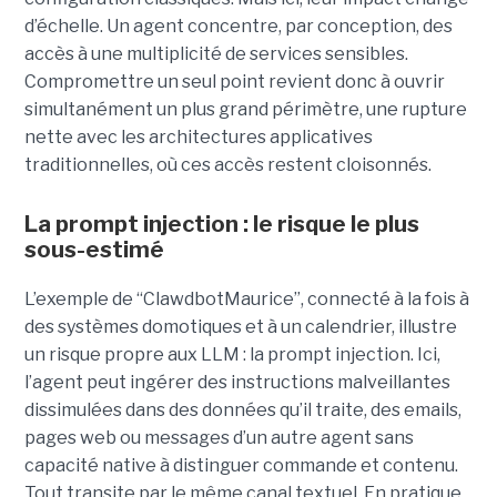
d’échelle. Un agent concentre, par conception, des
accès à une multiplicité de services sensibles.
Compromettre un seul point revient donc à ouvrir
simultanément un plus grand périmètre, une rupture
nette avec les architectures applicatives
traditionnelles, où ces accès restent cloisonnés.
La prompt injection : le risque le plus
sous-estimé
L’exemple de “ClawdbotMaurice”, connecté à la fois à
des systèmes domotiques et à un calendrier, illustre
un risque propre aux LLM : la prompt injection. Ici,
l’agent peut ingérer des instructions malveillantes
dissimulées dans des données qu’il traite, des emails,
pages web ou messages d’un autre agent sans
capacité native à distinguer commande et contenu.
Tout transite par le même canal textuel. En pratique,