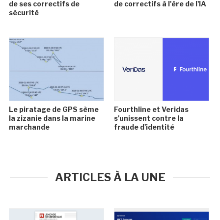
de ses correctifs de
de correctifs à l'ère de l'IA
sécurité
Le piratage de GPS sème
Fourthline et Veridas
la zizanie dans la marine
s'unissent contre la
marchande
fraude d'identité
ARTICLES À LA UNE