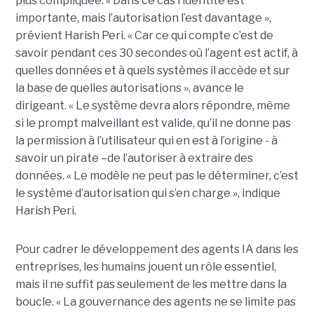
plus compliquée. « Dans ce cas l’identité est
importante, mais l’autorisation l’est davantage »,
prévient Harish Peri. « Car ce qui compte c’est de
savoir pendant ces 30 secondes où l’agent est actif, à
quelles données et à quels systèmes il accède et sur
la base de quelles autorisations », avance le
dirigeant. « Le système devra alors répondre, même
si le prompt malveillant est valide, qu’il ne donne pas
la permission à l’utilisateur qui en est à l’origine - à
savoir un pirate –de l’autoriser à extraire des
données. « Le modèle ne peut pas le déterminer, c’est
le système d’autorisation qui s’en charge », indique
Harish Peri.
Pour cadrer le développement des agents IA dans les
entreprises, les humains jouent un rôle essentiel,
mais il ne suffit pas seulement de les mettre dans la
boucle. « La gouvernance des agents ne se limite pas