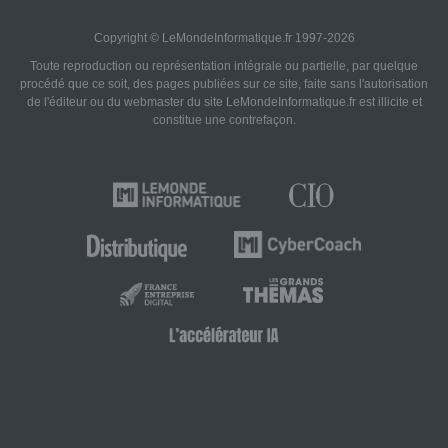
Copyright © LeMondeInformatique.fr 1997-2026
Toute reproduction ou représentation intégrale ou partielle, par quelque
procédé que ce soit, des pages publiées sur ce site, faite sans l'autorisation
de l'éditeur ou du webmaster du site LeMondeInformatique.fr est illicite et
constitue une contrefaçon.