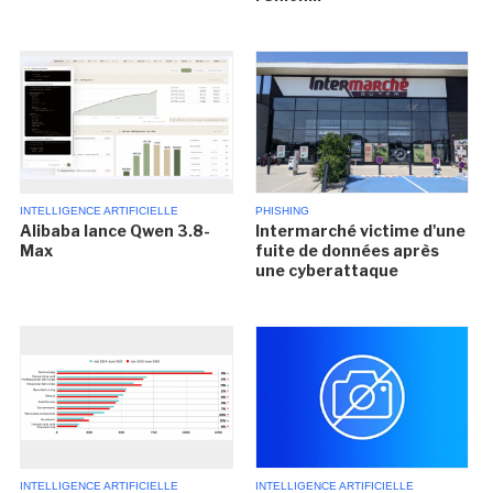
INTELLIGENCE ARTIFICIELLE
PHISHING
Alibaba lance Qwen 3.8-
Intermarché victime d'une
Max
fuite de données après
une cyberattaque
INTELLIGENCE ARTIFICIELLE
INTELLIGENCE ARTIFICIELLE