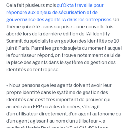
Cela fait plusieurs mois
qu’Okta travaille pour
répondre aux enjeux de sécurisation et de
gouvernance des agents IA dans les entreprises
. Un
thème qui a été - sans surprise – une nouvelle fois
abordé lors de la dernière édition de l’AI Identity
Summit du spécialiste en gestion des identités ce 10
juin à Paris. Parmi les grands sujets du moment auquel
le fournisseur répond, on trouve notamment celui de
la place des agents dans le système de gestion des
identités de l’entreprise.
« Nous pensons que les agents doivent avoir leur
propre identité dans le système de gestion des
identités car c’est très important de prouver qui
accède à un ERP ou à des données, s’il s’agit
d’un utilisateur directement, d’un agent autonome ou
d’un agent agissant au nom d’un utilisateur », a