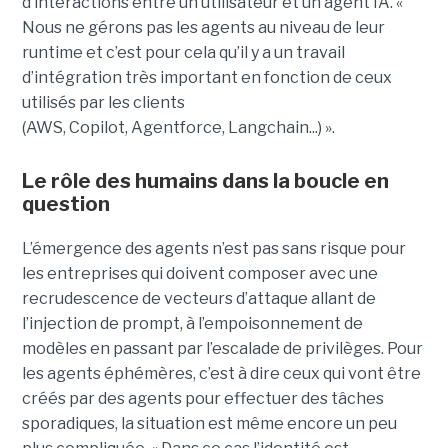
d’interactions entre un utilisateur et un agent IA. «
Nous ne gérons pas les agents au niveau de leur
runtime et c’est pour cela qu’il y a un travail
d’intégration très important en fonction de ceux
utilisés par les clients
(AWS, Copilot, Agentforce, Langchain...) ».
Le rôle des humains dans la boucle en
question
L’émergence des agents n’est pas sans risque pour
les entreprises qui doivent composer avec une
recrudescence de vecteurs d’attaque allant de
l’injection de prompt, à l’empoisonnement de
modèles en passant par l’escalade de privilèges. Pour
les agents éphémères, c’est à dire ceux qui vont être
créés par des agents pour effectuer des tâches
sporadiques, la situation est même encore un peu