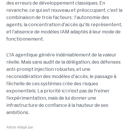
des erreurs de développement classiques. En
revanche, ce qui est nouveau et préoccupant, c'est la
combinaison de trois facteurs : l'autonomie des
agents, la concentration d'accès qu'ils représentent,
et l'absence de modèles IAM adaptés à leur mode de
fonctionnement.
L'IA agentique génère indéniablement de la valeur
réelle. Mais sans audit de la délégation, des défenses
anti-prompt injection robustes, et une
reconsidération des modèles d'accès, le passage à
l'échelle de ces systèmes crée des risques
exponentiels. La priorité ici n'est pas de freiner
l'expérimentation, mais de lui donner une
infrastructure de confiance à la hauteur de ses
ambitions.
Article rédigé par