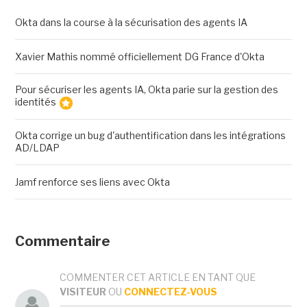
Okta dans la course à la sécurisation des agents IA
Xavier Mathis nommé officiellement DG France d'Okta
Pour sécuriser les agents IA, Okta parie sur la gestion des
identités
Okta corrige un bug d'authentification dans les intégrations
AD/LDAP
Jamf renforce ses liens avec Okta
Commentaire
COMMENTER CET ARTICLE EN TANT QUE
VISITEUR
OU
CONNECTEZ-VOUS