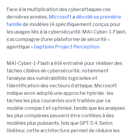
Face à la multiplication des cyberattaques ces
dernières années,
Microsoft
a
dévoilé sa première
famille
de modèles IA spécifiquement conçus pour
les usages liés à la cybersécurité. MAI-Cyber-1-Flash,
s’accompagne d’une plateforme de sécurité «
agentique »
baptisée Project Perception.
MAI-Cyber-1-Flash a été entraîné pour réaliser des
tâches ciblées de cybersécurité, notamment
l’analyse des vulnérabilités logicielles et
l’identification des vecteurs d’attaque. Microsoft
indique avoir adopté une approche hybride : les
tâches les plus courantes sont traitées par ce
modèle compact et optimisé, tandis que les analyses
les plus complexes peuvent être confiées à des
modèles plus puissants, tels que GPT-5.4. Selon
l’éditeur, cette architecture permet de réduire les