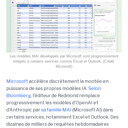
Les modèles MAI développés par Microsoft sont progressivement
intégrés à certains services comme Excel et Outlook. (Crédit:
Microsoft)
Microsoft
accélère discrètement la montée en
puissance de ses propres modèles IA.
Selon
Bloomberg,
l'éditeur de Redmond remplace
progressivement les modèles d'OpenAI et
d'Anthropic par
sa famille MAI
(Microsoft AI) dans
certains services, notamment Excel et Outlook. Des
dizaines de milliers de requêtes hebdomadaires