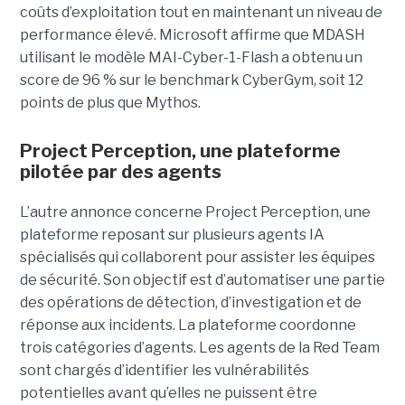
coûts d’exploitation tout en maintenant un niveau de
performance élevé. Microsoft affirme que MDASH
utilisant le modèle MAI-Cyber-1-Flash a obtenu un
score de 96 % sur le benchmark CyberGym, soit 12
points de plus que Mythos.
Project Perception, une plateforme
pilotée par des agents
L’autre annonce concerne Project Perception, une
plateforme reposant sur plusieurs agents IA
spécialisés qui collaborent pour assister les équipes
de sécurité. Son objectif est d’automatiser une partie
des opérations de détection, d’investigation et de
réponse aux incidents. La plateforme coordonne
trois catégories d’agents. Les agents de la Red Team
sont chargés d’identifier les vulnérabilités
potentielles avant qu’elles ne puissent être