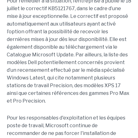
Pour remédier à la situation, l’entreprise à publié le 18
juillet le correctif KB5121767, dans le cadre d’une
mise à jour exceptionnelle. Le correctif est proposé
automatiquement aux utilisateurs ayant activé
l’option offrant la possibilité de recevoir les
dernières mises à jour dès leur disponibilité. Elle est
également disponible au téléchargement via le
Catalogue Microsoft Update. Par ailleurs, la liste des
modèles Dell potentiellement concernés provient
d’un recensement effectué par le média spécialisé
Windows Latest, qui cite notamment plusieurs
stations de travail Precision, des modèles XPS 17
ainsi que certaines références des gammes Pro Max
et Pro Precision.
Pour les responsables d'exploitation et les équipes
poste de travail, Microsoft continue de
recommander de ne pas forcer l'installation de