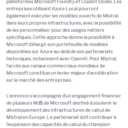
plateformes Microsoft Foundry et Copilot Studio. Les
entreprises utilisant Azure Local pourront
également exécuter les modèles ouverts de Mistral
dans leurs propres infrastructures, avec la possibilité
de les personnaliser pour des usages métiers
spécifiques.
Cette approche donne la possibilité à
Microsoft d’élargir son portefeuille de modèles
disponibles sur Azure au-delà de ses partenariats
historiques, notamment avec OpenAI. Pour Mistral,
l’accès aux canaux commerciaux mondiaux de
Microsoft constitue un levier majeur d’accélération
sur le marché des entreprises.
L’annonce s’accompagne d’un engagement financier
de plusieurs Md$ de Microsoft destiné à soutenir le
développement des infrastructures de calcul de
Mistral en Europe. Le partenariat doit contribuer à
l’expansion des capacités de calcul du champion