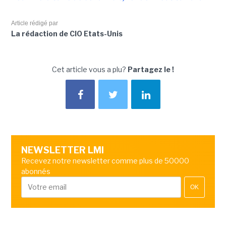
Article rédigé par
La rédaction de CIO Etats-Unis
Cet article vous a plu?
Partagez le !
NEWSLETTER LMI
Recevez notre newsletter comme plus de 50000
abonnés
OK