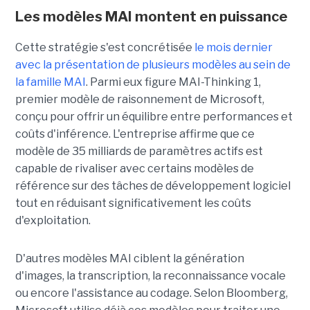
Les modèles MAI montent en puissance
Cette stratégie s'est concrétisée
le mois dernier
avec la présentation de plusieurs modèles au sein de
la famille MAI
. Parmi eux figure MAI-Thinking 1,
premier modèle de raisonnement de Microsoft,
conçu pour offrir un équilibre entre performances et
coûts d'inférence. L'entreprise affirme que ce
modèle de 35 milliards de paramètres actifs est
capable de rivaliser avec certains modèles de
référence sur des tâches de développement logiciel
tout en réduisant significativement les coûts
d'exploitation.
D'autres modèles MAI ciblent la génération
d'images, la transcription, la reconnaissance vocale
ou encore l'assistance au codage. Selon Bloomberg,