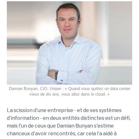
Damian Bunyan, CIO, Uniper : « Quand vous quittez un data center
vieux de dix ans, vous allez dans le cloud. »
La scission d'une entreprise - et de ses systèmes
d'information - en deux entités distinctes est un défi,
mais l'un de ceux que Damian Bunyan s'estime
chanceux d'avoir rencontrés, car cela l'a aidé à