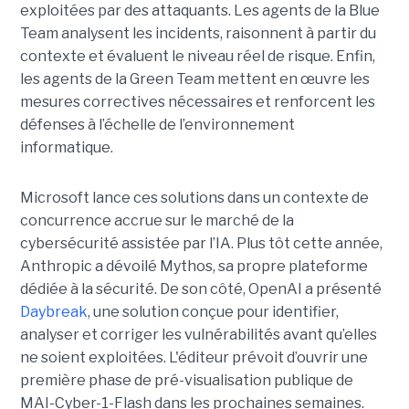
exploitées par des attaquants. Les agents de la Blue
Team analysent les incidents, raisonnent à partir du
contexte et évaluent le niveau réel de risque. Enfin,
les agents de la Green Team mettent en œuvre les
mesures correctives nécessaires et renforcent les
défenses à l’échelle de l’environnement
informatique.
Microsoft lance ces solutions dans un contexte de
concurrence accrue sur le marché de la
cybersécurité assistée par l’IA. Plus tôt cette année,
Anthropic a dévoilé Mythos, sa propre plateforme
dédiée à la sécurité. De son côté, OpenAI a présenté
Daybreak
, une solution conçue pour identifier,
analyser et corriger les vulnérabilités avant qu’elles
ne soient exploitées. L'éditeur prévoit d’ouvrir une
première phase de pré-visualisation publique de
MAI-Cyber-1-Flash dans les prochaines semaines.