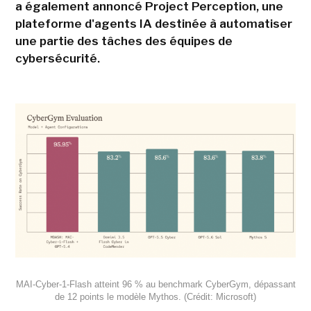
a également annoncé Project Perception, une
plateforme d'agents IA destinée à automatiser
une partie des tâches des équipes de
cybersécurité.
MAI-Cyber-1-Flash atteint 96 % au benchmark CyberGym, dépassant
de 12 points le modèle Mythos. (Crédit: Microsoft)