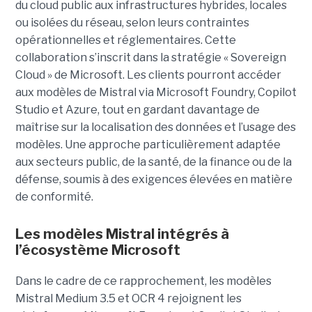
du cloud public aux infrastructures hybrides, locales
ou isolées du réseau, selon leurs contraintes
opérationnelles et réglementaires. Cette
collaboration s’inscrit dans la stratégie « Sovereign
Cloud » de Microsoft. Les clients pourront accéder
aux modèles de Mistral via Microsoft Foundry, Copilot
Studio et Azure, tout en gardant davantage de
maîtrise sur la localisation des données et l’usage des
modèles. Une approche particulièrement adaptée
aux secteurs public, de la santé, de la finance ou de la
défense, soumis à des exigences élevées en matière
de conformité.
Les modèles Mistral intégrés à
l’écosystème Microsoft
Dans le cadre de ce rapprochement, les modèles
Mistral Medium 3.5 et OCR 4 rejoignent les