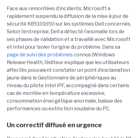
Face aux remontées d’incidents, Microsoft a
rapidement suspendu la diffusion de la mise à jour de
sécurité KB5101650 sur les systèmes Dell concernés.
Selon l’entreprise, Dell a détecté l’anomalie lors de
ses phases de validation et a travaillé avec Microsoft
et Intel pour isoler l’origine du problème.
Dans sa
page de suivi des problèmes
connus (Windows
Release Health
, l’éditeur explique que les utilisateurs
affectés pouvaient constater un point d’exclamation
jaune dans le Gestionnaire de périphériques au
niveau du pilote Intel IPF, accompagné dans certains
cas de montée en température excessive,
consommation énergétique anormale, baisse des
performances ou extinction soudaine du PC.
Un correctif diffusé en urgence