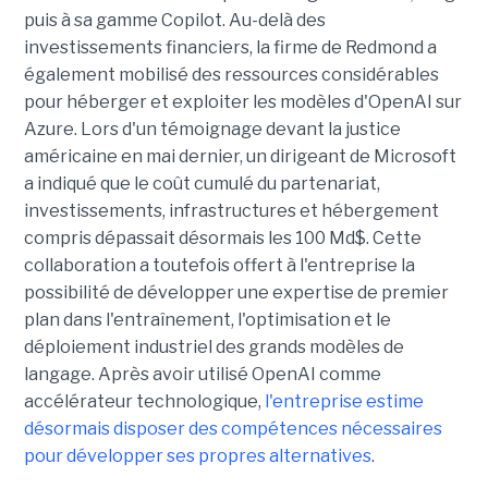
puis à sa gamme Copilot. Au-delà des
investissements financiers, la firme de Redmond a
également mobilisé des ressources considérables
pour héberger et exploiter les modèles d'OpenAI sur
Azure. Lors d'un témoignage devant la justice
américaine en mai dernier, un dirigeant de Microsoft
a indiqué que le coût cumulé du partenariat,
investissements, infrastructures et hébergement
compris dépassait désormais les 100 Md$. Cette
collaboration a toutefois offert à l'entreprise la
possibilité de développer une expertise de premier
plan dans l'entraînement, l'optimisation et le
déploiement industriel des grands modèles de
langage. Après avoir utilisé OpenAI comme
accélérateur technologique,
l'entreprise estime
désormais disposer des compétences nécessaires
pour développer ses propres alternatives
.