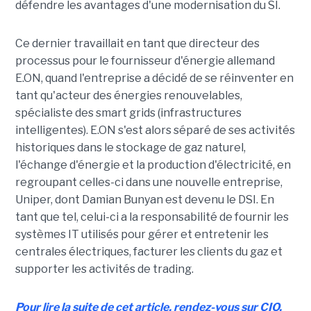
défendre les avantages d'une modernisation du SI.
Ce dernier travaillait en tant que directeur des
processus pour le fournisseur d'énergie allemand
E.ON, quand l'entreprise a décidé de se réinventer en
tant qu'acteur des énergies renouvelables,
spécialiste des smart grids (infrastructures
intelligentes). E.ON s'est alors séparé de ses activités
historiques dans le stockage de gaz naturel,
l'échange d'énergie et la production d'électricité, en
regroupant celles-ci dans une nouvelle entreprise,
Uniper, dont Damian Bunyan est devenu le DSI. En
tant que tel, celui-ci a la responsabilité de fournir les
systèmes IT utilisés pour gérer et entretenir les
centrales électriques, facturer les clients du gaz et
supporter les activités de trading.
Pour lire la suite de cet article, rendez-vous sur CIO.