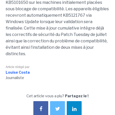
KB5101650 sur les machines initialement placées
sous blocage de compatibilité. Les appareils éligibles
recevront automatiquement KB5121767 via
Windows Update lorsque leur validation sera
finalisée. Cette mise à jour cumulative intègre déjà
les correctifs de sécurité du Patch Tuesday de juillet
ainsi que la correction du problème de compatibilité,
évitant ainsi l’installation de deux mises à jour
distinctes.
Article rédigé par
Louise Costa
Journaliste
Cet article vous a plu?
Partagez le !