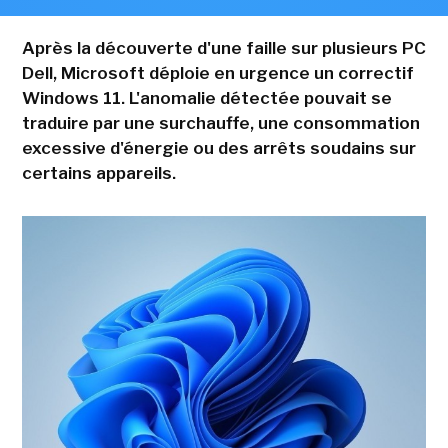
Après la découverte d'une faille sur plusieurs PC
Dell, Microsoft déploie en urgence un correctif
Windows 11. L'anomalie détectée pouvait se
traduire par une surchauffe, une consommation
excessive d'énergie ou des arrêts soudains sur
certains appareils.