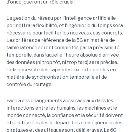
d'onde joueront un rôle crucial.
La gestion du réseau par l'intelligence artificielle
permettra la flexibilité, et l'ingénierie du temps sera
nécessaire pour faciliter les nouveaux cas concrets.
Les critères de référence de la 5G en matière de
faible latence seront complétés par la prévisibilité
temporelle, dans laquelle l'heure absolue d'arrivée
des données (ni trop tôt, ni trop tard) sera précise.
Cela nécessite des capacités exceptionnelles en
matière de synchronisation temporelle et de
contrôle du routage.
Face à des changements aussi radicaux dans les
interactions entre les humains, les machines et le
monde connecté, la confiance et la sécurité doivent
être intégrées dès le départ. Les conséquences des
piratages et des attaques sont déjà graves. La 6G