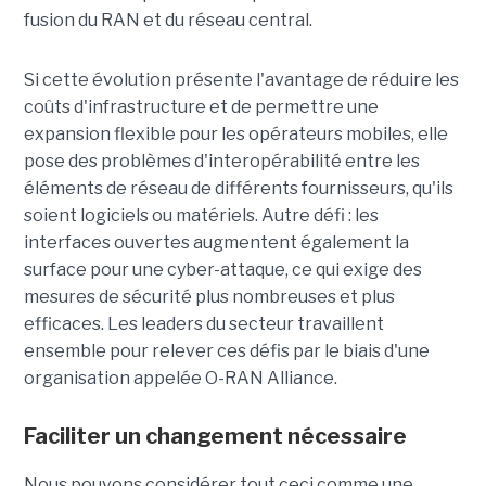
fusion du RAN et du réseau central.
Si cette évolution présente l'avantage de réduire les
coûts d'infrastructure et de permettre une
expansion flexible pour les opérateurs mobiles, elle
pose des problèmes d'interopérabilité entre les
éléments de réseau de différents fournisseurs, qu'ils
soient logiciels ou matériels. Autre défi : les
interfaces ouvertes augmentent également la
surface pour une cyber-attaque, ce qui exige des
mesures de sécurité plus nombreuses et plus
efficaces. Les leaders du secteur travaillent
ensemble pour relever ces défis par le biais d'une
organisation appelée O-RAN Alliance.
Faciliter un changement nécessaire
Nous pouvons considérer tout ceci comme une