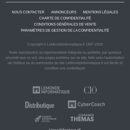
NOUS CONTACTER
ANNONCEURS
MENTIONS LÉGALES
CHARTE DE CONFIDENTIALITÉ
CONDITIONS GÉNÉRALES DE VENTE
PARAMÈTRES DE GESTION DE LA CONFIDENTIALITÉ
Copyright © LeMondeInformatique.fr 1997-2026
Toute reproduction ou représentation intégrale ou partielle, par quelque
procédé que ce soit, des pages publiées sur ce site, faite sans l'autorisation
de l'éditeur ou du webmaster du site LeMondeInformatique.fr est illicite et
constitue une contrefaçon.