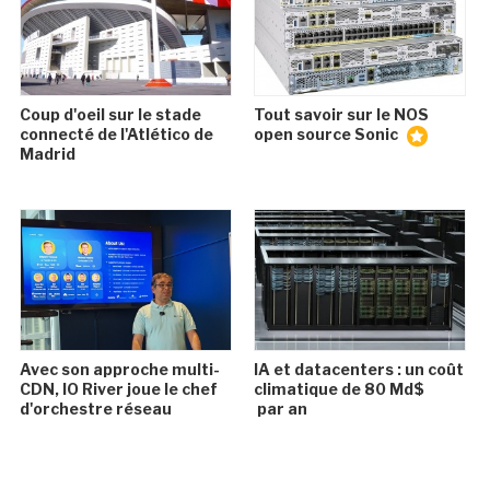
Coup d'oeil sur le stade
Tout savoir sur le NOS
connecté de l'Atlético de
open source Sonic
Madrid
Avec son approche multi-
IA et datacenters : un coût
CDN, IO River joue le chef
climatique de 80 Md$
d'orchestre réseau
par an