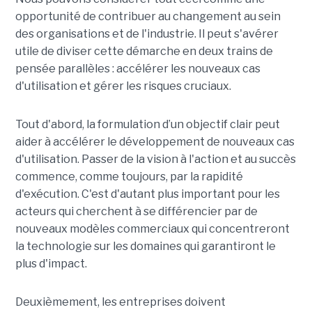
opportunité de contribuer au changement au sein
des organisations et de l'industrie. Il peut s'avérer
utile de diviser cette démarche en deux trains de
pensée parallèles : accélérer les nouveaux cas
d'utilisation et gérer les risques cruciaux.
Tout d'abord, la formulation d’un objectif clair peut
aider à accélérer le développement de nouveaux cas
d'utilisation. Passer de la vision à l'action et au succès
commence, comme toujours, par la rapidité
d'exécution. C'est d'autant plus important pour les
acteurs qui cherchent à se différencier par de
nouveaux modèles commerciaux qui concentreront
la technologie sur les domaines qui garantiront le
plus d'impact.
Deuxièmement, les entreprises doivent