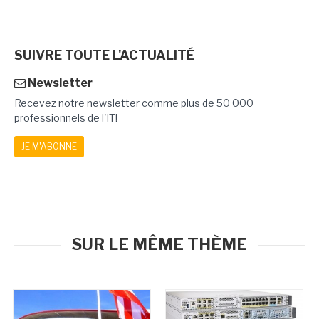
SUIVRE TOUTE L'ACTUALITÉ
Newsletter
Recevez notre newsletter comme plus de 50 000
professionnels de l'IT!
JE M'ABONNE
SUR LE MÊME THÈME