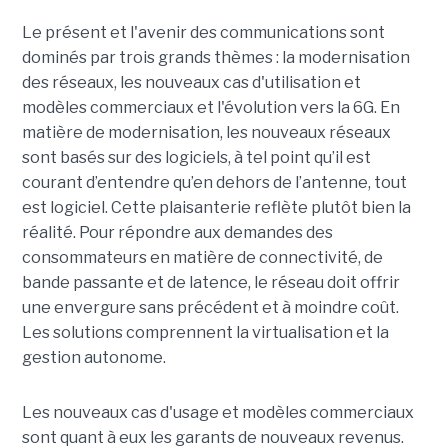
Le présent et l'avenir des communications sont
dominés par trois grands thèmes : la modernisation
des réseaux, les nouveaux cas d'utilisation et
modèles commerciaux et l'évolution vers la 6G.
En
matière de modernisation, les nouveaux réseaux
sont basés sur des logiciels, à tel point qu’il est
courant d’entendre qu’en dehors de l’antenne, tout
est logiciel. Cette plaisanterie reflète plutôt bien la
réalité. Pour répondre aux demandes des
consommateurs en matière de connectivité, de
bande passante et de latence, le réseau doit offrir
une envergure sans précédent et à moindre coût.
Les solutions comprennent la virtualisation et la
gestion autonome.
Les nouveaux cas d'usage et modèles commerciaux
sont quant à eux les garants de nouveaux revenus.