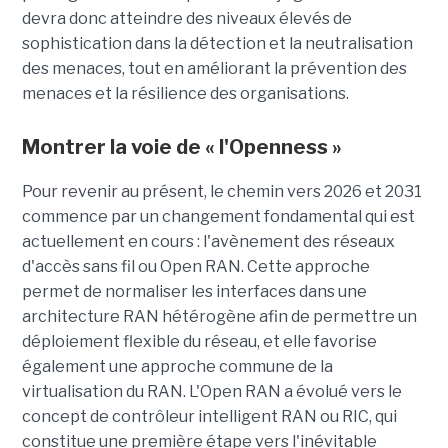
devra donc atteindre des niveaux élevés de
sophistication dans la détection et la neutralisation
des menaces, tout en améliorant la prévention des
menaces et la résilience des organisations.
Montrer la voie de « l'Openness »
Pour revenir au présent, le chemin vers 2026 et 2031
commence par un changement fondamental qui est
actuellement en cours : l'avènement des réseaux
d'accès sans fil ou Open RAN. Cette approche
permet de normaliser les interfaces dans une
architecture RAN hétérogène afin de permettre un
déploiement flexible du réseau, et elle favorise
également une approche commune de la
virtualisation du RAN. L'Open RAN a évolué vers le
concept de contrôleur intelligent RAN ou RIC, qui
constitue une première étape vers l'inévitable