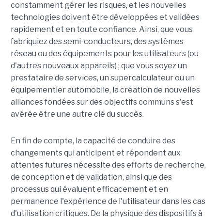
constamment gérer les risques, et les nouvelles
technologies doivent être développées et validées
rapidement et en toute confiance. Ainsi, que vous
fabriquiez des semi-conducteurs, des systèmes
réseau ou des équipements pour les utilisateurs (ou
d'autres nouveaux appareils) ; que vous soyez un
prestataire de services, un supercalculateur ou un
équipementier automobile, la création de nouvelles
alliances fondées sur des objectifs communs s'est
avérée être une autre clé du succès.
En fin de compte, la capacité de conduire des
changements qui anticipent et répondent aux
attentes futures nécessite des efforts de recherche,
de conception et de validation, ainsi que des
processus qui évaluent efficacement et en
permanence l'expérience de l'utilisateur dans les cas
d'utilisation critiques. De la physique des dispositifs à