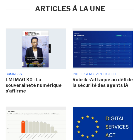
ARTICLES À LA UNE
BUSINESS
INTELLIGENCE ARTIFICIELLE
LMI MAG 30 : La
Rubrik s'attaque au défi de
souveraineté numérique
la sécurité des agents IA
s'affirme