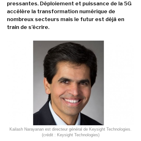
pressantes. Déploiement et puissance de la 5G
accélère la transformation numérique de
nombreux secteurs mais le futur est déjà en
train de s'écrire.
Kailash Narayanan est directeur général de Keysight Technologies.
(crédit : Keysight Technologies)