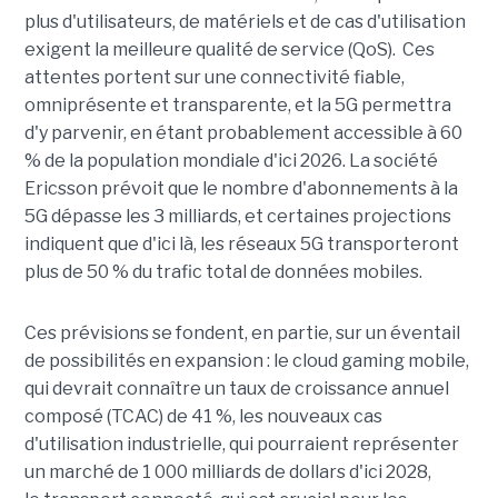
plus d'utilisateurs, de matériels et de cas d'utilisation
exigent la meilleure qualité de service (QoS).
Ces
attentes portent sur une connectivité fiable,
omniprésente et transparente, et la 5G permettra
d'y parvenir, en étant probablement accessible à 60
% de la population mondiale d'ici 2026. La société
Ericsson prévoit que le nombre d'abonnements à la
5G dépasse les 3 milliards, et certaines projections
indiquent que d'ici là, les réseaux 5G transporteront
plus de 50 % du trafic total de données mobiles.
Ces prévisions se fondent, en partie, sur un éventail
de possibilités en expansion :
le cloud gaming mobile,
qui devrait connaître un taux de croissance annuel
composé (TCAC) de 41 %, les nouveaux cas
d'utilisation industrielle, qui pourraient représenter
un marché de 1 000 milliards de dollars d'ici 2028,