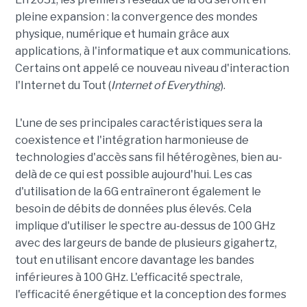
pleine expansion : la convergence des mondes
physique, numérique et humain grâce aux
applications, à l'informatique et aux communications.
Certains ont appelé ce nouveau niveau d'interaction
l'Internet du Tout (
Internet of Everything
).
L'une de ses principales caractéristiques sera la
coexistence et l'intégration harmonieuse de
technologies d'accès sans fil hétérogènes, bien au-
delà de ce qui est possible aujourd'hui. Les cas
d'utilisation de la 6G entraîneront également le
besoin de débits de données plus élevés. Cela
implique d'utiliser le spectre au-dessus de 100 GHz
avec des largeurs de bande de plusieurs gigahertz,
tout en utilisant encore davantage les bandes
inférieures à 100 GHz. L'efficacité spectrale,
l'efficacité énergétique et la conception des formes