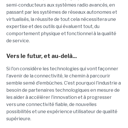
semi-conducteurs aux systèmes radio avancés, en
passant par les systèmes de réseaux autonomes et
virtualisés, la réussite de tout cela nécessitera une
expertise et des outils qui évaluent tout, du
comportement physique et fonctionnel à la qualité
de service.
Vers le futur, et au-delà...
Si l'on considère les technologies qui vont façonner
l'avenir de la connectivité, le chemin à parcourir
semble semé d'embûches. C’est pourquoi l’industrie a
besoin de partenaires technologiques en mesure de
les aider à accélérer l’innovation et à progresser
vers une connectivité fiable, de nouvelles
possibilités et une expérience utilisateur de qualité
supérieure.