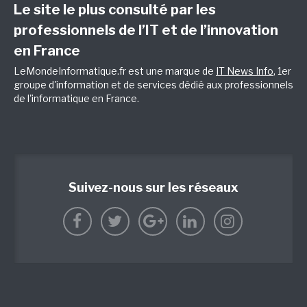
Le site le plus consulté par les
professionnels de l’IT et de l’innovation
en France
LeMondeInformatique.fr est une marque de
IT News Info
, 1er
groupe d'information et de services dédié aux professionnels
de l'informatique en France.
Suivez-nous sur les réseaux