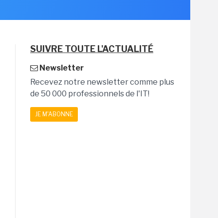
SUIVRE TOUTE L'ACTUALITÉ
Newsletter
Recevez notre newsletter comme plus
de 50 000 professionnels de l'IT!
JE M'ABONNE