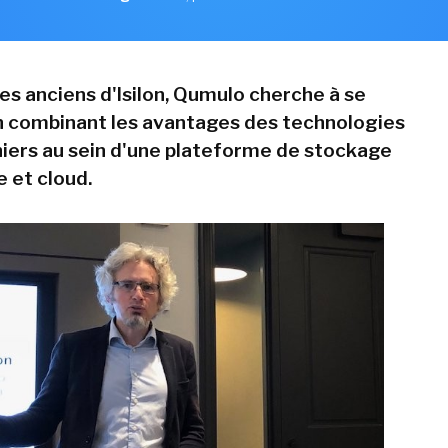
es anciens d'Isilon, Qumulo cherche à se
n combinant les avantages des technologies
chiers au sein d'une plateforme de stockage
e et cloud.