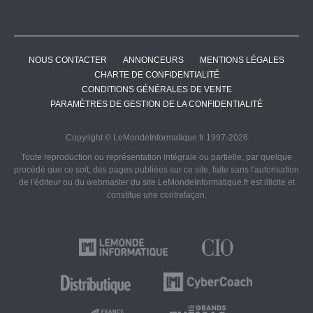
NOUS CONTACTER
ANNONCEURS
MENTIONS LÉGALES
CHARTE DE CONFIDENTIALITÉ
CONDITIONS GÉNÉRALES DE VENTE
PARAMÈTRES DE GESTION DE LA CONFIDENTIALITÉ
Copyright © LeMondeInformatique.fr 1997-2026
Toute reproduction ou représentation intégrale ou partielle, par quelque
procédé que ce soit, des pages publiées sur ce site, faite sans l'autorisation
de l'éditeur ou du webmaster du site LeMondeInformatique.fr est illicite et
constitue une contrefaçon.