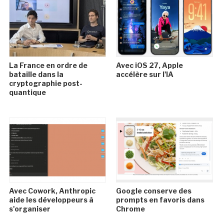
La France en ordre de
Avec iOS 27, Apple
bataille dans la
accélère sur l'IA
cryptographie post-
quantique
Avec Cowork, Anthropic
Google conserve des
aide les développeurs à
prompts en favoris dans
s'organiser
Chrome