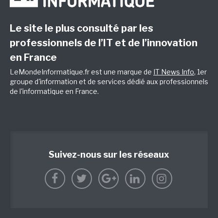
Le site le plus consulté par les
professionnels de l’IT et de l’innovation
en France
LeMondeInformatique.fr est une marque de
IT News Info
, 1er
groupe d'information et de services dédié aux professionnels
de l'informatique en France.
Suivez-nous sur les réseaux