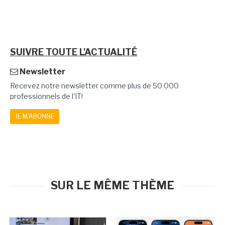
SUIVRE TOUTE L'ACTUALITÉ
Newsletter
Recevez notre newsletter comme plus de 50 000
professionnels de l'IT!
JE M'ABONNE
SUR LE MÊME THÈME