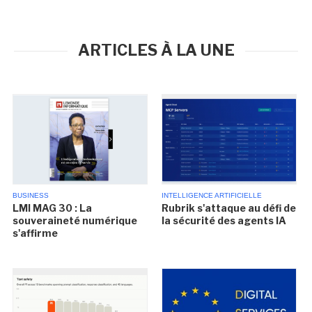
ARTICLES À LA UNE
BUSINESS
INTELLIGENCE ARTIFICIELLE
LMI MAG 30 : La
Rubrik s'attaque au défi de
souveraineté numérique
la sécurité des agents IA
s'affirme