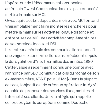
L'opérateur de télécommunications locales
américain Qwest Communications n'a pas renoncé à
mettre la main sur MCI.
Qwest qui discutait depuis des mois avec MCI entend
vraisemblablement faire monter les enchères pour
mettre la main sur les activités longue distance et
entreprises de MCI, des activités complémentaires
de ses services locaux et DSL.
Le secteur américain des communications connaît
une vague de concentration sans précédent depuis
la dérégulation d'AT&T au milieu des années 1980.
Cette vague a récemment connu une pointe avec
l'annonce par SBC Communications du rachat de son
ex-maison mère, AT&T, pour 16 Md$. Dans la plupart
des cas, l'objectif est de créer un opérateur intégré
capable de proposer des services fixes, mobiles et
Internet à ses clients. Une stratégie qui rappelle
celles des géants européens comme Deutsche