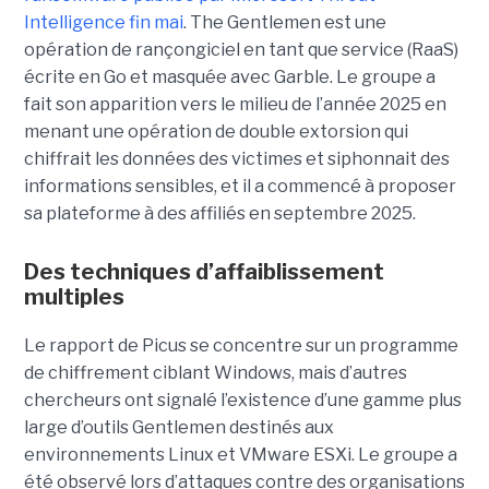
Intelligence fin mai
. The Gentlemen est une
opération de rançongiciel en tant que service (RaaS)
écrite en Go et masquée avec Garble. Le groupe a
fait son apparition vers le milieu de l’année 2025 en
menant une opération de double extorsion qui
chiffrait les données des victimes et siphonnait des
informations sensibles, et il a commencé à proposer
sa plateforme à des affiliés en septembre 2025.
Des techniques d’affaiblissement
multiples
Le rapport de Picus se concentre sur un programme
de chiffrement ciblant Windows, mais d’autres
chercheurs ont signalé l’existence d’une gamme plus
large d’outils Gentlemen destinés aux
environnements Linux et VMware ESXi. Le groupe a
été observé lors d’attaques contre des organisations