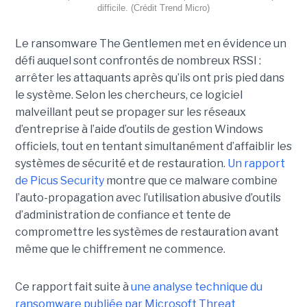
difficile. (Crédit Trend Micro)
Le ransomware The Gentlemen met en évidence un
défi auquel sont confrontés de nombreux RSSI :
arrêter les attaquants après qu’ils ont pris pied dans
le système. Selon les chercheurs, ce logiciel
malveillant peut se propager sur les réseaux
d’entreprise à l’aide d’outils de gestion Windows
officiels, tout en tentant simultanément d’affaiblir les
systèmes de sécurité et de restauration.
Un rapport
de Picus Security
montre que ce malware combine
l’auto-propagation avec l’utilisation abusive d’outils
d’administration de confiance et tente de
compromettre les systèmes de restauration avant
même que le chiffrement ne commence.
Ce rapport fait suite à
une analyse technique du
ransomware publiée par Microsoft Threat