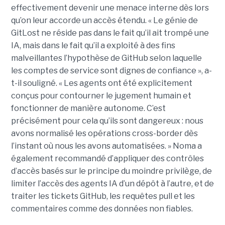
effectivement devenir une menace interne dès lors
qu’on leur accorde un accès étendu. « Le génie de
GitLost ne réside pas dans le fait qu’il ait trompé une
IA, mais dans le fait qu’il a exploité à des fins
malveillantes l’hypothèse de GitHub selon laquelle
les comptes de service sont dignes de confiance », a-
t-il souligné. « Les agents ont été explicitement
conçus pour contourner le jugement humain et
fonctionner de manière autonome. C’est
précisément pour cela qu’ils sont dangereux : nous
avons normalisé les opérations cross-border dès
l’instant où nous les avons automatisées. » Noma a
également recommandé d’appliquer des contrôles
d’accès basés sur le principe du moindre privilège, de
limiter l’accès des agents IA d’un dépôt à l’autre, et de
traiter les tickets GitHub, les requêtes pull et les
commentaires comme des données non fiables.