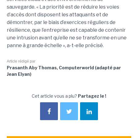
sauvegarde. « La priorité est de réduire les voies
d’accès dont disposent les attaquants et de
démontrer, par le biais d’exercices réguliers de
résilience, que l’entreprise est capable de contenir
une intrusion avant qu’elle ne se transforme en une
panne à grande échelle », a-t-elle précisé.
Article rédigé par
Prasanth Aby Thomas, Computerworld (adapté par
Jean Elyan)
Cet article vous a plu?
Partagez le !