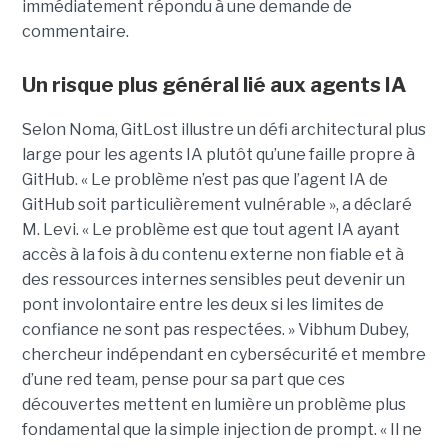
immédiatement répondu à une demande de
commentaire.
Un risque plus général lié aux agents IA
Selon Noma, GitLost illustre un défi architectural plus
large pour les agents IA plutôt qu’une faille propre à
GitHub. « Le problème n’est pas que l’agent IA de
GitHub soit particulièrement vulnérable », a déclaré
M. Levi. « Le problème est que tout agent IA ayant
accès à la fois à du contenu externe non fiable et à
des ressources internes sensibles peut devenir un
pont involontaire entre les deux si les limites de
confiance ne sont pas respectées. » Vibhum Dubey,
chercheur indépendant en cybersécurité et membre
d’une red team, pense pour sa part que ces
découvertes mettent en lumière un problème plus
fondamental que la simple injection de prompt. « Il ne