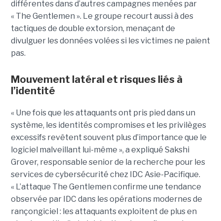
différentes dans d’autres campagnes menées par
« The Gentlemen ». Le groupe recourt aussi à des
tactiques de double extorsion, menaçant de
divulguer les données volées si les victimes ne paient
pas.
Mouvement latéral et risques liés à
l’identité
« Une fois que les attaquants ont pris pied dans un
système, les identités compromises et les privilèges
excessifs revêtent souvent plus d’importance que le
logiciel malveillant lui-même », a expliqué Sakshi
Grover, responsable senior de la recherche pour les
services de cybersécurité chez IDC Asie-Pacifique.
« L’attaque The Gentlemen confirme une tendance
observée par IDC dans les opérations modernes de
rançongiciel : les attaquants exploitent de plus en