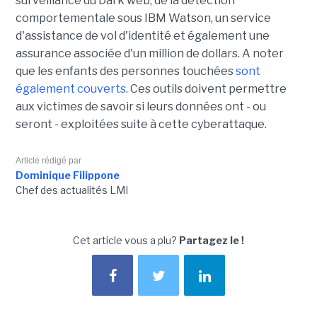
surveillance du Dark web, de la détection
comportementale sous IBM Watson, un service
d'assistance de vol d'identité et également une
assurance associée d'un million de dollars. A noter
que les enfants des personnes touchées
sont
également couverts
. Ces outils doivent permettre
aux victimes de savoir si leurs données ont - ou
seront - exploitées suite à cette cyberattaque.
Article rédigé par
Dominique Filippone
Chef des actualités LMI
Cet article vous a plu?
Partagez le !