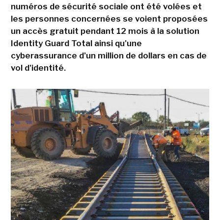
numéros de sécurité sociale ont été volées et
les personnes concernées se voient proposées
un accès gratuit pendant 12 mois à la solution
Identity Guard Total ainsi qu'une
cyberassurance d'un million de dollars en cas de
vol d'identité.