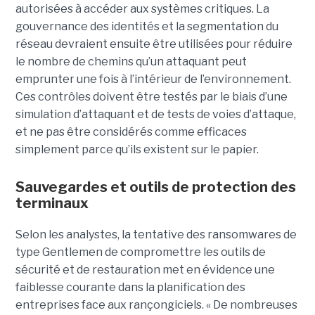
autorisées à accéder aux systèmes critiques. La
gouvernance des identités et la segmentation du
réseau devraient ensuite être utilisées pour réduire
le nombre de chemins qu’un attaquant peut
emprunter une fois à l’intérieur de l’environnement.
Ces contrôles doivent être testés par le biais d’une
simulation d’attaquant et de tests de voies d’attaque,
et ne pas être considérés comme efficaces
simplement parce qu’ils existent sur le papier.
Sauvegardes et outils de protection des
terminaux
Selon les analystes, la tentative des ransomwares de
type Gentlemen de compromettre les outils de
sécurité et de restauration met en évidence une
faiblesse courante dans la planification des
entreprises face aux rançongiciels. « De nombreuses