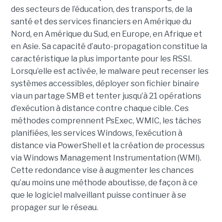
des secteurs de l’éducation, des transports, de la
santé et des services financiers en Amérique du
Nord, en Amérique du Sud, en Europe, en Afrique et
en Asie. Sa capacité d’auto-propagation constitue la
caractéristique la plus importante pour les RSSI.
Lorsqu’elle est activée, le malware peut recenser les
systèmes accessibles, déployer son fichier binaire
via un partage SMB et tenter jusqu’à 21 opérations
d’exécution à distance contre chaque cible. Ces
méthodes comprennent PsExec, WMIC, les tâches
planifiées, les services Windows, l’exécution à
distance via PowerShell et la création de processus
via Windows Management Instrumentation (WMI).
Cette redondance vise à augmenter les chances
qu’au moins une méthode aboutisse, de façon à ce
que le logiciel malveillant puisse continuer à se
propager sur le réseau.