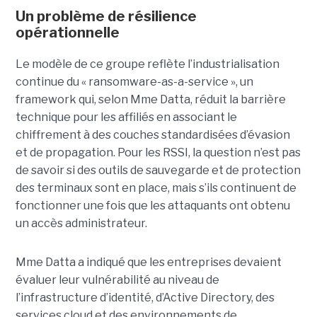
Un problème de résilience
opérationnelle
Le modèle de ce groupe reflète l’industrialisation
continue du « ransomware-as-a-service », un
framework qui, selon Mme Datta, réduit la barrière
technique pour les affiliés en associant le
chiffrement à des couches standardisées d’évasion
et de propagation. Pour les RSSI, la question n’est pas
de savoir si des outils de sauvegarde et de protection
des terminaux sont en place, mais s’ils continuent de
fonctionner une fois que les attaquants ont obtenu
un accès administrateur.
Mme Datta a indiqué que les entreprises devaient
évaluer leur vulnérabilité au niveau de
l’infrastructure d’identité, d’Active Directory, des
services cloud et des environnements de