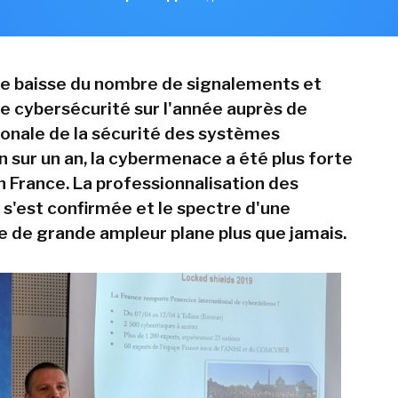
ne baisse du nombre de signalements et
de cybersécurité sur l'année auprès de
ionale de la sécurité des systèmes
n sur un an, la cybermenace a été plus forte
n France. La professionnalisation des
 s'est confirmée et le spectre d'une
 de grande ampleur plane plus que jamais.