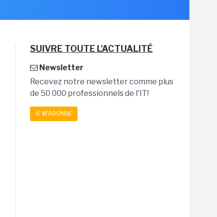
SUIVRE TOUTE L'ACTUALITÉ
Newsletter
Recevez notre newsletter comme plus
de 50 000 professionnels de l'IT!
JE M'ABONNE