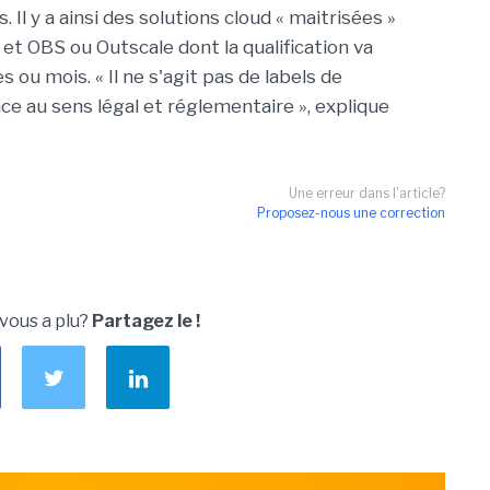
 Il y a ainsi des solutions cloud « maitrisées »
 et OBS ou Outscale dont la qualification va
 ou mois. « Il ne s'agit pas de labels de
e au sens légal et réglementaire », explique
Une erreur dans l'article?
Proposez-nous une correction
 vous a plu?
Partagez le !