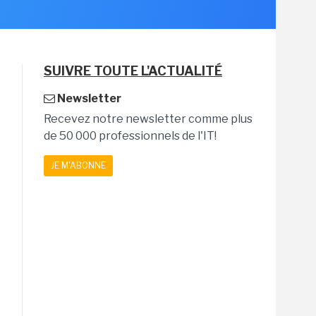
SUIVRE TOUTE L'ACTUALITÉ
Newsletter
Recevez notre newsletter comme plus
de 50 000 professionnels de l'IT!
JE M'ABONNE