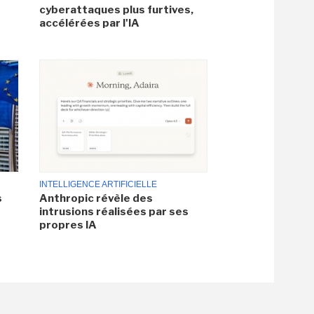
cyberattaques plus furtives,
accélérées par l'IA
INTELLIGENCE ARTIFICIELLE
s
Anthropic révèle des
intrusions réalisées par ses
propres IA