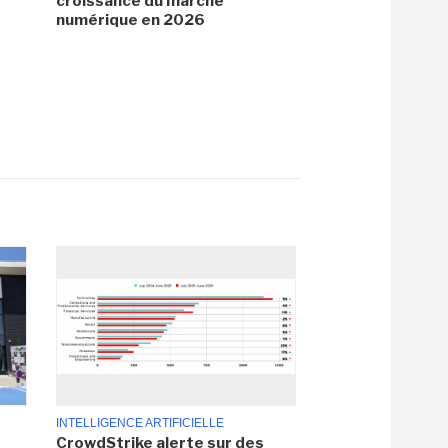
croissance du marché
numérique en 2026
INTELLIGENCE ARTIFICIELLE
CrowdStrike alerte sur des