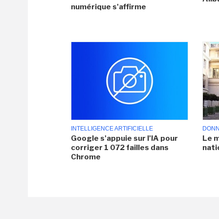
numérique s'affirme
INTELLIGENCE ARTIFICIELLE
DONN
Google s'appuie sur l'IA pour
Le m
corriger 1 072 failles dans
nati
Chrome