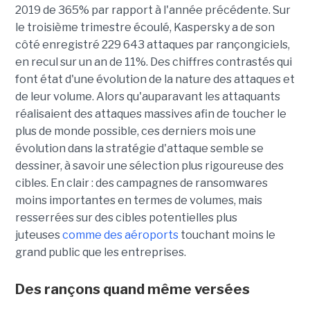
2019 de 365% par rapport à l'année précédente. Sur
le troisième trimestre écoulé, Kaspersky a de son
côté enregistré 229 643 attaques par rançongiciels,
en recul sur un an de 11%. Des chiffres contrastés qui
font état d'une évolution de la nature des attaques et
de leur volume. Alors qu'auparavant les attaquants
réalisaient des attaques massives afin de toucher le
plus de monde possible, ces derniers mois une
évolution dans la stratégie d'attaque semble se
dessiner, à savoir une sélection plus rigoureuse des
cibles. En clair : des campagnes de ransomwares
moins importantes en termes de volumes, mais
resserrées sur des cibles potentielles plus
juteuses
comme des aéroports
touchant moins le
grand public que les entreprises.
Des rançons quand même versées