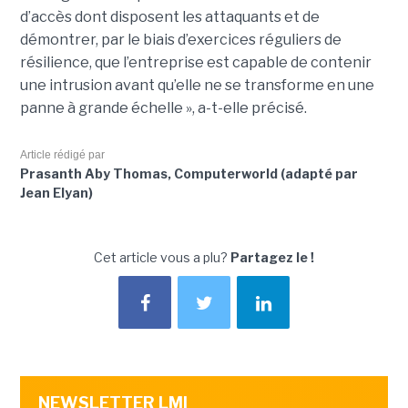
d’accès dont disposent les attaquants et de
démontrer, par le biais d’exercices réguliers de
résilience, que l’entreprise est capable de contenir
une intrusion avant qu’elle ne se transforme en une
panne à grande échelle », a-t-elle précisé.
Article rédigé par
Prasanth Aby Thomas, Computerworld (adapté par
Jean Elyan)
Cet article vous a plu?
Partagez le !
NEWSLETTER LMI