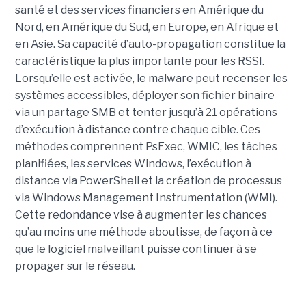
santé et des services financiers en Amérique du
Nord, en Amérique du Sud, en Europe, en Afrique et
en Asie. Sa capacité d’auto-propagation constitue la
caractéristique la plus importante pour les RSSI.
Lorsqu’elle est activée, le malware peut recenser les
systèmes accessibles, déployer son fichier binaire
via un partage SMB et tenter jusqu’à 21 opérations
d’exécution à distance contre chaque cible. Ces
méthodes comprennent PsExec, WMIC, les tâches
planifiées, les services Windows, l’exécution à
distance via PowerShell et la création de processus
via Windows Management Instrumentation (WMI).
Cette redondance vise à augmenter les chances
qu’au moins une méthode aboutisse, de façon à ce
que le logiciel malveillant puisse continuer à se
propager sur le réseau.