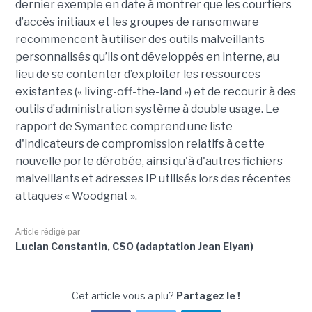
dernier exemple en date à montrer que les courtiers
d’accès initiaux et les groupes de ransomware
recommencent à utiliser des outils malveillants
personnalisés qu’ils ont développés en interne, au
lieu de se contenter d’exploiter les ressources
existantes (« living-off-the-land ») et de recourir à des
outils d’administration système à double usage. Le
rapport de Symantec comprend une liste
d'indicateurs de compromission relatifs à cette
nouvelle porte dérobée, ainsi qu'à d'autres fichiers
malveillants et adresses IP utilisés lors des récentes
attaques « Woodgnat ».
Article rédigé par
Lucian Constantin, CSO (adaptation Jean Elyan)
Cet article vous a plu?
Partagez le !