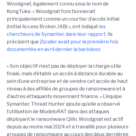
Woodgnat, également connu sous le nom de
KongTuke. « Woodgnat fonctionnerait
principalement comme un courtier d’accès initial
(Initial Access Broker, IAB) », ont indiqué
les
chercheurs de Symantec dans leur rapport
. Ils
précisent que
Zscaler avait pour la première fois
documentée en avril dernier la backdoor
.
« Son objectif n’est pas de déployer la charge utile
finale, mais d’établir un accès à distance durable au
sein d’une entreprise et de vendre cet accès de haut
niveau à des affiliés de groupes de ransomware et à
d’autres attaquants moyennant finance. » L’équipe
Symantec Threat Hunter ajoute qu’elle a observé
l’utilisation de ModeloRAT dans des attaques
déployant le ransomware Qilin. Woodgnat est actif
depuis au moins mai 2024 et a travaillé pour plusieurs
groupes de ransomware au cours des deux dernières