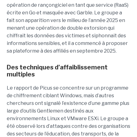
opération de rançongiciel en tant que service (RaaS)
écrite en Go et masquée avec Garble. Le groupe a
fait son apparition vers le milieu de l’année 2025 en
menant une opération de double extorsion qui
chiffrait les données des victimes et siphonnait des
informations sensibles, et il a commencé à proposer
sa plateforme à des affiliés en septembre 2025.
Des techniques d’affaiblissement
multiples
Le rapport de Picus se concentre sur un programme
de chiffrement ciblant Windows, mais d’autres
chercheurs ont signalé l’existence d’une gamme plus
large d’outils Gentlemen destinés aux
environnements Linux et VMware ESXi. Le groupe a
été observé lors d’attaques contre des organisations
des secteurs de l’éducation, des transports, de la