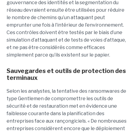
gouvernance des identités et la segmentation du
réseau devraient ensuite être utilisées pour réduire
le nombre de chemins qu’un attaquant peut
emprunter une fois à l’intérieur de l’environnement.
Ces contrôles doivent être testés par le biais d’une
simulation d’attaquant et de tests de voies d’attaque,
et ne pas être considérés comme efficaces
simplement parce qu’ils existent sur le papier.
Sauvegardes et outils de protection des
terminaux
Selon les analystes, la tentative des ransomwares de
type Gentlemen de compromettre les outils de
sécurité et de restauration met en évidence une
faiblesse courante dans la planification des
entreprises face aux rançongiciels. « De nombreuses
entreprises considèrent encore que le déploiement