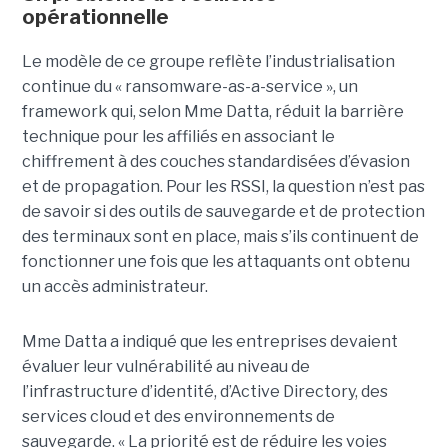
opérationnelle
Le modèle de ce groupe reflète l’industrialisation
continue du « ransomware-as-a-service », un
framework qui, selon Mme Datta, réduit la barrière
technique pour les affiliés en associant le
chiffrement à des couches standardisées d’évasion
et de propagation. Pour les RSSI, la question n’est pas
de savoir si des outils de sauvegarde et de protection
des terminaux sont en place, mais s’ils continuent de
fonctionner une fois que les attaquants ont obtenu
un accès administrateur.
Mme Datta a indiqué que les entreprises devaient
évaluer leur vulnérabilité au niveau de
l’infrastructure d’identité, d’Active Directory, des
services cloud et des environnements de
sauvegarde. « La priorité est de réduire les voies