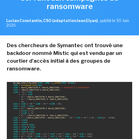
ransomware
Lucian Constantin, CSO (adaptation Jean Elyan)
,
publié le 30 Juin
2026
Des chercheurs de Symantec ont trouvé une
backdoor nommé Mistic qui est vendu par un
courtier d'accès initial à des groupes de
ransomware.