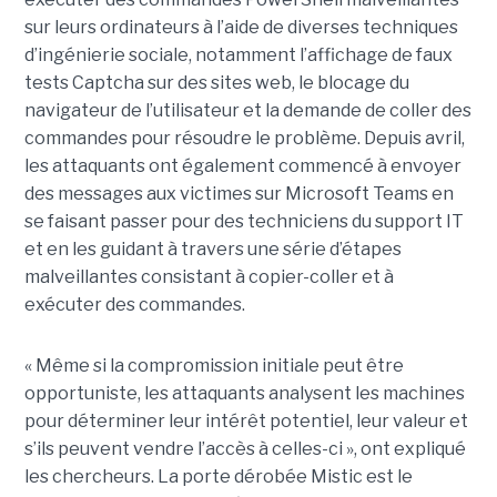
sur leurs ordinateurs à l’aide de diverses techniques
d’ingénierie sociale, notamment l’affichage de faux
tests Captcha sur des sites web, le blocage du
navigateur de l’utilisateur et la demande de coller des
commandes pour résoudre le problème. Depuis avril,
les attaquants ont également commencé à envoyer
des messages aux victimes sur Microsoft Teams en
se faisant passer pour des techniciens du support IT
et en les guidant à travers une série d’étapes
malveillantes consistant à copier-coller et à
exécuter des commandes.
« Même si la compromission initiale peut être
opportuniste, les attaquants analysent les machines
pour déterminer leur intérêt potentiel, leur valeur et
s’ils peuvent vendre l’accès à celles-ci », ont expliqué
les chercheurs. La porte dérobée Mistic est le