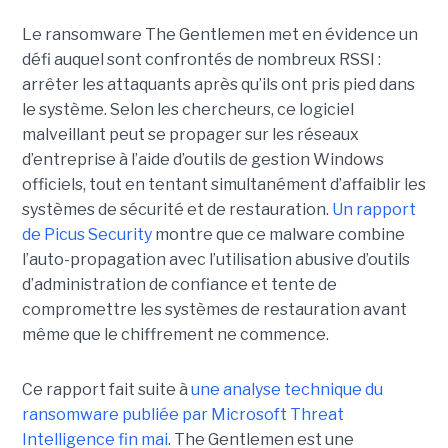
Le ransomware The Gentlemen met en évidence un
défi auquel sont confrontés de nombreux RSSI :
arrêter les attaquants après qu’ils ont pris pied dans
le système. Selon les chercheurs, ce logiciel
malveillant peut se propager sur les réseaux
d’entreprise à l’aide d’outils de gestion Windows
officiels, tout en tentant simultanément d’affaiblir les
systèmes de sécurité et de restauration.
Un rapport
de Picus Security
montre que ce malware combine
l’auto-propagation avec l’utilisation abusive d’outils
d’administration de confiance et tente de
compromettre les systèmes de restauration avant
même que le chiffrement ne commence.
Ce rapport fait suite à
une analyse technique du
ransomware publiée par Microsoft Threat
Intelligence fin mai
. The Gentlemen est une