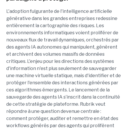
L'adoption fulgurante de l'intelligence artificielle
générative dans les grandes entreprises redessine
entièrement la cartographie des risques. Les
environnements informatiques voient proliférer de
nouveaux flux de travail dynamiques, orchestrés par
des agents IA autonomes qui manipulent, génèrent
et archivent des volumes massifs de données
critiques. L'enjeu pour les directions des systèmes
d'information n'est plus seulement de sauvegarder
une machine virtuelle statique, mais d'identifier et de
protéger l'ensemble des interactions générées par
ces algorithmes émergents.
Le lancement de la
sauvegarde des agents IA s’inscrit dans la continuité
de cette stratégie de plateforme. Rubrik veut
répondre à une question devenue centrale :
comment protéger, auditer et remettre en état des
workflows générés par des agents qui prolifèrent