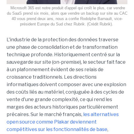
Microsoft 365 est notre produit d'appel qui croît le plus, car vendre
du SaaS prend six mois, alors que vendre un backup sur site au CAC
40 vous prend deux ans, nous a confie Rodolphe Barnault, vice-
président Europe du Sud chez Rubrik. (Crédit Rubrik).
L'industrie de la protection des données traverse
une phase de consolidation et de transformation
technique profonde. Historiquement centré sur la
sauvegarde sur site (on-premise), le secteur fait face
à un plafonnement évident de ses relais de
croissance traditionnels. Les directions
informatiques doivent composer avec une explosion
des coûts liés au matériel, conjuguée à des cycles de
vente d'une grande complexité, ce qui rend les
marges des acteurs historiques particulièrement
précaires. Sur le marché français,
les alternatives
open source comme Plakar deviennent
compétitives sur les fonctionnalités de base
,