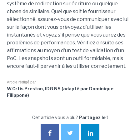
système de redirection sur écriture ou quelque
chose de similaire. Quel que soit le fournisseur
sélectionné, assurez-vous de communiquer avec lui
sur la façon dont vous prévoyez d'utiliser les
instantanés et voyez s'il pense que vous aurez des
problèmes de performances. Vérifiez ensuite ses
affirmations au moyen d'un test de validation d'un
PoC. Les snapshots sont un outil formidable, mais
encore faut-il parvenir à les utiliser correctement.
Article rédigé par
W.Crtis Preston, IDG NS (adapté par Dominique
Filippone)
Cet article vous a plu?
Partagez le !