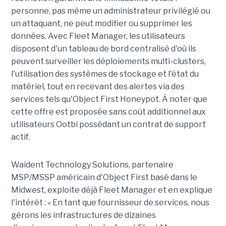
personne, pas même un administrateur privilégié ou
un attaquant, ne peut modifier ou supprimer les
données. Avec Fleet Manager, les utilisateurs
disposent d'un tableau de bord centralisé d'où ils
peuvent surveiller les déploiements multi-clusters,
l'utilisation des systèmes de stockage et l'état du
matériel, tout en recevant des alertes via des
services tels qu'Object First Honeypot. À noter que
cette offre est proposée sans coût additionnel aux
utilisateurs Ootbi possédant un contrat de support
actif.
Waident Technology Solutions, partenaire
MSP/MSSP américain d'Object First basé dans le
Midwest, exploite déjà Fleet Manager et en explique
l'intérêt : « En tant que fournisseur de services, nous
gérons les infrastructures de dizaines