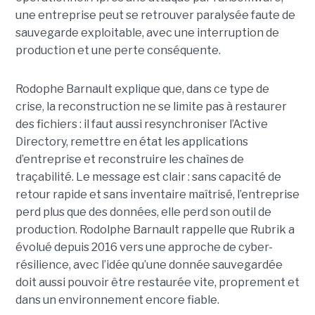
une entreprise peut se retrouver paralysée faute de
sauvegarde exploitable, avec une interruption de
production et une perte conséquente.
Rodophe Barnault explique que, dans ce type de
crise, la reconstruction ne se limite pas à restaurer
des fichiers : il faut aussi resynchroniser l’Active
Directory, remettre en état les applications
d’entreprise et reconstruire les chaînes de
traçabilité. Le message est clair : sans capacité de
retour rapide et sans inventaire maîtrisé, l’entreprise
perd plus que des données, elle perd son outil de
production.
Rodolphe Barnault rappelle que Rubrik a
évolué depuis 2016 vers une approche de cyber-
résilience, avec l’idée qu’une donnée sauvegardée
doit aussi pouvoir être restaurée vite, proprement et
dans un environnement encore fiable.