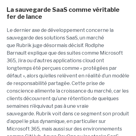
La sauvegarde SaaS comme véritable
fer de lance
Le dernier axe de développement concerne la
sauvegarde des solutions SaaS, un marché
que Rubrik juge désormais décisif. Rodlphe
Barnault explique que des suites comme Microsoft
365, Jira ou d’autres applications cloud ont
longtemps été perçues comme « protégées par
défaut », alors qu’elles relèvent en réalité d’un modèle
de responsabilité partagée. Cette prise de
conscience alimente la croissance du marché, car les
clients découvrent qu’une rétention de quelques
semaines n’équivaut pas à une vraie
sauvegarde. Rubrik voit dans ce segment son produit
d’appel le plus dynamique, en particulier sur
Microsoft 365, mais aussi sur des environnements