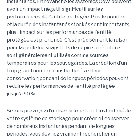
instantanés. En revanche les systèmes CoW peuvent
avoir un impact négatif significatif sur les
performances de l'entité protégée. Plus le nombre
et la durée des instantanés stockés sont importants,
plus l'impact sur les performances de l'entité
protégée est prononcé. C'est précisément la raison
pour laquelle les snapshots de copie sur écriture
sont généralement utilisés comme sources
temporaires pour les sauvegardes. La création d'un
trop grand nombre d'instantanés et leur
conservation pendant de longues périodes peuvent
réduire les performances de l'entité protégée
jusqu'à 50 %.
Si vous prévoyez d'utiliser la fonction d'instantané de
votre système de stockage pour créer et conserver
de nombreux instantanés pendant de longues
périodes, vous devriez vraiment rechercher un