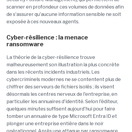
scanner en profondeur ces volumes de données afin
de s'assurer qu'aucune information sensible ne soit
exposée à ces nouveaux agents.
Cyber-résilience : la menace
ransomware
La théorie de la cyber-résilience trouve
malheureusement son illustration la plus concrète
dans les récents incidents industriels. Les
cybercriminels modernes ne se contentent plus de
chiffrer des serveurs de fichiers isolés ; ils visent
désormais les centres nerveux de l'entreprise, en
particulier les annuaires d'identité. Selon l'éditeur,
quelques minutes suffisent aujourd'hui pour faire
tomber un annuaire de type Microsoft Entra ID et
plonger une entreprise entière dans le noir
opérationnel.
Après une attaque par ransomware,