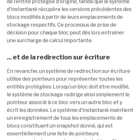
de l'entité protégée d'origine, tandis que le système
d'instantané récupère les versions précédentes des
blocs modifiés à partir de leurs emplacements de
stockage respectifs. Ce processus de prise de
décision pour chaque bloc peut dès lors entraîner
une surcharge de calcul importante.
... et de la redirection sur écriture
En revanche, un système de redirection sur écriture
utilise des pointeurs pour représenter toutes les
entités protégées. Lorsqu'un bloc doit être modifié,
le système de stockage redirige ainsi simplement le
pointeur associé à ce bloc vers un autre bloc et y
écrit les données. Le système d'instantané maintient
un enregistrement de tous les emplacements de
blocs constituant un snapshot donné, qui est
essentiellement une liste de pointeurs