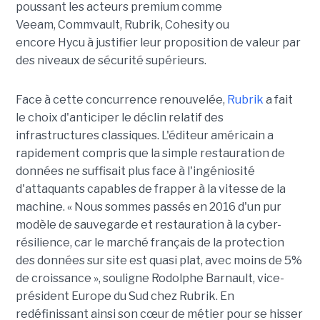
poussant les acteurs premium comme
Veeam, Commvault, Rubrik, Cohesity ou
encore Hycu à justifier leur proposition de valeur par
des niveaux de sécurité supérieurs.
Face à cette concurrence renouvelée,
Rubrik
a fait
le choix d'anticiper le déclin relatif des
infrastructures classiques. L'éditeur américain a
rapidement compris que la simple restauration de
données ne suffisait plus face à l'ingéniosité
d'attaquants capables de frapper à la vitesse de la
machine. « Nous sommes passés en 2016 d'un pur
modèle de sauvegarde et restauration à la cyber-
résilience, car le marché français de la protection
des données sur site est quasi plat, avec moins de 5%
de croissance », souligne Rodolphe Barnault, vice-
président Europe du Sud chez Rubrik. En
redéfinissant ainsi son cœur de métier pour se hisser