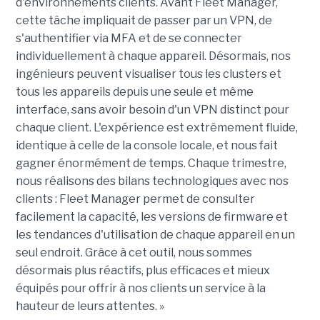
d'environnements clients. Avant Fleet Manager,
cette tâche impliquait de passer par un VPN, de
s'authentifier via MFA et de se connecter
individuellement à chaque appareil. Désormais, nos
ingénieurs peuvent visualiser tous les clusters et
tous les appareils depuis une seule et même
interface, sans avoir besoin d'un VPN distinct pour
chaque client. L'expérience est extrêmement fluide,
identique à celle de la console locale, et nous fait
gagner énormément de temps. Chaque trimestre,
nous réalisons des bilans technologiques avec nos
clients : Fleet Manager permet de consulter
facilement la capacité, les versions de firmware et
les tendances d'utilisation de chaque appareil en un
seul endroit. Grâce à cet outil, nous sommes
désormais plus réactifs, plus efficaces et mieux
équipés pour offrir à nos clients un service à la
hauteur de leurs attentes. »