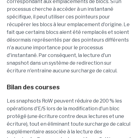
correspondant aux emplacements de blocs. Si un
processus cherche à accéder à un instantané
spécifique, il peut utiliser ces pointeurs pour
récupérer les blocs à leur emplacement d'origine. Le
fait que certains blocs aient été remplacés et soient
désormais représentés par des pointeurs différents
n'a aucune importance pour le processus
d'instantané. Par conséquent, la lecture d'un
snapshot dans un système de redirection sur
écriture n'entraîne aucune surcharge de calcul.
Bilan des courses
Les snaphsots RoW peuvent réduire de 200 % les
opérations d'E/S lors de la modification d'un bloc
protégé (une écriture contre deux lectures et une
écriture), tout en éliminant toute surcharge de calcul
supplémentaire associée à la lecture des