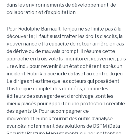
dans les environnements de développement, de
collaboration et d’exploitation.
Pour Rodolphe Barnault, l’enjeu ne se limite pas à la
découverte ; il faut aussi traiter les droits d’accès, la
gouvernance et la capacité de retour arrière en cas
de dérive ou de mauvais prompt. Il résume cette
approche en trois volets : monitorer, gouverner, puis
« rewind » pour revenir à un état cohérent après un
incident. Rubrik place ici le dataset au centre du jeu.
Le dirigeant estime que les acteurs qui possèdent
l’historique complet des données, comme les
éditeurs de sauvegarde et d’archivage, sont les
mieux placés pour apporter une protection crédible
des agents IA
Pour accompagner ce
mouvement, Rubrik fournit des outils d'analyse
avancés, notamment des solutions de DSPM (Data
Security Posture Management), qui permettent de