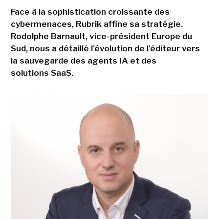
Face à la sophistication croissante des
cybermenaces, Rubrik affine sa stratégie.
Rodolphe Barnault, vice-président Europe du
Sud, nous a détaillé l'évolution de l'éditeur vers
la sauvegarde des agents IA et des
solutions SaaS.