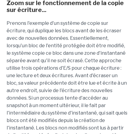
Zoom sur le fonctionnement de la copie
sur écriture...
Prenons l'exemple d'un système de copie sur
écriture, qui duplique les blocs avant de les écraser
avec de nouvelles données. Essentiellement,
lorsqu'un bloc de l'entité protégée doit être modifié,
le système copie ce bloc dans une zone d'instantané
séparée avant qu'il ne soit écrasé. Cette approche
utilise trois opérations d'E/S pour chaque écriture :
une lecture et deux écritures. Avant d'écraser un
bloc, sa valeur précédente doit être lue et écrite à un
autre endroit, suivie de l'écriture des nouvelles
données. Si un processus tente d'accéder au
snapshot à un moment ultérieur, il le fait par
l'intermédiaire du système d'instantané, qui sait quels
blocs ont été modifiés depuis la création de
l'instantané. Les blocs non modifiés sont lus à partir