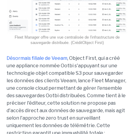
Fleet Manager offre une vue centralisée de l'infrastructure de
sauvegarde distribuée. (CréditObject First)
Désormais filiale de Veeam
, Object First, qui a créé
une appliance nommée Ootbi s'appuyant sur une
technologie objet compatible S3 pour sauvegarder
les données des clients Veeam, lance Fleet Manager,
une console cloud permettant de gérer l'ensemble
des sauvegardes Ootbi distribuées. Comme tient à le
préciser l'éditeur, cette solution ne propose pas
d'accès direct aux données de sauvegarde, mais agit
selon l'approche zero trust en surveillant
uniquement les données de télémétrie. Cette
restriction garantit une immuabilité totale :