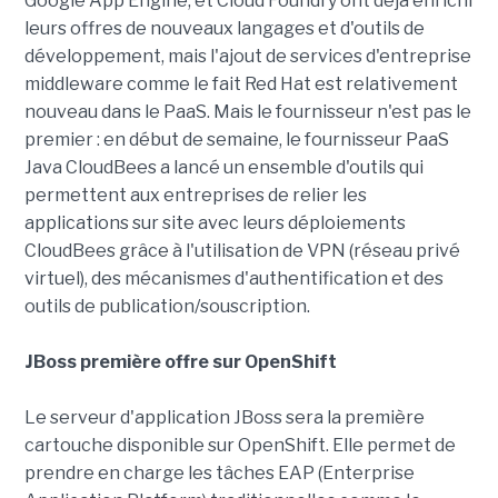
Google App Engine, et Cloud Foundry ont déjà enrichi
leurs offres de nouveaux langages et d'outils de
développement, mais l'ajout de services d'entreprise
middleware comme le fait Red Hat est relativement
nouveau dans le PaaS. Mais le fournisseur n'est pas le
premier : en début de semaine, le fournisseur PaaS
Java CloudBees a lancé un ensemble d'outils qui
permettent aux entreprises de relier les
applications sur site avec leurs déploiements
CloudBees grâce à l'utilisation de VPN (réseau privé
virtuel), des mécanismes d'authentification et des
outils de publication/souscription.
JBoss première offre sur OpenShift
Le serveur d'application JBoss sera la première
cartouche disponible sur OpenShift. Elle permet de
prendre en charge les tâches EAP (Enterprise