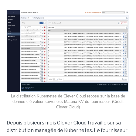
La distribution Kubernetes de Clever Cloud repose sur la base de
donnée clé-valeur serverless Materia KV du fournisseur. (Crédit
Clever Cloud)
Depuis plusieurs mois Clever Cloud travaille sur sa
distribution managée de Kubernetes. Le fournisseur