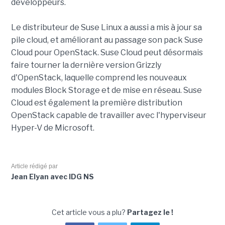
développeurs.
Le distributeur de Suse Linux a aussi a mis à jour sa
pile cloud, et améliorant au passage son pack Suse
Cloud pour OpenStack. Suse Cloud peut désormais
faire tourner la dernière version Grizzly
d'OpenStack, laquelle comprend les nouveaux
modules Block Storage et de mise en réseau. Suse
Cloud est également la première distribution
OpenStack capable de travailler avec l'hyperviseur
Hyper-V de Microsoft.
Article rédigé par
Jean Elyan avec IDG NS
Cet article vous a plu?
Partagez le !