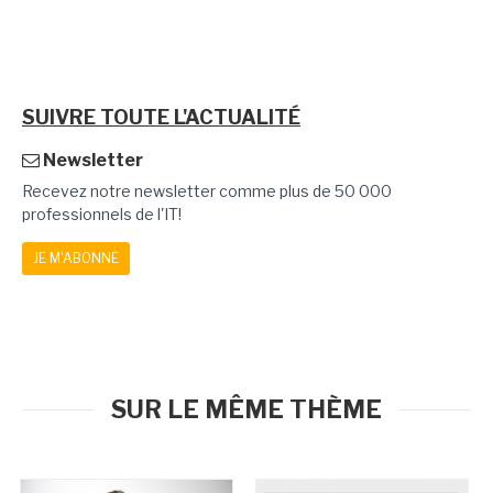
SUIVRE TOUTE L'ACTUALITÉ
Newsletter
Recevez notre newsletter comme plus de 50 000
professionnels de l'IT!
JE M'ABONNE
SUR LE MÊME THÈME