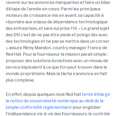
revenir sur les annonces marquantes et faire un bilan
d’étape de l’année en cours. Parmi les principaux
moteurs de croissance mis en avant, sa capacité à
répondre aux enjeux de dépendance technologique
des entreprises, et sans surprise l'IA. « Le grand sujet
des DSI c’est de ne pas être pieds et poings liés avec
des technologies et ne pas se mettre dans un corner
», assure Rémy Mandon, country manager France de
Red Hat. Pour le fournisseur la mission parait simple :
proposer des solutions évolutives avec un niveau de
service équivalent à ce que l’on peut trouver dans le
monde propriétaire. Mais la tâche s’annonce en fait
plus complexe.
En effet, depuis quelques mois Red Hat
tente d'élargir
la notion de souveraineté numérique au-delà de la
simple conformité réglementaire
pour englober
l'indépendance vis-à-vis des fournisseurs, le contrôle