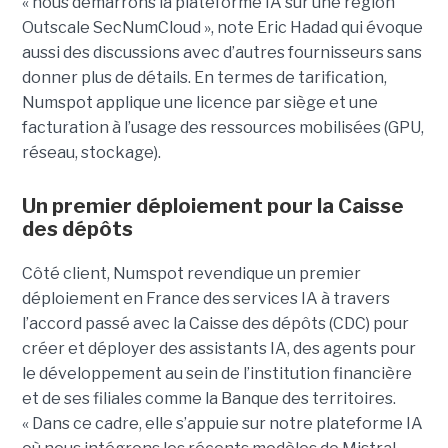
« nous démarrons la plateforme IA sur une région
Outscale SecNumCloud », note Eric Hadad qui évoque
aussi des discussions avec d’autres fournisseurs sans
donner plus de détails. En termes de tarification,
Numspot applique une licence par siège et une
facturation à l’usage des ressources mobilisées (GPU,
réseau, stockage).
Un premier déploiement pour la Caisse
des dépôts
Côté client, Numspot revendique un premier
déploiement en France des services IA à travers
l’accord passé avec la Caisse des dépôts (CDC) pour
créer et déployer des assistants IA, des agents pour
le développement au sein de l’institution financière
et de ses filiales comme la Banque des territoires.
« Dans ce cadre, elle s’appuie sur notre plateforme IA