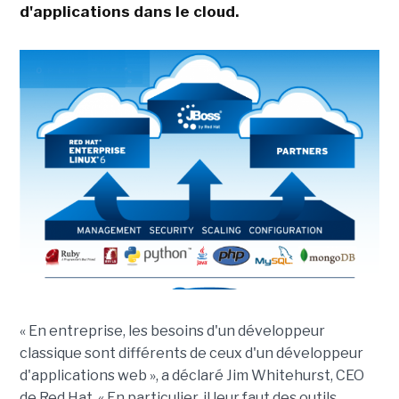
d'applications dans le cloud.
« En entreprise, les besoins d'un développeur
classique sont différents de ceux d'un développeur
d'applications web », a déclaré Jim Whitehurst, CEO
de Red Hat. « En particulier, il leur faut des outils