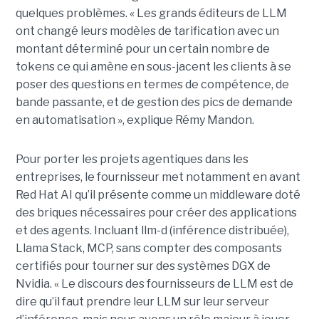
quelques problèmes. « Les grands éditeurs de LLM
ont changé leurs modèles de tarification avec un
montant déterminé pour un certain nombre de
tokens ce qui amène en sous-jacent les clients à se
poser des questions en termes de compétence, de
bande passante, et de gestion des pics de demande
en automatisation », explique Rémy Mandon.
Pour porter les projets agentiques dans les
entreprises, le fournisseur met notamment en avant
Red Hat AI qu’il présente comme un middleware doté
des briques nécessaires pour créer des applications
et des agents. Incluant llm-d (inférence distribuée),
Llama Stack, MCP, sans compter des composants
certifiés pour tourner sur des systèmes DGX de
Nvidia. « Le discours des fournisseurs de LLM est de
dire qu’il faut prendre leur LLM sur leur serveur