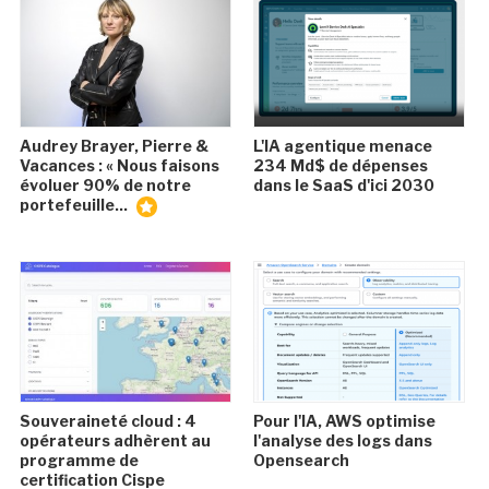
Audrey Brayer, Pierre &
L'IA agentique menace
Vacances : « Nous faisons
234 Md$ de dépenses
évoluer 90% de notre
dans le SaaS d'ici 2030
portefeuille...
Souveraineté cloud : 4
Pour l'IA, AWS optimise
opérateurs adhèrent au
l'analyse des logs dans
programme de
Opensearch
certification Cispe