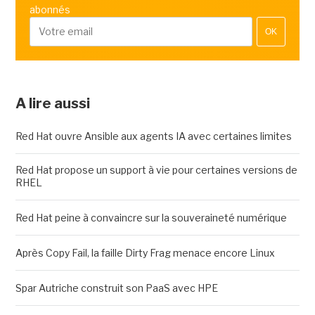
abonnés
OK
A lire aussi
Red Hat ouvre Ansible aux agents IA avec certaines limites
Red Hat propose un support à vie pour certaines versions de
RHEL
Red Hat peine à convaincre sur la souveraineté numérique
Après Copy Fail, la faille Dirty Frag menace encore Linux
Spar Autriche construit son PaaS avec HPE