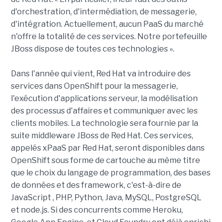
d'orchestration, d'intermédiation, de messagerie,
d'intégration. Actuellement, aucun PaaS du marché
n'offre la totalité de ces services. Notre portefeuille
JBoss dispose de toutes ces technologies ».
Dans l'année qui vient, Red Hat va introduire des
services dans OpenShift pour la messagerie,
l'exécution d'applications serveur, la modélisation
des processus d'affaires et communiquer avec les
clients mobiles. La technologie sera fournie par la
suite middleware JBoss de Red Hat. Ces services,
appelés xPaaS par Red Hat, seront disponibles dans
OpenShift sous forme de cartouche au même titre
que le choix du langage de programmation, des bases
de données et des framework, c'est-à-dire de
JavaScript , PHP, Python, Java, MySQL, PostgreSQL
et node.js. Si des concurrents comme Heroku,