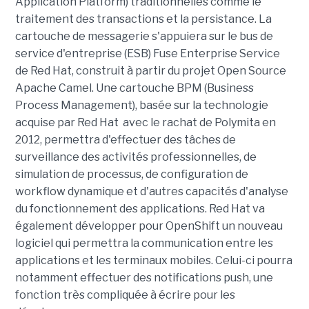
Application Platform) traditionnelles comme le
traitement des transactions et la persistance. La
cartouche de messagerie s'appuiera sur le bus de
service d'entreprise (ESB) Fuse Enterprise Service
de Red Hat, construit à partir du projet Open Source
Apache Camel. Une cartouche BPM (Business
Process Management), basée sur la technologie
acquise par Red Hat avec le rachat de Polymita en
2012, permettra d'effectuer des tâches de
surveillance des activités professionnelles, de
simulation de processus, de configuration de
workflow dynamique et d'autres capacités d'analyse
du fonctionnement des applications. Red Hat va
également développer pour OpenShift un nouveau
logiciel qui permettra la communication entre les
applications et les terminaux mobiles. Celui-ci pourra
notamment effectuer des notifications push, une
fonction très compliquée à écrire pour les