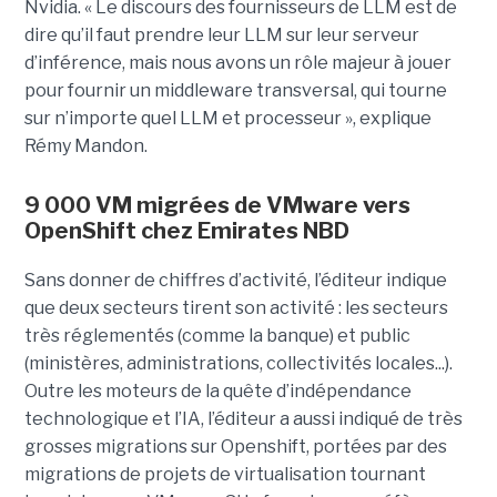
Nvidia. « Le discours des fournisseurs de LLM est de
dire qu’il faut prendre leur LLM sur leur serveur
d’inférence, mais nous avons un rôle majeur à jouer
pour fournir un middleware transversal, qui tourne
sur n’importe quel LLM et processeur », explique
Rémy Mandon.
9 000 VM migrées de VMware vers
OpenShift chez Emirates NBD
Sans donner de chiffres d’activité, l’éditeur indique
que deux secteurs tirent son activité : les secteurs
très réglementés (comme la banque) et public
(ministères, administrations, collectivités locales...).
Outre les moteurs de la quête d’indépendance
technologique et l’IA, l’éditeur a aussi indiqué de très
grosses migrations sur Openshift, portées par des
migrations de projets de virtualisation tournant