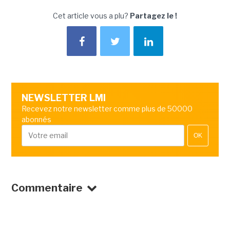
Cet article vous a plu?
Partagez le !
NEWSLETTER LMI
Recevez notre newsletter comme plus de 50000
abonnés
OK
Commentaire