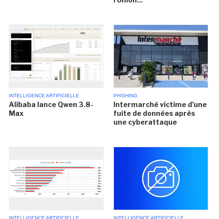
INTELLIGENCE ARTIFICIELLE
PHISHING
Alibaba lance Qwen 3.8-
Intermarché victime d'une
Max
fuite de données après
une cyberattaque
INTELLIGENCE ARTIFICIELLE
INTELLIGENCE ARTIFICIELLE