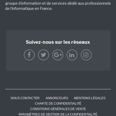
groupe d'information et de services dédié aux professionnels
de l'informatique en France.
Suivez-nous sur les réseaux
NOUS CONTACTER
ANNONCEURS
MENTIONS LÉGALES
CHARTE DE CONFIDENTIALITÉ
CONDITIONS GÉNÉRALES DE VENTE
PARAMÈTRES DE GESTION DE LA CONFIDENTIALITÉ