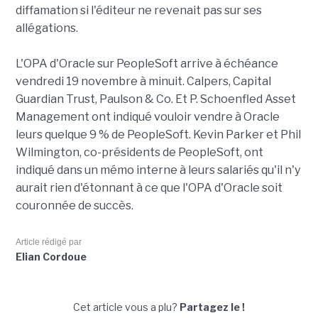
diffamation si l'éditeur ne revenait pas sur ses
allégations.
L'OPA d'Oracle sur PeopleSoft arrive à échéance
vendredi 19 novembre à minuit. Calpers, Capital
Guardian Trust, Paulson & Co. Et P. Schoenfled Asset
Management ont indiqué vouloir vendre à Oracle
leurs quelque 9 % de PeopleSoft. Kevin Parker et Phil
Wilmington, co-présidents de PeopleSoft, ont
indiqué dans un mémo interne à leurs salariés qu'il n'y
aurait rien d'étonnant à ce que l'OPA d'Oracle soit
couronnée de succès.
Article rédigé par
Elian Cordoue
Cet article vous a plu?
Partagez le !