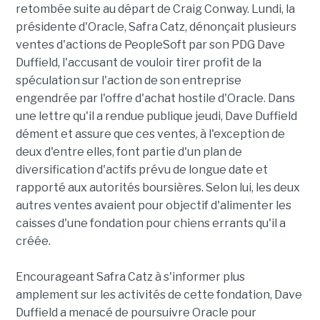
retombée suite au départ de Craig Conway. Lundi, la
présidente d'Oracle, Safra Catz, dénonçait plusieurs
ventes d'actions de PeopleSoft par son PDG Dave
Duffield, l'accusant de vouloir tirer profit de la
spéculation sur l'action de son entreprise
engendrée par l'offre d'achat hostile d'Oracle. Dans
une lettre qu'il a rendue publique jeudi, Dave Duffield
dément et assure que ces ventes, à l'exception de
deux d'entre elles, font partie d'un plan de
diversification d'actifs prévu de longue date et
rapporté aux autorités boursières. Selon lui, les deux
autres ventes avaient pour objectif d'alimenter les
caisses d'une fondation pour chiens errants qu'il a
créée.
Encourageant Safra Catz à s'informer plus
amplement sur les activités de cette fondation, Dave
Duffield a menacé de poursuivre Oracle pour