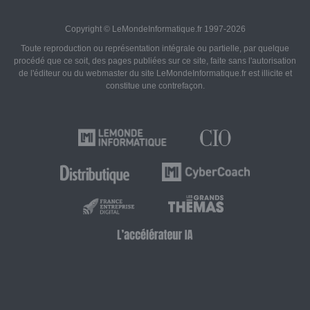
Copyright © LeMondeInformatique.fr 1997-2026
Toute reproduction ou représentation intégrale ou partielle, par quelque
procédé que ce soit, des pages publiées sur ce site, faite sans l'autorisation
de l'éditeur ou du webmaster du site LeMondeInformatique.fr est illicite et
constitue une contrefaçon.