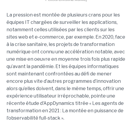
La pression est montée de plusieurs crans pour les
équipes IT chargées de surveiller les applications,
notamment celles utilisées par les clients sur les
sites web et e-commerce, par exemple. En 2020, face
à la crise sanitaire, les projets de transformation
numérique ont connu une accélération notable, avec
une mise en oeuvre en moyenne trois fois plus rapide
qu’avant la pandémie. Et les équipes informatiques
sont maintenant confrontées au défi de mener
encore plus vite d’autres programmes d’innovation
alors qu’elles doivent, dans le même temps, offrir une
expérience utilisateur irréprochable, pointe une
récente étude d'AppDynamics titrée « Les agents de
transformation en 2021 : La montée en puissance de
l’observabilité full-stack ».