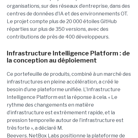
organisations, sur des réseaux d’entreprise, dans des
centres de données d’IA et des environnements OT.
Le projet compte plus de 20 000 étoiles GitHub
réparties sur plus de 350 versions, avec des
contributions de près de 400 développeurs.
Infrastructure Intelligence Platform : de
la conception au déploiement
Ce portefeuille de produits, combiné à un marché des
infrastructures en pleine accélération, a créé le
besoin d’une plateforme unifiée. L’Infrastructure
Intelligence Platform est la réponse à cela.
« Le
rythme des changements en matière
d’infrastructure est extrêmement rapide, et la
pression temporelle autour de l’infrastructure est
très forte », a déclaré M.
Beevers.
NetBox Labs positionne la plateforme de