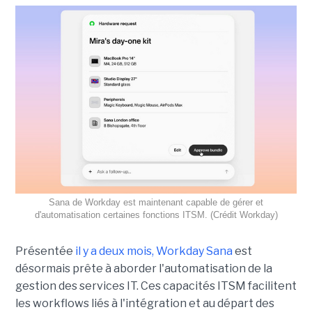
Sana de Workday est maintenant capable de gérer et
d'automatisation certaines fonctions ITSM. (Crédit Workday)
Présentée
il y a deux mois, Workday Sana
est
désormais prête à aborder l'automatisation de la
gestion des services IT. Ces capacités ITSM facilitent
les workflows liés à l'intégration et au départ des