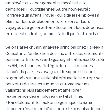
employés, aux changements d'accès et aux
demandes IT quotidiennes. Autre nouveauté :
l’arrivée d’un agent Travel « qui aide les employés à
planifier leurs déplacements, à réserver leurs
voyages et à gérer automatiquement leurs dépenses
en un seul endroit », comme l’a indiqué l’entreprise.
Selon Pareekh Jain, analyste principal chez Pareekh
Consulting, l’unification des flux entre départements
pourrait offrir des avantages significatifs aux DSI. « Si
les RH, les finances, l’intégration, les demandes
d’accès, la paie, les voyages et le support IT sont
regroupés sur une seule plateforme, les entreprises
peuvent réduire les frictions, automatiser les
validations plus rapidement et améliorer
l’expérience des employés », a-t-il affirmé.
« Parallèlement, le backend agentique de Sana
disposera également d’un contexte organisationnel