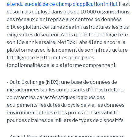
étendu au-delà de ce champ d'application initial
. Il est
désormais déployé dans plus de 10 000 organisations,
des réseaux d'entreprise aux centres de données
d'IA exploitant certaines des infrastructures les plus
exigeantes du secteur.
Alors que la technologie fête
son 10e anniversaire, NetBox Labs étend encore la
plateforme avec le lancement de son Infrastructure
Intelligence Platform. Les principales
fonctionnalités de la plateforme comprennent :
- Data Exchange (NDX) : une base de données de
métadonnées sur les composants d'infrastructure
couvrant les caractéristiques logiques des
équipements, les dates du cycle de vie, les données
environnementales et les profils d'observabilité
pour des dizaines de milliers de types de dispositifs.