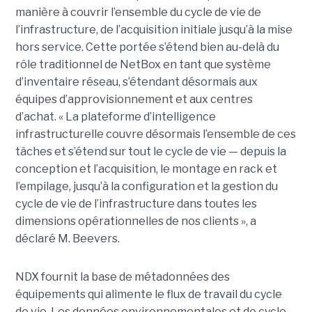
manière à couvrir l’ensemble du cycle de vie de
l’infrastructure, de l’acquisition initiale jusqu’à la mise
hors service. Cette portée s’étend bien au-delà du
rôle traditionnel de NetBox en tant que système
d’inventaire réseau, s’étendant désormais aux
équipes d’approvisionnement et aux centres
d’achat.
« La plateforme d’intelligence
infrastructurelle couvre désormais l’ensemble de ces
tâches et s’étend sur tout le cycle de vie — depuis la
conception et l’acquisition, le montage en rack et
l’empilage, jusqu’à la configuration et la gestion du
cycle de vie de l’infrastructure dans toutes les
dimensions opérationnelles de nos clients », a
déclaré M. Beevers.
NDX fournit la base de métadonnées des
équipements qui alimente le flux de travail du cycle
de vie. Les données environnementales et de cycle