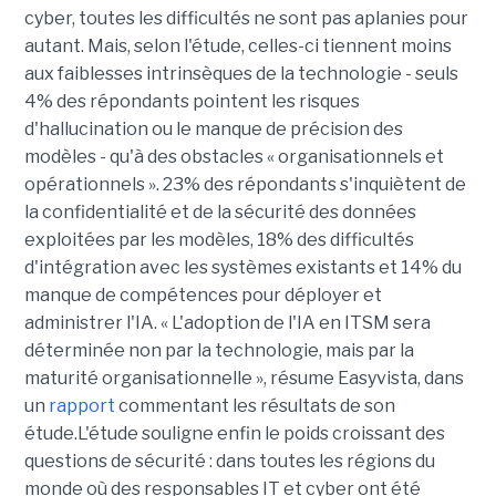
cyber, toutes les difficultés ne sont pas aplanies pour
autant. Mais, selon l'étude, celles-ci tiennent moins
aux faiblesses intrinsèques de la technologie - seuls
4% des répondants pointent les risques
d'hallucination ou le manque de précision des
modèles - qu'à des obstacles « organisationnels et
opérationnels ». 23% des répondants s'inquiètent de
la confidentialité et de la sécurité des données
exploitées par les modèles, 18% des difficultés
d'intégration avec les systèmes existants et 14% du
manque de compétences pour déployer et
administrer l'IA. « L'adoption de l'IA en ITSM sera
déterminée non par la technologie, mais par la
maturité organisationnelle », résume Easyvista, dans
un
rapport
commentant les résultats de son
étude.L'étude souligne enfin le poids croissant des
questions de sécurité : dans toutes les régions du
monde où des responsables IT et cyber ont été