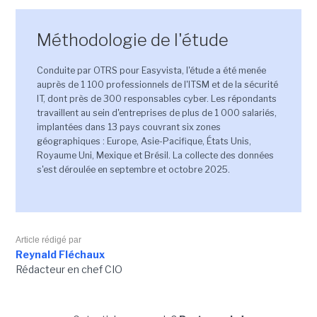
Méthodologie de l'étude
Conduite par OTRS pour Easyvista, l'étude a été menée
auprès de 1 100 professionnels de l'ITSM et de la sécurité
IT, dont près de 300 responsables cyber. Les répondants
travaillent au sein d'entreprises de plus de 1 000 salariés,
implantées dans 13 pays couvrant six zones
géographiques : Europe, Asie-Pacifique, États Unis,
Royaume Uni, Mexique et Brésil. La collecte des données
s'est déroulée en septembre et octobre 2025.
Article rédigé par
Reynald Fléchaux
Rédacteur en chef CIO