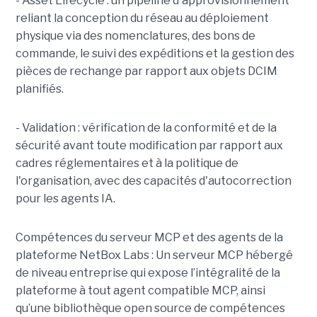
- Asset Lifecycle : un pipeline d'approvisionnement
reliant la conception du réseau au déploiement
physique via des nomenclatures, des bons de
commande, le suivi des expéditions et la gestion des
pièces de rechange par rapport aux objets DCIM
planifiés.
- Validation : vérification de la conformité et de la
sécurité avant toute modification par rapport aux
cadres réglementaires et à la politique de
l'organisation, avec des capacités d'autocorrection
pour les agents IA.
Compétences du serveur MCP et des agents de la
plateforme NetBox Labs : Un serveur MCP hébergé
de niveau entreprise qui expose l’intégralité de la
plateforme à tout agent compatible MCP, ainsi
qu’une bibliothèque open source de compétences