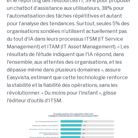
et le reporting des ressources IT, 39% pour proposer
un chatbot d'assistance aux utilisateurs, 38% pour
l'automatisation des tâches répétitives et autant
pour l'analyse des tendances. Surtout, seules 5% des
organisations sondées n'utilisent actuellement pas
du tout d'IA dans leurs processus ITSM (IT Service
Management) et ITAM (IT Asset Management). « Les
résultats de l'étude indiquent que l'IA répond, dans
l'ensemble, aux attentes des organisations, et les
dépasse même dans plusieurs domaines », assure
Easyvista, estimant que cette technologie renforce
la stabilité et la fiabilité des opérations, sans les
révolutionner. « Du moins pour l'instant », glisse
l'éditeur d'outils d'ITSM.