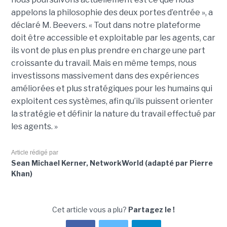
appelons la philosophie des deux portes d’entrée », a
déclaré M. Beevers. « Tout dans notre plateforme
doit être accessible et exploitable par les agents, car
ils vont de plus en plus prendre en charge une part
croissante du travail. Mais en même temps, nous
investissons massivement dans des expériences
améliorées et plus stratégiques pour les humains qui
exploitent ces systèmes, afin qu’ils puissent orienter
la stratégie et définir la nature du travail effectué par
les agents. »
Article rédigé par
Sean Michael Kerner, NetworkWorld (adapté par Pierre
Khan)
Cet article vous a plu?
Partagez le !