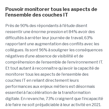
Pouvoir monitorer tous les aspects de
l'ensemble des couches IT
Près de 90% des répondants à l'étude disent
ressentir une énorme pression et 84% avoir des
difficultés à arrêter leur journée de travail, 63%
rapportant une augmentation des conflits avec les
collègues. Ils sont 96% à souligner les conséquences
négatives d’une absence de visibilité et de
compréhension de l’ensemble de l’environnement IT.
Et tout autant à reconnaître qu’avoir la capacité de
monitorer tous les aspects de l’ensemble des
couches IT en reliant directement leurs
performances aux enjeux métiers est désormais
essentiel à l’accélération de la transformation
digitale. En revanche, 73% craignent que l’incapacité
à le faire ne soit préjudiciable à leur activité en 2021.