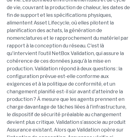
de vie, couvrant la production de chaleur, les dates de
fin de support et les spécifications physiques,
alimentent Asset Lifecycle, où elles pilotent la
planification des achats, la génération de
nomenclatures et le rapprochement du matériel par
rapport à la conception du réseau.
C'est là
qu'intervient l'outil NetBox Validation, qui assure la
cohérence de ces données jusqu'à la mise en
production. Validation répond à deux questions : la
configuration prévue est-elle conforme aux
exigences et à la politique de conformité, et un
changement planifié est-il sûr avant d'atteindre la
production ? À mesure que les agents prennent en
charge davantage de tâches liées à l’infrastructure,
le dispositif de sécurité préalable au changement
devient plus critique.
Validation s’associe au produit
Assurance existant. Alors que Validation opère sur