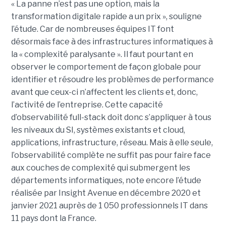
« La panne n’est pas une option, mais la
transformation digitale rapide a un prix », souligne
l’étude. Car de nombreuses équipes IT font
désormais face à des infrastructures informatiques à
la « complexité paralysante ». Il faut pourtant en
observer le comportement de façon globale pour
identifier et résoudre les problèmes de performance
avant que ceux-ci n’affectent les clients et, donc,
l’activité de l’entreprise. Cette capacité
d’observabilité full-stack doit donc s’appliquer à tous
les niveaux du SI, systèmes existants et cloud,
applications, infrastructure, réseau. Mais à elle seule,
l’observabilité complète ne suffit pas pour faire face
aux couches de complexité qui submergent les
départements informatiques, note encore l’étude
réalisée par Insight Avenue en décembre 2020 et
janvier 2021 auprès de 1 050 professionnels IT dans
11 pays dont la France.