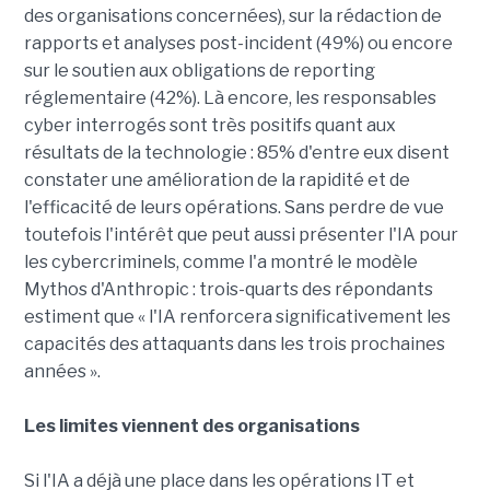
des organisations concernées), sur la rédaction de
rapports et analyses post-incident (49%) ou encore
sur le soutien aux obligations de reporting
réglementaire (42%). Là encore, les responsables
cyber interrogés sont très positifs quant aux
résultats de la technologie : 85% d'entre eux disent
constater une amélioration de la rapidité et de
l'efficacité de leurs opérations. Sans perdre de vue
toutefois l'intérêt que peut aussi présenter l'IA pour
les cybercriminels, comme l'a montré le modèle
Mythos d'Anthropic : trois-quarts des répondants
estiment que « l'IA renforcera significativement les
capacités des attaquants dans les trois prochaines
années ».
Les limites viennent des organisations
Si l'IA a déjà une place dans les opérations IT et