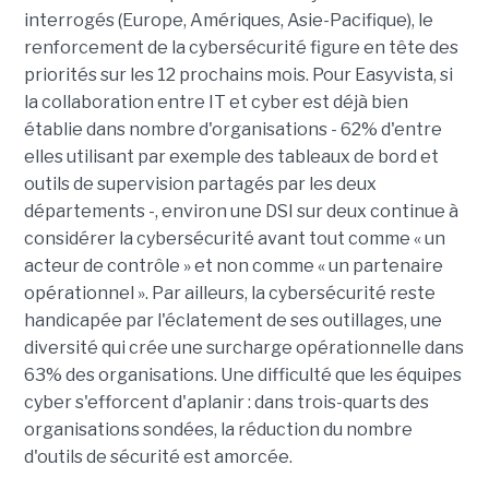
interrogés (Europe, Amériques, Asie-Pacifique), le
renforcement de la cybersécurité figure en tête des
priorités sur les 12 prochains mois. Pour Easyvista, si
la collaboration entre IT et cyber est déjà bien
établie dans nombre d'organisations - 62% d'entre
elles utilisant par exemple des tableaux de bord et
outils de supervision partagés par les deux
départements -, environ une DSI sur deux continue à
considérer la cybersécurité avant tout comme « un
acteur de contrôle » et non comme « un partenaire
opérationnel ». Par ailleurs, la cybersécurité reste
handicapée par l'éclatement de ses outillages, une
diversité qui crée une surcharge opérationnelle dans
63% des organisations. Une difficulté que les équipes
cyber s'efforcent d'aplanir : dans trois-quarts des
organisations sondées, la réduction du nombre
d'outils de sécurité est amorcée.