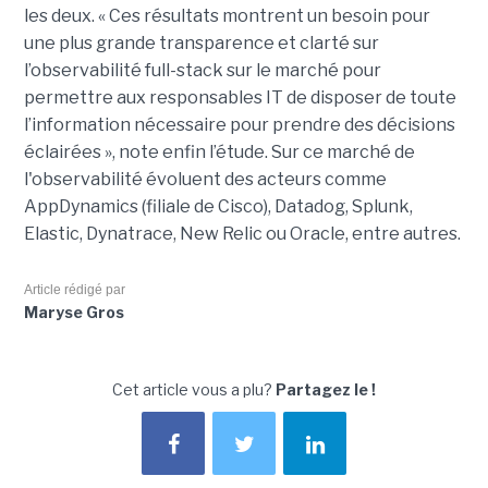
les deux. « Ces résultats montrent un besoin pour
une plus grande transparence et clarté sur
l’observabilité full-stack sur le marché pour
permettre aux responsables IT de disposer de toute
l’information nécessaire pour prendre des décisions
éclairées », note enfin l’étude. Sur ce marché de
l'observabilité évoluent des acteurs comme
AppDynamics (filiale de Cisco), Datadog, Splunk,
Elastic, Dynatrace, New Relic ou Oracle, entre autres.
Article rédigé par
Maryse Gros
Cet article vous a plu?
Partagez le !