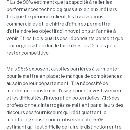
Plus de 90% estiment que la capacité à relier les
performances technologiques aux enjeux métiers
tels que l’expérience client, les transactions
commerciales et le chiffre d’affaires permettra
d’atteindre les objectifs d’innovation sur l’année à
venir. Et les trois-quarts des répondants pensent que
leur organisation doit le faire dans les 12 mois pour
rester compétitive.
Mais 96% exposent aussi les barrières à surmonter
pour le mettre en place : le manque de compétences
au sein de leur département IT, la nécessité de
monter un robuste cas d’usage pour l’investissement
et les difficultés d’intégration potentielles. 71% des
professionnels interrogés se méfient par ailleurs des
discours des fournisseurs qui réétiquettent le
monitoring sous le nom d’observabilité, 65%
estimant qu’il est difficile de faire la distinction entre