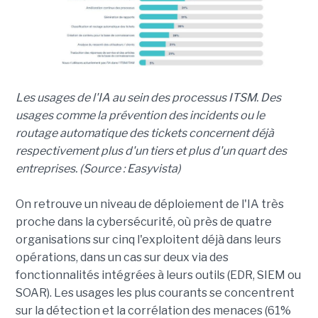
Les usages de l'IA au sein des processus ITSM. Des
usages comme la prévention des incidents ou le
routage automatique des tickets concernent déjà
respectivement plus d'un tiers et plus d'un quart des
entreprises. (Source : Easyvista)
On retrouve un niveau de déploiement de l'IA très
proche dans la cybersécurité, où près de quatre
organisations sur cinq l'exploitent déjà dans leurs
opérations, dans un cas sur deux via des
fonctionnalités intégrées à leurs outils (EDR, SIEM ou
SOAR). Les usages les plus courants se concentrent
sur la détection et la corrélation des menaces (61%