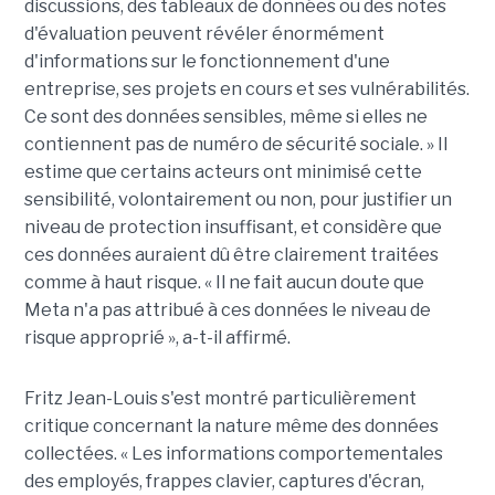
discussions, des tableaux de données ou des notes
d'évaluation peuvent révéler énormément
d'informations sur le fonctionnement d'une
entreprise, ses projets en cours et ses vulnérabilités.
Ce sont des données sensibles, même si elles ne
contiennent pas de numéro de sécurité sociale. » Il
estime que certains acteurs ont minimisé cette
sensibilité, volontairement ou non, pour justifier un
niveau de protection insuffisant, et considère que
ces données auraient dû être clairement traitées
comme à haut risque. « Il ne fait aucun doute que
Meta n'a pas attribué à ces données le niveau de
risque approprié », a-t-il affirmé.
Fritz Jean-Louis s'est montré particulièrement
critique concernant la nature même des données
collectées. « Les informations comportementales
des employés, frappes clavier, captures d'écran,