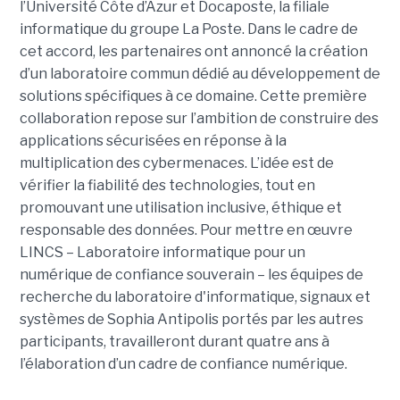
l’Université Côte d’Azur et Docaposte, la filiale
informatique du groupe La Poste. Dans le cadre de
cet accord, les partenaires ont annoncé la création
d’un laboratoire commun dédié au développement de
solutions spécifiques à ce domaine. Cette première
collaboration repose sur l’ambition de construire des
applications sécurisées en réponse à la
multiplication des cybermenaces. L’idée est de
vérifier la fiabilité des technologies, tout en
promouvant une utilisation inclusive, éthique et
responsable des données. Pour mettre en œuvre
LINCS – Laboratoire informatique pour un
numérique de confiance souverain – les équipes de
recherche du laboratoire d'informatique, signaux et
systèmes de Sophia Antipolis portés par les autres
participants, travailleront durant quatre ans à
l’élaboration d’un cadre de confiance numérique.