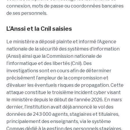
connexion, mots de passe ou coordonnées bancaires
de ses personnels.
L’Anssi et la Cnil saisies
Le ministère a déposé plainte et informé l’Agence
nationale de la sécurité des systèmes d’information
(Anssi) ainsi que la Commission nationale de
l’informatique et des libertés (Cnil). Des
investigations sont en cours afin de déterminer
précisément l’ampleur de la compromission et
d’évaluer les éventuels risques de propagation.
Cette
attaque constitue le troisième incident cyber visant
le ministère depuis le début de l’année 2026. En mars
dernier, l’institution avait déjà annoncé le vol des
données de 243 000 agents, stagiaires et titulaires,
principalement des enseignants, via le système
Compas dédié à la gestion des personnels stagiaires.