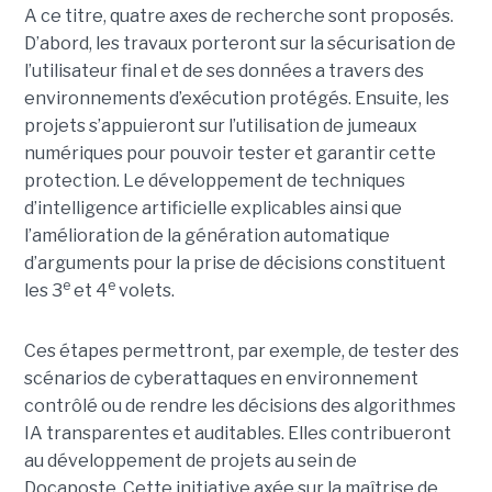
A ce titre, quatre axes de recherche sont proposés.
D’abord, les travaux porteront sur la sécurisation de
l’utilisateur final et de ses données a travers des
environnements d’exécution protégés. Ensuite, les
projets s’appuieront sur l’utilisation de jumeaux
numériques pour pouvoir tester et garantir cette
protection. Le développement de techniques
d’intelligence artificielle explicables ainsi que
l’amélioration de la génération automatique
d’arguments pour la prise de décisions constituent
e
e
les 3
et 4
volets.
Ces étapes permettront, par exemple, de tester des
scénarios de cyberattaques en environnement
contrôlé ou de rendre les décisions des algorithmes
IA transparentes et auditables. Elles contribueront
au développement de projets au sein de
Docaposte. Cette initiative axée sur la maîtrise de