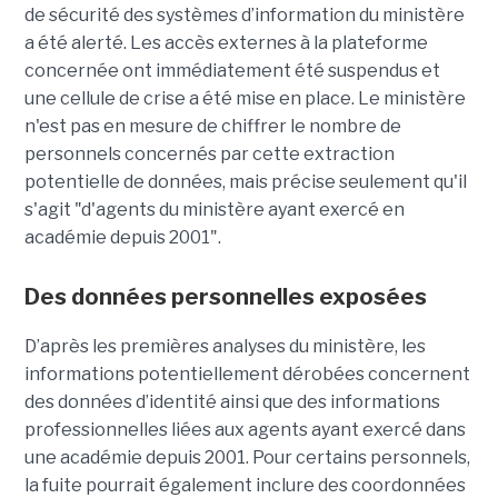
de sécurité des systèmes d’information du ministère
a été alerté. Les accès externes à la plateforme
concernée ont immédiatement été suspendus et
une cellule de crise a été mise en place. Le ministère
n'est pas en mesure de chiffrer le nombre de
personnels concernés par cette extraction
potentielle de données, mais précise seulement qu'il
s'agit
"d'agents du ministère ayant exercé en
académie depuis 2001".
Des données personnelles exposées
D’après les premières analyses du ministère, les
informations potentiellement dérobées concernent
des données d’identité ainsi que des informations
professionnelles liées aux agents ayant exercé dans
une académie depuis 2001. Pour certains personnels,
la fuite pourrait également inclure des coordonnées