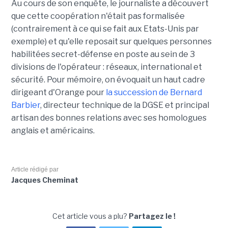
Au cours de son enquête, le journaliste a découvert
que cette coopération n'était pas formalisée
(contrairement à ce qui se fait aux Etats-Unis par
exemple) et qu'elle reposait sur quelques personnes
habilitées secret-défense en poste au sein de 3
divisions de l'opérateur : réseaux, international et
sécurité. Pour mémoire, on évoquait un haut cadre
dirigeant d'Orange pour
la succession de Bernard
Barbier
, directeur technique de la DGSE et principal
artisan des bonnes relations avec ses homologues
anglais et américains.
Article rédigé par
Jacques Cheminat
Cet article vous a plu?
Partagez le !