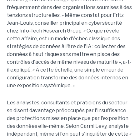
fréquemment dans des organisations soumises à des
tensions structurelles. » Même constat pour Fritz
Jean-Louis, conseiller principal en cybersécurité
chez Info-Tech Research Group. « Ce que révèle
cette affaire, est un mode d'échec classique des
stratégies de données à l'ère de l'IA : collecter des
données à haut risque sans mettre en place des
contrôles d'accès de même niveau de maturité », a-t-
il expliqué. « À cette échelle, une simple erreur de
configuration transforme des données internes en
une exposition systémique. »
Les analystes, consultants et praticiens du secteur
se disent davantage préoccupés par l'insuffisance
des protections mises en place que par l'exposition
des données elle-même. Selon Carmi Levy, analyste
indépendant, même si l'on peut s'inquiéter de cette «