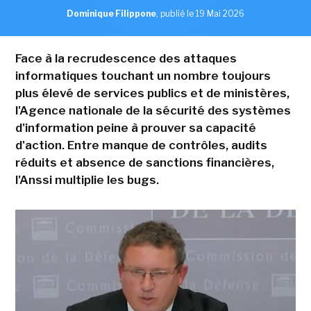
Dominique Filippone
,
publié le 19 Mai 2026
Face à la recrudescence des attaques
informatiques touchant un nombre toujours
plus élevé de services publics et de ministères,
l'Agence nationale de la sécurité des systèmes
d'information peine à prouver sa capacité
d'action. Entre manque de contrôles, audits
réduits et absence de sanctions financières,
l'Anssi multiplie les bugs.