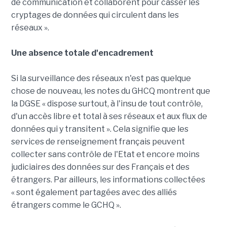
de communication et collaborent pour casser les
cryptages de données qui circulent dans les
réseaux ».
Une absence totale d'encadrement
Si la surveillance des réseaux n'est pas quelque
chose de nouveau, les notes du GHCQ montrent que
la DGSE « dispose surtout, à l'insu de tout contrôle,
d'un accès libre et total à ses réseaux et aux flux de
données qui y transitent ». Cela signifie que les
services de renseignement français peuvent
collecter sans contrôle de l'Etat et encore moins
judiciaires des données sur des Français et des
étrangers. Par ailleurs, les informations collectées
« sont également partagées avec des alliés
étrangers comme le GCHQ ».