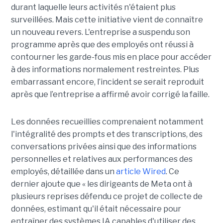
durant laquelle leurs activités n'étaient plus
surveillées. Mais cette initiative vient de connaître
un nouveau revers. L'entreprise a suspendu son
programme après que des employés ont réussi à
contourner les garde-fous mis en place pour accéder
à des informations normalement restreintes. Plus
embarrassant encore, l’incident se serait reproduit
après que l’entreprise a affirmé avoir corrigé la faille.
Les données recueillies comprenaient notamment
l'intégralité des prompts et des transcriptions, des
conversations privées ainsi que des informations
personnelles et relatives aux performances des
employés, détaillée dans un
article Wired
. Ce
dernier ajoute que « les dirigeants de Meta ont à
plusieurs reprises défendu ce projet de collecte de
données, estimant qu'il était nécessaire pour
entraîner des systèmes IA capables d'utiliser des