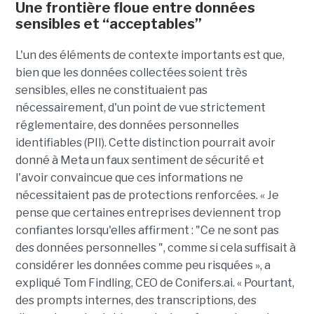
Une frontière floue entre données
sensibles et “acceptables”
L'un des éléments de contexte importants est que,
bien que les données collectées soient très
sensibles, elles ne constituaient pas
nécessairement, d'un point de vue strictement
réglementaire, des données personnelles
identifiables (PII). Cette distinction pourrait avoir
donné à Meta un faux sentiment de sécurité et
l'avoir convaincue que ces informations ne
nécessitaient pas de protections renforcées. « Je
pense que certaines entreprises deviennent trop
confiantes lorsqu'elles affirment : "Ce ne sont pas
des données personnelles ", comme si cela suffisait à
considérer les données comme peu risquées », a
expliqué Tom Findling, CEO de Conifers.ai. « Pourtant,
des prompts internes, des transcriptions, des