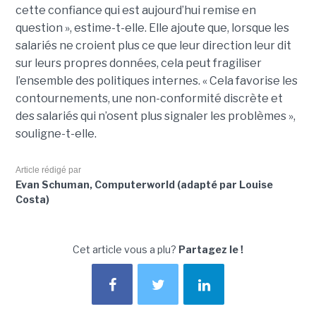
cette confiance qui est aujourd’hui remise en
question », estime-t-elle. Elle ajoute que, lorsque les
salariés ne croient plus ce que leur direction leur dit
sur leurs propres données, cela peut fragiliser
l’ensemble des politiques internes. « Cela favorise les
contournements, une non-conformité discrète et
des salariés qui n’osent plus signaler les problèmes »,
souligne-t-elle.
Article rédigé par
Evan Schuman, Computerworld (adapté par Louise
Costa)
Cet article vous a plu?
Partagez le !