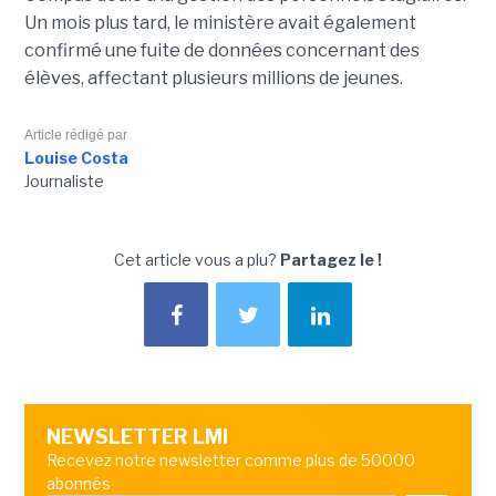
Un mois plus tard, le ministère avait également
confirmé une fuite de données concernant des
élèves, affectant plusieurs millions de jeunes.
Article rédigé par
Louise Costa
Journaliste
Cet article vous a plu?
Partagez le !
NEWSLETTER LMI
Recevez notre newsletter comme plus de 50000
abonnés