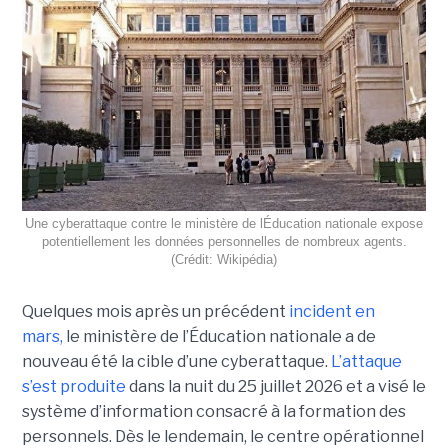
Une cyberattaque contre le ministère de lÉducation nationale expose
potentiellement les données personnelles de nombreux agents.
(Crédit: Wikipédia)
Quelques mois après un précédent
incident en
mars,
le ministère de l’Éducation nationale a de
nouveau été la cible d’une cyberattaque.
L’attaque
s’est produite
dans la nuit du 25 juillet 2026 et a visé le
système d’information consacré à la formation des
personnels. Dès le lendemain, le centre opérationnel