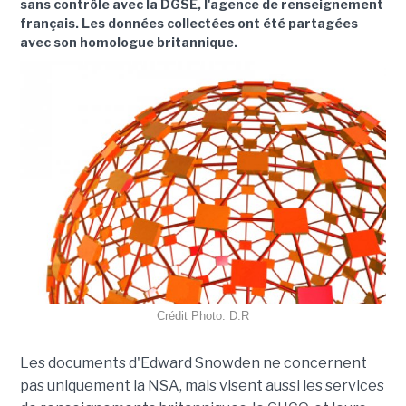
sans contrôle avec la DGSE, l'agence de renseignement
français. Les données collectées ont été partagées
avec son homologue britannique.
Crédit Photo: D.R
Les documents d'Edward Snowden ne concernent
pas uniquement la NSA, mais visent aussi les services