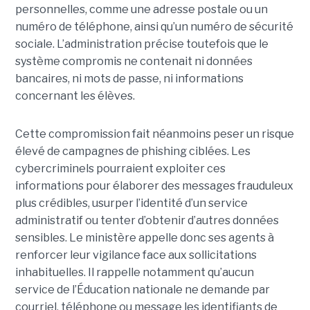
personnelles, comme une adresse postale ou un
numéro de téléphone, ainsi qu’un numéro de sécurité
sociale. L’administration précise toutefois que le
système compromis ne contenait ni données
bancaires, ni mots de passe, ni informations
concernant les élèves.
Cette compromission fait néanmoins peser un risque
élevé de campagnes de phishing ciblées. Les
cybercriminels pourraient exploiter ces
informations pour élaborer des messages frauduleux
plus crédibles, usurper l’identité d’un service
administratif ou tenter d’obtenir d’autres données
sensibles. Le ministère appelle donc ses agents à
renforcer leur vigilance face aux sollicitations
inhabituelles. Il rappelle notamment qu’aucun
service de l’Éducation nationale ne demande par
courriel, téléphone ou message les identifiants de