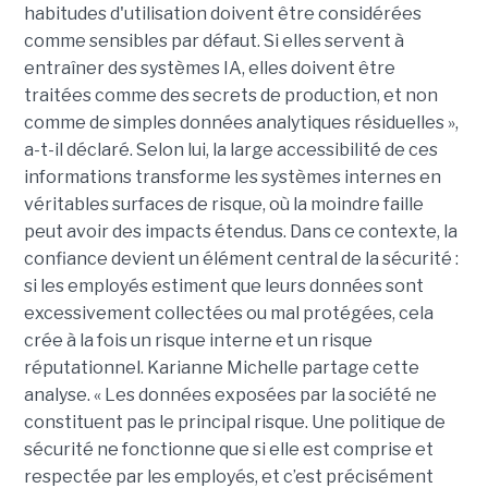
habitudes d'utilisation doivent être considérées
comme sensibles par défaut. Si elles servent à
entraîner des systèmes IA, elles doivent être
traitées comme des secrets de production, et non
comme de simples données analytiques résiduelles »,
a-t-il déclaré. Selon lui, la large accessibilité de ces
informations transforme les systèmes internes en
véritables surfaces de risque, où la moindre faille
peut avoir des impacts étendus. Dans ce contexte, la
confiance devient un élément central de la sécurité :
si les employés estiment que leurs données sont
excessivement collectées ou mal protégées, cela
crée à la fois un risque interne et un risque
réputationnel. Karianne Michelle partage cette
analyse. « Les données exposées par la société ne
constituent pas le principal risque. Une politique de
sécurité ne fonctionne que si elle est comprise et
respectée par les employés, et c’est précisément