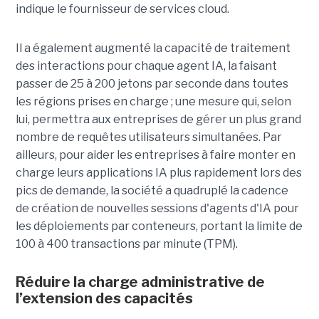
indique le fournisseur de services cloud.
Il a également augmenté la capacité de traitement
des interactions pour chaque agent IA, la faisant
passer de 25 à 200 jetons par seconde dans toutes
les régions prises en charge ; une mesure qui, selon
lui, permettra aux entreprises de gérer un plus grand
nombre de requêtes utilisateurs simultanées. Par
ailleurs, pour aider les entreprises à faire monter en
charge leurs applications IA plus rapidement lors des
pics de demande, la société a quadruplé la cadence
de création de nouvelles sessions d'agents d'IA pour
les déploiements par conteneurs, portant la limite de
100 à 400 transactions par minute (TPM).
Réduire la charge administrative de
l’extension des capacités