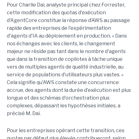
Pour Charlie Dai, analyste principal chez Forrester,
cette modification des quotas d'exécution
d'AgentCore constitue la réponse d’AWS au passage
rapide des entreprises de l'expérimentation
d'agents d'IA au déploiement en production. « Dans
nos échanges avec les clients, le changement
majeur ne réside pas tant dans le nombre d'agents
que dans la transition de copilotes à tâche unique
vers de multiples agents de qualité industrielle, au
service de populations d'utilisateurs plus vastes. »
Cela signifie qu'AWS constate une concurrence
accrue, des agents dont la durée d'exécution est plus
longue et des schémas d'orchestration plus
complexes, dépassant les hypothèses initiales, a
précisé M. Dai.
Pour les entreprises opérant cette transition, ces
quotas par défaut plus élevés contribueront, selon