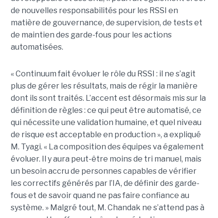
de nouvelles responsabilités pour les RSSI en
matière de gouvernance, de supervision, de tests et
de maintien des garde-fous pour les actions
automatisées.
« Continuum fait évoluer le rôle du RSSI : il ne s’agit
plus de gérer les résultats, mais de régir la manière
dont ils sont traités. L’accent est désormais mis sur la
définition de règles : ce qui peut être automatisé, ce
qui nécessite une validation humaine, et quel niveau
de risque est acceptable en production », a expliqué
M. Tyagi. « La composition des équipes va également
évoluer. Il y aura peut-être moins de tri manuel, mais
un besoin accru de personnes capables de vérifier
les correctifs générés par l’IA, de définir des garde-
fous et de savoir quand ne pas faire confiance au
système. »
Malgré tout, M. Chandak ne s’attend pas à