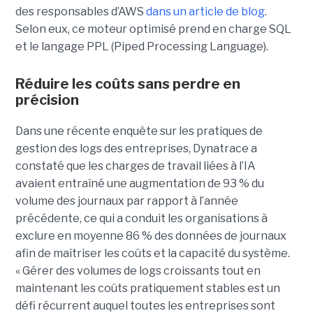
des responsables d’AWS
dans un article de blog
.
Selon eux, ce moteur optimisé prend en charge SQL
et le langage PPL (Piped Processing Language).
Réduire les coûts sans perdre en
précision
Dans une récente enquête sur les pratiques de
gestion des logs des entreprises, Dynatrace a
constaté que les charges de travail liées à l’IA
avaient entraîné une augmentation de 93 % du
volume des journaux par rapport à l’année
précédente, ce qui a conduit les organisations à
exclure en moyenne 86 % des données de journaux
afin de maîtriser les coûts et la capacité du système.
« Gérer des volumes de logs croissants tout en
maintenant les coûts pratiquement stables est un
défi récurrent auquel toutes les entreprises sont