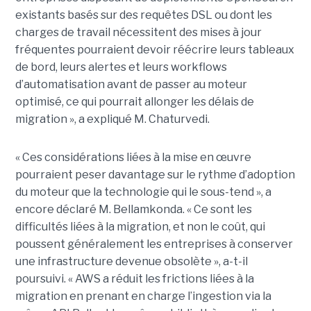
existants basés sur des requêtes DSL ou dont les
charges de travail nécessitent des mises à jour
fréquentes pourraient devoir réécrire leurs tableaux
de bord, leurs alertes et leurs workflows
d’automatisation avant de passer au moteur
optimisé, ce qui pourrait allonger les délais de
migration », a expliqué M. Chaturvedi.
« Ces considérations liées à la mise en œuvre
pourraient peser davantage sur le rythme d’adoption
du moteur que la technologie qui le sous-tend », a
encore déclaré M. Bellamkonda. « Ce sont les
difficultés liées à la migration, et non le coût, qui
poussent généralement les entreprises à conserver
une infrastructure devenue obsolète », a-t-il
poursuivi. « AWS a réduit les frictions liées à la
migration en prenant en charge l’ingestion via la