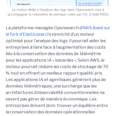
Le moteur dédié à l'analyse des logs dans Opensearch vise à
accompagner la volumétrie de journaux créée par l'IA; (Crédit AWS)
La plateforme managée Opensearch d'
AWS
(
basé sur
le fork d'Elasticsearch
) s’enrichit d'un moteur
optimisé pour l’analyse des logs. Il pourrait aider les
entreprises à faire face à l’augmentation des coûts
liés à la conservation des données de télémétrie
pour les applications IA « bavardes ». Selon AWS, le
moteur pourrait réduire les coûts de stockage de 70
% tout en offrant un meilleur rapport qualité-prix.
Les applications IA et agentiques génèrent plus de
données télémétriques, une surcharge que les
architectures d’observabilité conventionnelles ne
savent pas gérer de manière économique. Les
entreprises doivent donc trouver un équilibre entre
la conservation des données opérationnelles