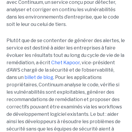
avec Continuum, un service conçu pour détecter,
analyser et corriger en continu les vulnérabilités
dans les environnements d’entreprise, que le code
soit le leur ou celui de tiers.
Plutôt que de se contenter de générer des alertes, le
service est destiné à aider les entreprises à faire
évoluer les résultats tout au long du cycle de vie de la
remédiation, a écrit
Chet Kapoor
, vice-président
d’AWS chargé de la sécurité et de l’observabilité,
dans un
billet de blog
.
Pour les applications
propriétaires, Continuum analyse le code, vérifie si
les vulnérabilités sont exploitables, générer des
recommandations de remédiation et proposer des
correctifs pouvant être examinés via les workflows
de développement logiciel existants. Le but : aider
ainsi les développeurs à résoudre les problèmes de
sécurité sans que les équipes de sécurité aient à