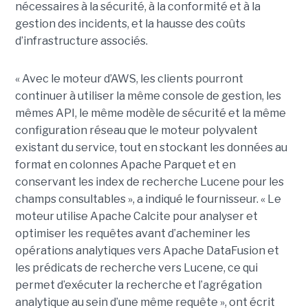
nécessaires à la sécurité, à la conformité et à la
gestion des incidents, et la hausse des coûts
d’infrastructure associés.
« Avec le moteur d’AWS, les clients pourront
continuer à utiliser la même console de gestion, les
mêmes API, le même modèle de sécurité et la même
configuration réseau que le moteur polyvalent
existant du service, tout en stockant les données au
format en colonnes Apache Parquet et en
conservant les index de recherche Lucene pour les
champs consultables », a indiqué le fournisseur. « Le
moteur utilise Apache Calcite pour analyser et
optimiser les requêtes avant d’acheminer les
opérations analytiques vers Apache DataFusion et
les prédicats de recherche vers Lucene, ce qui
permet d’exécuter la recherche et l’agrégation
analytique au sein d’une même requête », ont écrit