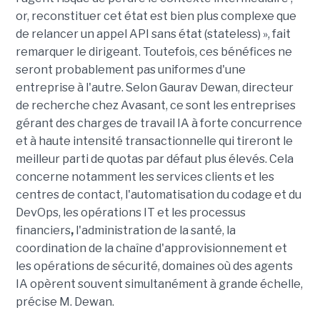
or, reconstituer cet état est bien plus complexe que
de relancer un appel API sans état (stateless) », fait
remarquer le dirigeant. Toutefois, ces bénéfices ne
seront probablement pas uniformes d'une
entreprise à l'autre. Selon Gaurav Dewan, directeur
de recherche chez Avasant, ce sont les entreprises
gérant des charges de travail IA à forte concurrence
et à haute intensité transactionnelle qui tireront le
meilleur parti de quotas par défaut plus élevés. Cela
concerne notamment les services clients et les
centres de contact, l'automatisation du codage et du
DevOps, les opérations IT et les processus
financiers
,
l'administration de la santé, la
coordination de la chaîne d'approvisionnement et
les opérations de sécurité, domaines où des agents
IA opèrent souvent simultanément à grande échelle,
précise M. Dewan.