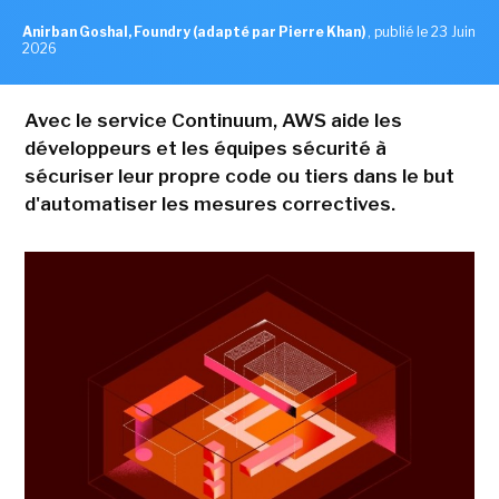
Anirban Goshal, Foundry (adapté par Pierre Khan)
,
publié le 23 Juin
2026
Avec le service Continuum, AWS aide les
développeurs et les équipes sécurité à
sécuriser leur propre code ou tiers dans le but
d'automatiser les mesures correctives.