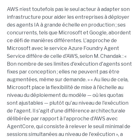
AWS n’est toutefois pas le seul acteur à adapter son
infrastructure pour aider les entreprises à déployer
des agents IA à grande échelle en production ; ses
concurrents, tels que Microsoft et Google, abordent
ce défi de manières différentes. L'approche de
Microsoft avec le service Azure Foundry Agent
Service diffère de celle d'AWS, selon M. Chandak : «
Bon nombre de ses limites d'exécution d'agents sont
fixes par conception ; elles ne peuvent pas être
augmentées, même sur demande. » « Au lieu de cela,
Microsoft place la flexibilité de mise à l'échelle au
niveau du déploiement du modèle — où les quotas
sont ajustables — plutôt qu'au niveau de l'exécution
de l'agent. Il s'agit d'une différence architecturale
délibérée par rapport à l'approche d'AWS avec
AgentCore, qui consiste à relever le seuil minimal de
sessions simultanées au niveau de l'exécution », a