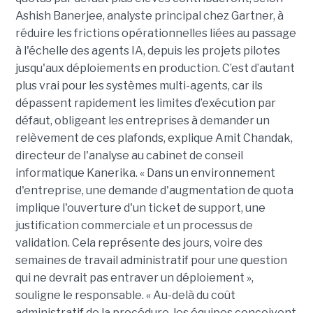
Ashish Banerjee, analyste principal chez Gartner, à
réduire les frictions opérationnelles liées au passage
à l'échelle des agents IA, depuis les projets pilotes
jusqu'aux déploiements en production. C’est d’autant
plus vrai pour les systèmes multi-agents, car ils
dépassent rapidement les limites d’exécution par
défaut, obligeant les entreprises à demander un
relèvement de ces plafonds, explique Amit Chandak,
directeur de l'analyse au cabinet de conseil
informatique Kanerika. « Dans un environnement
d'entreprise, une demande d'augmentation de quota
implique l'ouverture d'un ticket de support, une
justification commerciale et un processus de
validation. Cela représente des jours, voire des
semaines de travail administratif pour une question
qui ne devrait pas entraver un déploiement »,
souligne le responsable. « Au-delà du coût
administratif de la procédure, les équipes conçoivent