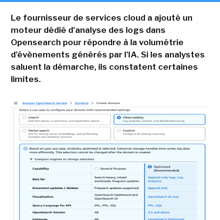
Le fournisseur de services cloud a ajouté un
moteur dédié d'analyse des logs dans
Opensearch pour répondre à la volumétrie
d'évènements générés par l'IA. Si les analystes
saluent la démarche, ils constatent certaines
limites.