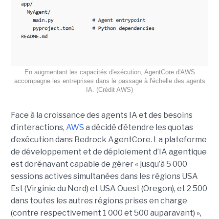
En augmentant les capacités d'exécution, AgentCore d'AWS
accompagne les entreprises dans le passage à l'échelle des agents
IA. (Crédit AWS)
Face à la croissance des agents IA et des besoins
d’interactions,
AWS
a décidé d’étendre les quotas
d’exécution dans Bedrock AgentCore. La plateforme
de développement et de déploiement d’IA agentique
est dorénavant capable de gérer « jusqu’à 5 000
sessions actives simultanées dans les régions USA
Est (Virginie du Nord) et USA Ouest (Oregon), et 2 500
dans toutes les autres régions prises en charge
(contre respectivement 1 000 et 500 auparavant) »,