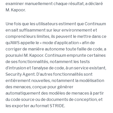
examiner manuellement chaque résultat, a déclaré
M. Kapoor.
Une fois que les utilisateurs estiment que Continuum
en sait suffisamment sur leur environnement et
comprend leurs limites, ils peuvent le mettre dans ce
qu’AWS appelle le « mode d’application » afin de
corriger de manière autonome toute faille de code, a
poursuivi M. Kapoor.
Continuum emprunte certaines
de ses fonctionnalités, notamment les tests
d’intrusion et l’analyse de code, à un service existant,
Security Agent.
D’autres fonctionnalités sont
entièrement nouvelles, notamment la modélisation
des menaces, conçue pour générer
automatiquement des modèles de menaces à partir
du code source ou de documents de conception, et
les exporter au format STRIDE.