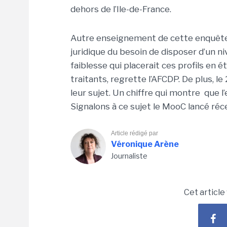
dehors de l’Ile-de-France.
Autre enseignement de cette enquête:
juridique du besoin de disposer d’un 
faiblesse qui placerait ces profils en 
traitants, regrette l’AFCDP. De plus, le
leur sujet
. Un chiffre qui montre que l
Signalons à ce sujet le MooC lancé ré
Article rédigé par
Véronique Arène
Journaliste
Cet article