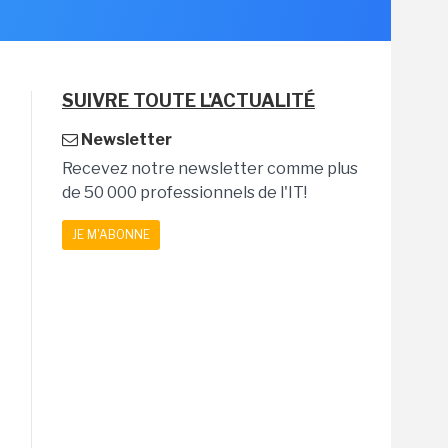
SUIVRE TOUTE L'ACTUALITÉ
Newsletter
Recevez notre newsletter comme plus
de 50 000 professionnels de l'IT!
JE M'ABONNE