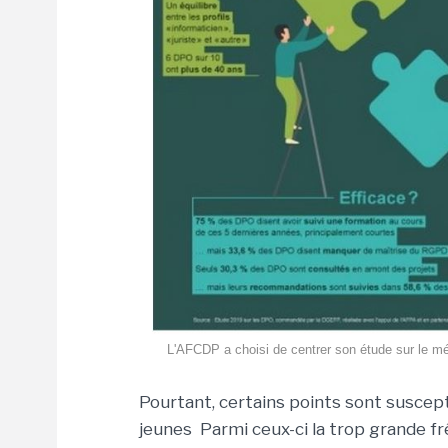
L'AFCDP a choisi de centrer son étude sur le 
Pourtant, certains points sont suscep
jeunes Parmi ceux-ci la trop grande f