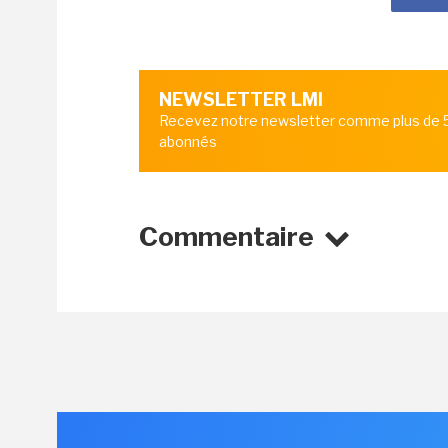
NEWSLETTER LMI
Recevez notre newsletter comme plus de
abonnés
Commentaire