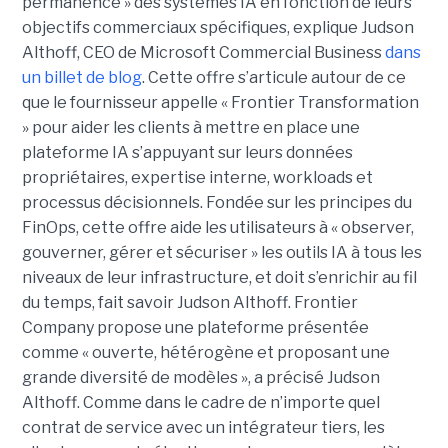
permanence » des systèmes IA en fonction de leurs
objectifs commerciaux spécifiques, explique Judson
Althoff, CEO de Microsoft Commercial Business
dans
un billet de blog
. Cette offre s’articule autour de ce
que le fournisseur appelle « Frontier Transformation
» pour aider les clients à mettre en place une
plateforme IA s’appuyant sur leurs données
propriétaires, expertise interne, workloads et
processus décisionnels. Fondée sur les principes du
FinOps, cette offre aide les utilisateurs à « observer,
gouverner, gérer et sécuriser » les outils IA à tous les
niveaux de leur infrastructure, et doit s’enrichir au fil
du temps, fait savoir Judson Althoff. Frontier
Company propose une plateforme présentée
comme « ouverte, hétérogène et proposant une
grande diversité de modèles », a précisé Judson
Althoff. Comme dans le cadre de n’importe quel
contrat de service avec un intégrateur tiers, les