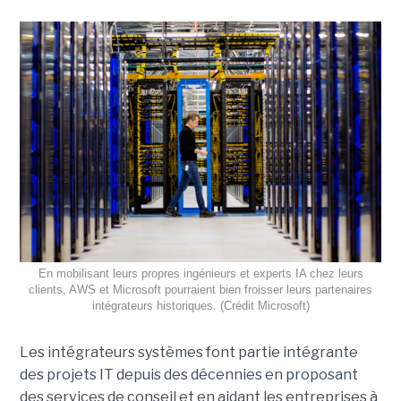
En mobilisant leurs propres ingénieurs et experts IA chez leurs
clients, AWS et Microsoft pourraient bien froisser leurs partenaires
intégrateurs historiques. (Crédit Microsoft)
Les intégrateurs systèmes font partie intégrante
des projets IT depuis des décennies en proposant
des services de conseil et en aidant les entreprises à