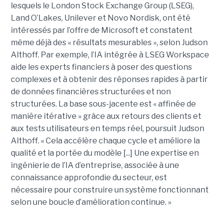
lesquels le London Stock Exchange Group (LSEG),
Land O’Lakes, Unilever et Novo Nordisk, ont été
intéressés par l’offre de Microsoft et constatent
même déjà des « résultats mesurables », selon Judson
Althoff. Par exemple, l’IA intégrée à LSEG Workspace
aide les experts financiers à poser des questions
complexes et à obtenir des réponses rapides à partir
de données financières structurées et non
structurées. La base sous-jacente est « affinée de
manière itérative » grâce aux retours des clients et
aux tests utilisateurs en temps réel, poursuit Judson
Althoff. « Cela accélère chaque cycle et améliore la
qualité et la portée du modèle [...] Une expertise en
ingénierie de l’IA d’entreprise, associée à une
connaissance approfondie du secteur, est
nécessaire pour construire un système fonctionnant
selon une boucle d’amélioration continue. »