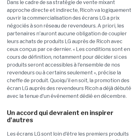
Dans le cadre de sa stratégie de vente mixant
approche directe et indirecte, Ricoh va logiquement
ouvrir la commercialisation des écrans LG a prix
négociés à son réseau de revendeurs. A priori, les
partenaires n'auront aucune obligation de coupler
leurs achats de produits LG auprès de Ricoh avec
ceux conçus par ce dernier. « Les conditions sont en
cours de définition, notamment pour décider si ces
produits seront accessibles à l'ensemble de nos
revendeurs ou à certains seulement », précise la
cheffe de produit. Quoiqu'il en soit, la promotion des
écran LG auprès des revendeurs Ricoh a déjà débuté
avec la tenue d'un événement dédié en décembre.
Un accord qui devraient en inspirer
d'autres
Les écrans LG sont loin d'être les premiers produits