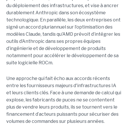
du déploiement des infrastructures, et vise à ancrer
durablement Anthropic dans son écosystème
technologique. En parallèle, les deux entreprises ont
signé un accord pluriannuel sur l’optimisation des
modèles Claude, tandis qu'AMD prévoit d’intégrer les
outils d’Anthropic dans ses propres équipes
d’ingénierie et de développement de produits
notamment pour accélérer le développement de sa
suite logicielle ROCm.
Une approche qui fait écho aux accords récents
entre les fournisseurs majeurs d'infrastructures IA
et leurs clients clés. Face à une demande de calcul qui
explose, les fabricants de puces ne se contentent
plus de vendre leurs produits, ils se tournent vers le
financement d’acteurs puissants pour sécuriser des
volumes de commandes sur plusieurs années.