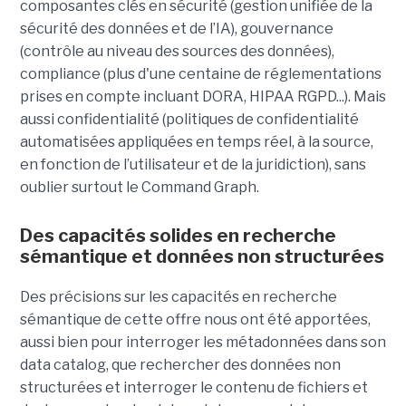
composantes clés en sécurité (gestion unifiée de la
sécurité des données et de l’IA), gouvernance
(contrôle au niveau des sources des données),
compliance (plus d'une centaine de réglementations
prises en compte incluant DORA, HIPAA RGPD...). Mais
aussi confidentialité (politiques de confidentialité
automatisées appliquées en temps réel, à la source,
en fonction de l’utilisateur et de la juridiction), sans
oublier surtout le Command Graph.
Des capacités solides en recherche
sémantique et données non structurées
Des précisions sur les capacités en recherche
sémantique de cette offre nous ont été apportées,
aussi bien pour interroger les métadonnées dans son
data catalog, que rechercher des données non
structurées et interroger le contenu de fichiers et