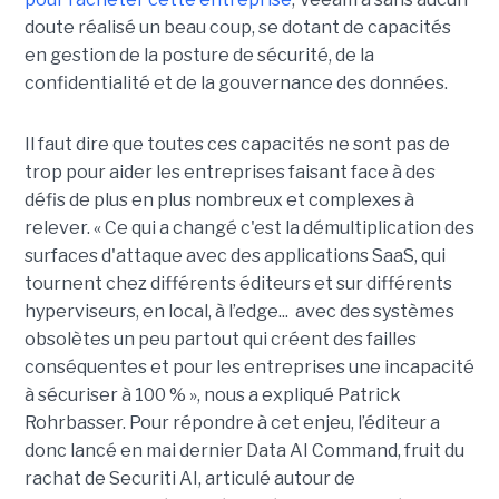
doute réalisé un beau coup, se dotant de capacités
en gestion de la posture de sécurité, de la
confidentialité et de la gouvernance des données.
Il faut dire que toutes ces capacités ne sont pas de
trop pour aider les entreprises faisant face à des
défis de plus en plus nombreux et complexes à
relever. « Ce qui a changé c'est la démultiplication des
surfaces d'attaque avec des applications SaaS, qui
tournent chez différents éditeurs et sur différents
hyperviseurs, en local, à l’edge... avec des systèmes
obsolètes un peu partout qui créent des failles
conséquentes et pour les entreprises une incapacité
à sécuriser à 100 % », nous a expliqué Patrick
Rohrbasser. Pour répondre à cet enjeu, l’éditeur a
donc lancé en mai dernier Data AI Command, fruit du
rachat de Securiti AI, articulé autour de