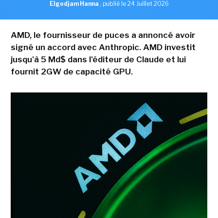
Elgodjam Hanna
,
publié le 24 Juillet 2026
AMD, le fournisseur de puces a annoncé avoir
signé un accord avec Anthropic. AMD investit
jusqu'à 5 Md$ dans l'éditeur de Claude et lui
fournit 2GW de capacité GPU.