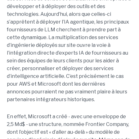
développer et à déployer des outils et des
technologies. Aujourd’hui, alors que celles-ci
s’apprêtent à déployer l’IA agentique, les principaux
fournisseurs de LLM cherchent à prendre part à
cette dynamique. La multiplication des services
d’ingénierie déployés sur site ouvre la voie à
l’intégration directe d’experts IA de fournisseurs au
sein des équipes de leurs clients pour les aider à
créer, personnaliser et déployer des services
d’intelligence artificielle. C’est précisément le cas
pour AWS et Microsoft dont les dernières
annonces pourraient ne pas vraiment plaire à leurs
partenaires intégrateurs historiques.
En effet, Microsoft a créé - avec une enveloppe de
2,5 Md$ - une structure, nommée Frontier Company,
dont l’objectif est « d’aller au-delà » du modèle de