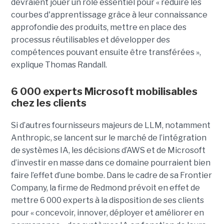
devraient jouer un rôle essentiel pour « réduire les
courbes d'apprentissage grâce à leur connaissance
approfondie des produits, mettre en place des
processus réutilisables et développer des
compétences pouvant ensuite être transférées »,
explique Thomas Randall.
6 000 experts Microsoft mobilisables
chez les clients
Si d’autres fournisseurs majeurs de LLM, notamment
Anthropic, se lancent sur le marché de l’intégration
de systèmes IA, les décisions d’AWS et de Microsoft
d’investir en masse dans ce domaine pourraient bien
faire l’effet d’une bombe. Dans le cadre de sa Frontier
Company, la firme de Redmond prévoit en effet de
mettre 6 000 experts à la disposition de ses clients
pour « concevoir, innover, déployer et améliorer en