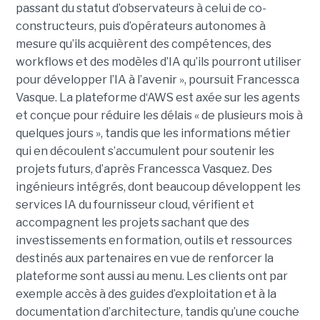
passant du statut d’observateurs à celui de co-
constructeurs, puis d’opérateurs autonomes à
mesure qu’ils acquièrent des compétences, des
workflows et des modèles d’IA qu’ils pourront utiliser
pour développer l’IA à l’avenir », poursuit Francessca
Vasque. La plateforme d‘AWS est axée sur les agents
et conçue pour réduire les délais « de plusieurs mois à
quelques jours », tandis que les informations métier
qui en découlent s’accumulent pour soutenir les
projets futurs, d’après Francessca Vasquez. Des
ingénieurs intégrés, dont beaucoup développent les
services IA du fournisseur cloud, vérifient et
accompagnent les projets sachant que des
investissements en formation, outils et ressources
destinés aux partenaires en vue de renforcer la
plateforme sont aussi au menu. Les clients ont par
exemple accès à des guides d’exploitation et à la
documentation d’architecture, tandis qu’une couche