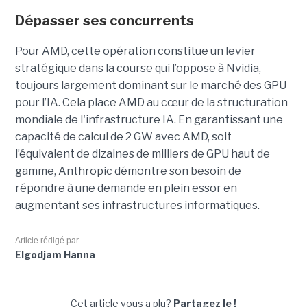
Dépasser ses concurrents
Pour AMD, cette opération constitue un levier
stratégique dans la course qui l’oppose à Nvidia,
toujours largement dominant sur le marché des GPU
pour l’IA. Cela place AMD au cœur de la structuration
mondiale de l'infrastructure IA. En garantissant une
capacité de calcul de 2 GW avec AMD, soit
l’équivalent de dizaines de milliers de GPU haut de
gamme, Anthropic démontre son besoin de
répondre à une demande en plein essor en
augmentant ses infrastructures informatiques.
Article rédigé par
Elgodjam Hanna
Cet article vous a plu?
Partagez le !