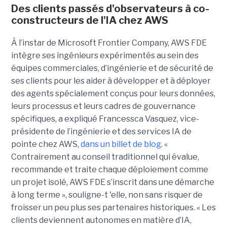
Des clients passés d'observateurs à co-
constructeurs de l'IA chez AWS
À l’instar de Microsoft Frontier Company, AWS FDE
intègre ses ingénieurs expérimentés au sein des
équipes commerciales, d’ingénierie et de sécurité de
ses clients pour les aider à développer et à déployer
des agents spécialement conçus pour leurs données,
leurs processus et leurs cadres de gouvernance
spécifiques, a expliqué Francessca Vasquez, vice-
présidente de l’ingénierie et des services IA de
pointe chez AWS,
dans un billet de blog
. «
Contrairement au conseil traditionnel qui évalue,
recommande et traite chaque déploiement comme
un projet isolé, AWS FDE s’inscrit dans une démarche
à long terme », souligne-t 'elle, non sans risquer de
froisser un peu plus ses partenaires historiques. « Les
clients deviennent autonomes en matière d’IA,