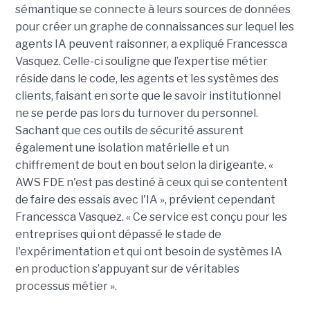
sémantique se connecte à leurs sources de données
pour créer un graphe de connaissances sur lequel les
agents IA peuvent raisonner, a expliqué Francessca
Vasquez. Celle-ci souligne que l’expertise métier
réside dans le code, les agents et les systèmes des
clients, faisant en sorte que le savoir institutionnel
ne se perde pas lors du turnover du personnel.
Sachant que ces outils de sécurité assurent
également une isolation matérielle et un
chiffrement de bout en bout selon la dirigeante. «
AWS FDE n'est pas destiné à ceux qui se contentent
de faire des essais avec l'IA », prévient cependant
Francessca Vasquez. « Ce service est conçu pour les
entreprises qui ont dépassé le stade de
l'expérimentation et qui ont besoin de systèmes IA
en production s’appuyant sur de véritables
processus métier ».