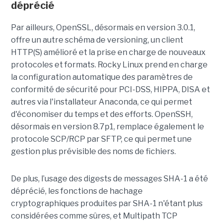
déprécié
Par ailleurs, OpenSSL, désormais en version 3.0.1,
offre un autre schéma de versioning, un client
HTTP(S) amélioré et la prise en charge de nouveaux
protocoles et formats. Rocky Linux prend en charge
la configuration automatique des paramètres de
conformité de sécurité pour PCI-DSS, HIPPA, DISA et
autres via l'installateur Anaconda, ce qui permet
d'économiser du temps et des efforts. OpenSSH,
désormais en version 8.7p1, remplace également le
protocole SCP/RCP par SFTP, ce qui permet une
gestion plus prévisible des noms de fichiers.
De plus, l’usage des digests de messages SHA-1 a été
déprécié, les fonctions de hachage
cryptographiques produites par SHA-1 n'étant plus
considérées comme sûres, et Multipath TCP