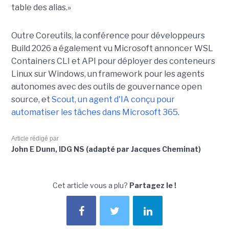
table des alias.»
Outre Coreutils, la conférence pour développeurs
Build 2026 a également vu Microsoft annoncer WSL
Containers CLI et API pour déployer des conteneurs
Linux sur Windows, un framework pour les agents
autonomes avec des outils de gouvernance open
source, et
Scout, un agent d'IA conçu pour
automatiser les tâches dans Microsoft 365
.
Article rédigé par
John E Dunn, IDG NS (adapté par Jacques Cheminat)
Cet article vous a plu?
Partagez le !