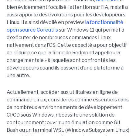
bien évidemment focalisé l’attention sur l’IA, mais il a
aussi apporté des évolutions pour les développeurs
Linux. Il a ainsi dévoilé en preview
la fonctionnalité
open source Coreutils
sur Windows 11 qui permet à
d’exécuter de nombreuses commandes Linux
nativement dans l’OS. Cette capacité a pour objectif
de réduire ce que la firme de Redmond appelle « la
charge mentale » à laquelle sont confrontés les
développeurs quand ils passent d’une plateforme à
une autre.
Actuellement, accéder aux utilitaires en ligne de
commande Linux, considérés comme essentiels dans
de nombreux environnements de développement
CI/CD sous Windows, nécessite une solution de
contournement : ouvrir une émulation comme Git
Bash ou un terminal WSL (Windows Subsystem Linux)