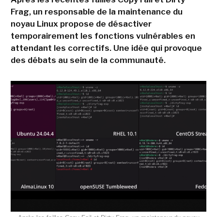
Frag, un responsable de la maintenance du
noyau Linux propose de désactiver
temporairement les fonctions vulnérables en
attendant les correctifs. Une idée qui provoque
des débats au sein de la communauté.