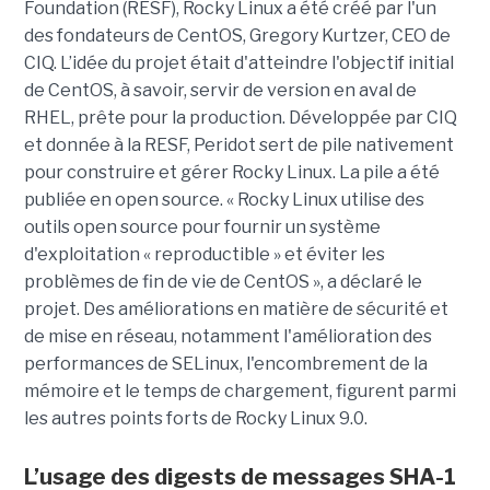
Foundation (RESF), Rocky Linux a été créé par l'un
des fondateurs de CentOS, Gregory Kurtzer, CEO de
CIQ. L’idée du projet était d'atteindre l'objectif initial
de CentOS, à savoir, servir de version en aval de
RHEL, prête pour la production. Développée par CIQ
et donnée à la RESF, Peridot sert de pile nativement
pour construire et gérer Rocky Linux. La pile a été
publiée en open source. « Rocky Linux utilise des
outils open source pour fournir un système
d'exploitation « reproductible » et éviter les
problèmes de fin de vie de CentOS », a déclaré le
projet. Des améliorations en matière de sécurité et
de mise en réseau, notamment l'amélioration des
performances de SELinux, l'encombrement de la
mémoire et le temps de chargement, figurent parmi
les autres points forts de Rocky Linux 9.0.
L’usage des digests de messages SHA-1