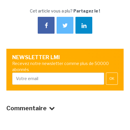
Cet article vous a plu?
Partagez le !
NEWSLETTER LMI
Recevez notre newsletter comme plus de 50000
abonnés
OK
Commentaire