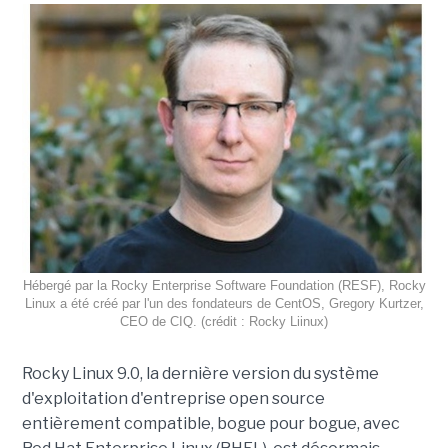
Hébergé par la Rocky Enterprise Software Foundation (RESF), Rocky
Linux a été créé par l'un des fondateurs de CentOS, Gregory Kurtzer,
CEO de CIQ. (crédit : Rocky Liinux)
Rocky Linux 9.0, la dernière version du système
d'exploitation d'entreprise open source
entièrement compatible, bogue pour bogue, avec