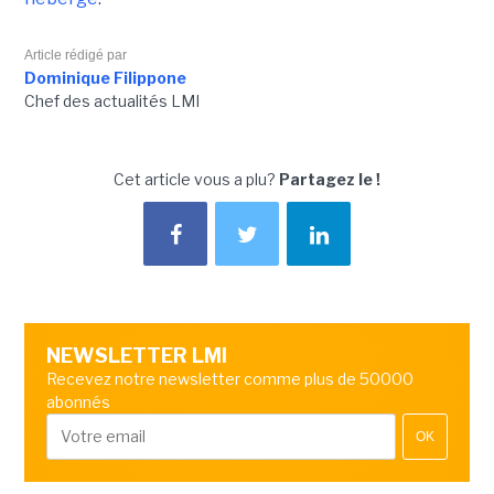
Article rédigé par
Dominique Filippone
Chef des actualités LMI
Cet article vous a plu?
Partagez le !
NEWSLETTER LMI
Recevez notre newsletter comme plus de 50000
abonnés
OK