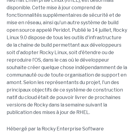
Red Hat Enterprise Linux (RHEL), est désormais
disponible. Cette mise à jour comprend de
fonctionnalités supplémentaires de sécurité et de
mise en réseau, ainsi qu'un autre système de build
open source appelé Peridot. Publié le 14 juillet, Rocky
Linux 9.0 dispose de tous les outils d'infrastructure
de la chaîne de build permettant aux développeurs
soit d'adopter Rocky Linux, soit d'étendre ou de
reproduire l’OS, dans le cas où le développeur
souhaite créer quelque chose indépendamment de la
communauté ou de toute organisation de support en
amont. Selon les représentants du projet, l'un des
principaux objectifs de ce système de construction
natif du cloud était de pouvoir livrer de prochaines
versions de Rocky dans la semaine suivant la
publication des mises à jour de RHEL.
Hébergé par la Rocky Enterprise Software