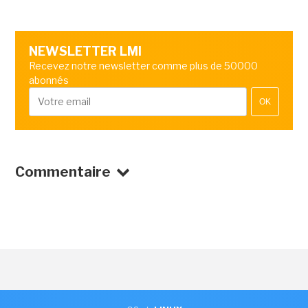
NEWSLETTER LMI
Recevez notre newsletter comme plus de 50000
abonnés
OK
Commentaire