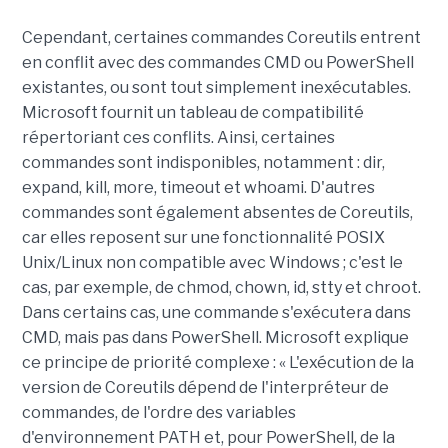
Cependant, certaines commandes Coreutils entrent
en conflit avec des commandes CMD ou PowerShell
existantes, ou sont tout simplement inexécutables.
Microsoft fournit un tableau de compatibilité
répertoriant ces conflits. Ainsi, certaines
commandes sont indisponibles, notamment : dir,
expand, kill, more, timeout et whoami. D'autres
commandes sont également absentes de Coreutils,
car elles reposent sur une fonctionnalité POSIX
Unix/Linux non compatible avec Windows ; c'est le
cas, par exemple, de chmod, chown, id, stty et chroot.
Dans certains cas, une commande s'exécutera dans
CMD, mais pas dans PowerShell. Microsoft explique
ce principe de priorité complexe : « L'exécution de la
version de Coreutils dépend de l'interpréteur de
commandes, de l'ordre des variables
d'environnement PATH et, pour PowerShell, de la