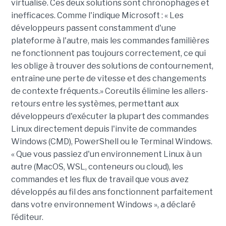
virtualisé. Ces deux solutions sont chronophages et
inefficaces. Comme l'indique Microsoft : « Les
développeurs passent constamment d'une
plateforme à l'autre, mais les commandes familières
ne fonctionnent pas toujours correctement, ce qui
les oblige à trouver des solutions de contournement,
entraîne une perte de vitesse et des changements
de contexte fréquents.» Coreutils élimine les allers-
retours entre les systèmes, permettant aux
développeurs d'exécuter la plupart des commandes
Linux directement depuis l'invite de commandes
Windows (CMD), PowerShell ou le Terminal Windows.
« Que vous passiez d'un environnement Linux à un
autre (MacOS, WSL, conteneurs ou cloud), les
commandes et les flux de travail que vous avez
développés au fil des ans fonctionnent parfaitement
dans votre environnement Windows », a déclaré
l’éditeur.