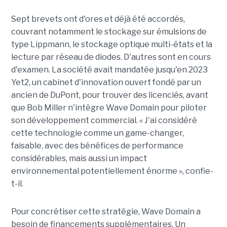
Sept brevets ont d'ores et déjà été accordés,
couvrant notamment le stockage sur émulsions de
type Lippmann, le stockage optique multi-états et la
lecture par réseau de diodes. D'autres sont en cours
d'examen. La société avait mandatée jusqu'en 2023
Yet2, un cabinet d'innovation ouvert fondé par un
ancien de DuPont, pour trouver des licenciés, avant
que Bob Miller n'intègre Wave Domain pour piloter
son développement commercial. « J'ai considéré
cette technologie comme un game-changer,
faisable, avec des bénéfices de performance
considérables, mais aussi un impact
environnemental potentiellement énorme », confie-
t-il.
Pour concrétiser cette stratégie, Wave Domain a
besoin de financements supplémentaires. Un