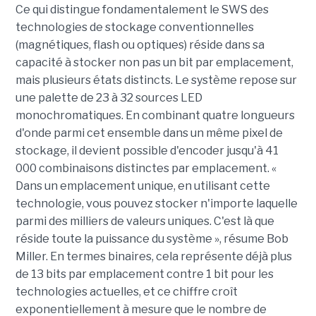
Ce qui distingue fondamentalement le SWS des
technologies de stockage conventionnelles
(magnétiques, flash ou optiques) réside dans sa
capacité à stocker non pas un bit par emplacement,
mais plusieurs états distincts. Le système repose sur
une palette de 23 à 32 sources LED
monochromatiques. En combinant quatre longueurs
d'onde parmi cet ensemble dans un même pixel de
stockage, il devient possible d'encoder jusqu'à 41
000 combinaisons distinctes par emplacement. «
Dans un emplacement unique, en utilisant cette
technologie, vous pouvez stocker n'importe laquelle
parmi des milliers de valeurs uniques. C'est là que
réside toute la puissance du système », résume Bob
Miller. En termes binaires, cela représente déjà plus
de 13 bits par emplacement contre 1 bit pour les
technologies actuelles, et ce chiffre croît
exponentiellement à mesure que le nombre de