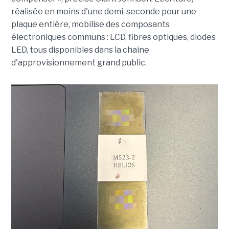
réalisée en moins d'une demi-seconde pour une
plaque entière, mobilise des composants
électroniques communs : LCD, fibres optiques, diodes
LED, tous disponibles dans la chaîne
d'approvisionnement grand public.