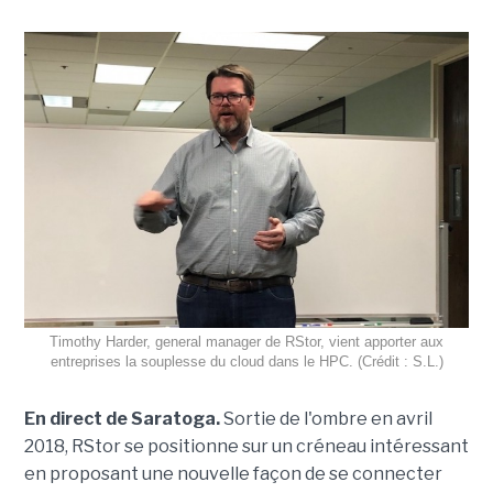
Timothy Harder, general manager de RStor, vient apporter aux
entreprises la souplesse du cloud dans le HPC. (Crédit : S.L.)
En direct de Saratoga.
Sortie de l'ombre en avril
2018,
RStor
se positionne sur un créneau intéressant
en proposant une nouvelle façon de se connecter