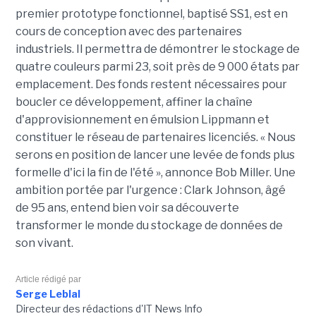
premier prototype fonctionnel, baptisé SS1, est en
cours de conception avec des partenaires
industriels. Il permettra de démontrer le stockage de
quatre couleurs parmi 23, soit près de 9 000 états par
emplacement. Des fonds restent nécessaires pour
boucler ce développement, affiner la chaîne
d'approvisionnement en émulsion Lippmann et
constituer le réseau de partenaires licenciés. « Nous
serons en position de lancer une levée de fonds plus
formelle d'ici la fin de l'été », annonce Bob Miller. Une
ambition portée par l'urgence : Clark Johnson, âgé
de 95 ans, entend bien voir sa découverte
transformer le monde du stockage de données de
son vivant.
Article rédigé par
Serge Leblal
Directeur des rédactions d'IT News Info