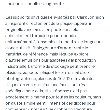
couleurs disponibles augmente.
Les supports physiques envisagés par Clark Johnson
s'inspirent directement de la plaque Lippmann
originelle : une émulsion photosensible
spécialement formulée pour répondre
uniformément à l'ensemble du spectre de longueurs
d'onde utilisé. L'halogénure d'argent reste le
matériau de référence, mais l'équipe explore
d'autres émulsions plus adaptées à la production
industrielle. La forme de stockage peut prendre
plusieurs aspects : plaquettes au format slide
photographique, plaques de 10 à 12 cm, voire des
disques en verre. « Il faut une émulsion très
spécifique pour cela, et la réponse n'est pas
exactement la même pour toutes les couleurs, mais
on ajuste simplement l'intensité des diodes pour
compenser », précise Clark Johnson. L'écriture,