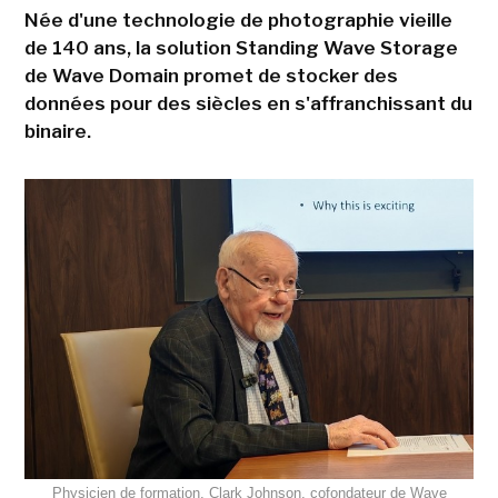
Née d'une technologie de photographie vieille
de 140 ans, la solution Standing Wave Storage
de Wave Domain promet de stocker des
données pour des siècles en s'affranchissant du
binaire.
Physicien de formation, Clark Johnson, cofondateur de Wave