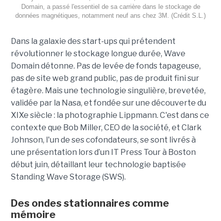
Domain, a passé l'essentiel de sa carrière dans le stockage de
données magnétiques, notamment neuf ans chez 3M. (Crédit S.L.)
Dans la galaxie des start-ups qui prétendent
révolutionner le stockage longue durée, Wave
Domain détonne. Pas de levée de fonds tapageuse,
pas de site web grand public, pas de produit fini sur
étagère. Mais une technologie singulière, brevetée,
validée par la Nasa, et fondée sur une découverte du
XIXe siècle : la photographie Lippmann. C'est dans ce
contexte que Bob Miller, CEO de la société, et Clark
Johnson, l'un de ses cofondateurs, se sont livrés à
une présentation lors d’un IT Press Tour à Boston
début juin, détaillant leur technologie baptisée
Standing Wave Storage (SWS).
Des ondes stationnaires comme
mémoire