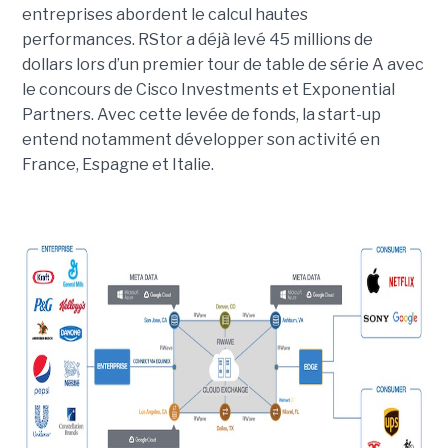
entreprises abordent le calcul hautes
performances.
RStor a déjà levé 45 millions de
dollars lors d’un premier tour de table de série A avec
le concours de Cisco Investments et Exponential
Partners. Avec cette levée de fonds, la start-up
entend notamment développer son activité en
France, Espagne et Italie.