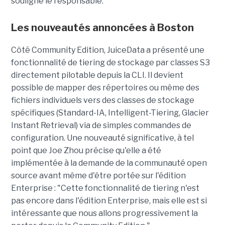
souligne le responsable.
Les nouveautés annoncées à Boston
Côté Community Edition, JuiceData a présenté une
fonctionnalité de tiering de stockage par classes S3
directement pilotable depuis la CLI. Il devient
possible de mapper des répertoires ou même des
fichiers individuels vers des classes de stockage
spécifiques (Standard-IA, Intelligent-Tiering, Glacier
Instant Retrieval) via de simples commandes de
configuration. Une nouveauté significative, à tel
point que Joe Zhou précise qu'elle a été
implémentée à la demande de la communauté open
source avant même d'être portée sur l'édition
Enterprise : "Cette fonctionnalité de tiering n'est
pas encore dans l'édition Enterprise, mais elle est si
intéressante que nous allons progressivement la