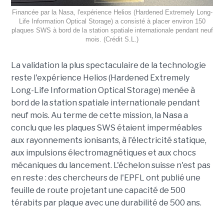
Financée par la Nasa, l'expérience Helios (Hardened Extremely Long-
Life Information Optical Storage) a consisté à placer environ 150
plaques SWS à bord de la station spatiale internationale pendant neuf
mois. (Crédit S.L.)
La validation la plus spectaculaire de la technologie
reste l'expérience Helios (Hardened Extremely
Long-Life Information Optical Storage) menée à
bord de la station spatiale internationale pendant
neuf mois. Au terme de cette mission, la Nasa a
conclu que les plaques SWS étaient imperméables
aux rayonnements ionisants, à l'électricité statique,
aux impulsions électromagnétiques et aux chocs
mécaniques du lancement. L'échelon suisse n'est pas
en reste : des chercheurs de l'EPFL ont publié une
feuille de route projetant une capacité de 500
térabits par plaque avec une durabilité de 500 ans.