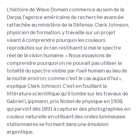
L'histoire de Wave Domain commence au sein de la
Darpa, l'agence américaine de recherche avancée
rattachée au ministère de la Défense. Clark Johnson,
physicien de formation, y travaille sur un projet
visant à comprendre pourquoi les couleurs
reproduites sur écran restituent si mal le spectre
réel de la vision humaine. « Nous essayions de
comprendre pourquoi on ne pouvait pas utiliser la
totalité du spectre visible par l'oeil humain au lieu de
la moitié environ, comme c'est le cas aujourd'hui »,
explique Clark Johnson. C'est en fouillant la
littérature scientifique qu'il tombe sur les travaux de
Gabriel Lippmann, prix Nobel de physique en 1908,
qui parvint dès 1891 à capturer des photographies en
couleur naturelle en utilisant des ondes lumineuses
stationnaires se formant dans une émulsion
argentique.