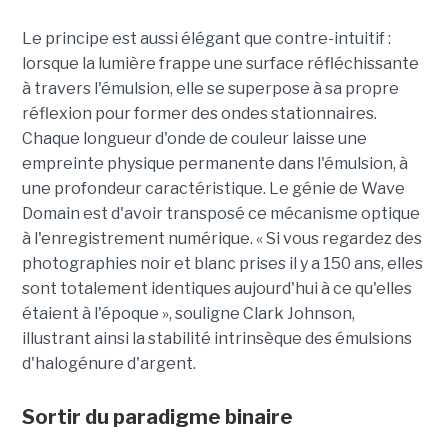
Le principe est aussi élégant que contre-intuitif :
lorsque la lumière frappe une surface réfléchissante
à travers l'émulsion, elle se superpose à sa propre
réflexion pour former des ondes stationnaires.
Chaque longueur d'onde de couleur laisse une
empreinte physique permanente dans l'émulsion, à
une profondeur caractéristique. Le génie de Wave
Domain est d'avoir transposé ce mécanisme optique
à l'enregistrement numérique. « Si vous regardez des
photographies noir et blanc prises il y a 150 ans, elles
sont totalement identiques aujourd'hui à ce qu'elles
étaient à l'époque », souligne Clark Johnson,
illustrant ainsi la stabilité intrinsèque des émulsions
d'halogénure d'argent.
Sortir du paradigme binaire