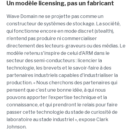
Un modèle
licensing
, pas un fabricant
Wave Domain ne se projette pas comme un
constructeur de systèmes de stockage. La société,
qui fonctionne encore en mode discret (stealth),
n'entend pas produire ni commercialiser
directement des lecteurs-graveurs ou des médias. Le
modèle retenu s'inspire de celui d'ARM dans le
secteur des semi-conducteurs : licencier la
technologie, les brevets et le savoir-faire à des
partenaires industriels capables d'industrialiser la
production. « Nous cherchons des partenaires qui
pensent que c'est une bonne idée, à qui nous
pouvons apporter l'expertise technique et la
connaissance, et qui prendront le relais pour faire
passer cette technologie du stade de curiosité de
laboratoire au stade industriel », expose Clark
Johnson.