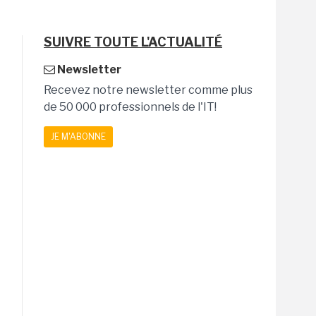
SUIVRE TOUTE L'ACTUALITÉ
Newsletter
Recevez notre newsletter comme plus
de 50 000 professionnels de l'IT!
JE M'ABONNE