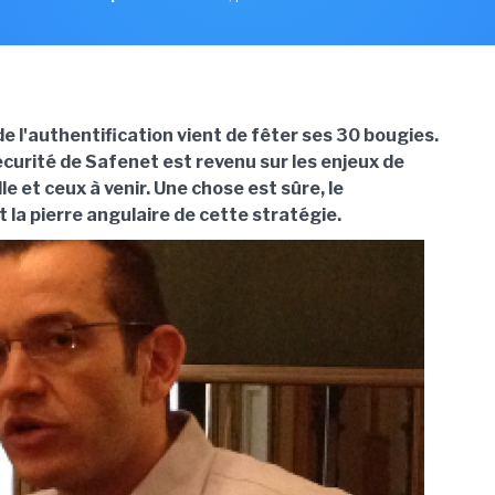
de l'authentification vient de fêter ses 30 bougies.
écurité de Safenet est revenu sur les enjeux de
le et ceux à venir. Une chose est sûre, le
 la pierre angulaire de cette stratégie.