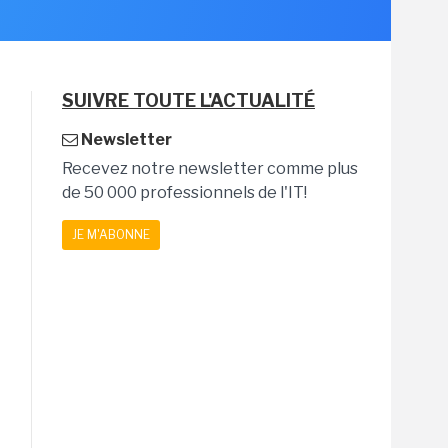
SUIVRE TOUTE L'ACTUALITÉ
Newsletter
Recevez notre newsletter comme plus
de 50 000 professionnels de l'IT!
JE M'ABONNE