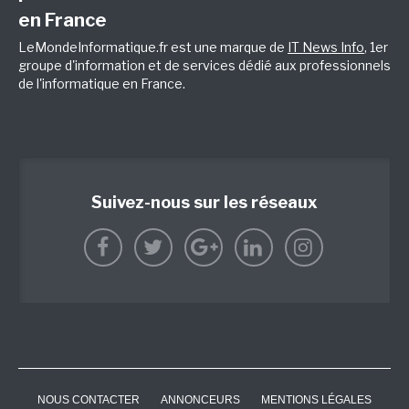
en France
LeMondeInformatique.fr est une marque de
IT News Info
, 1er
groupe d'information et de services dédié aux professionnels
de l'informatique en France.
Suivez-nous sur les réseaux
NOUS CONTACTER
ANNONCEURS
MENTIONS LÉGALES