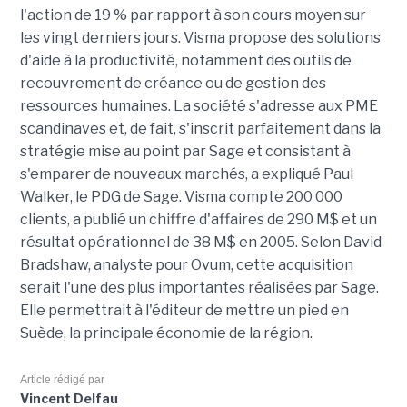
l'action de 19 % par rapport à son cours moyen sur
les vingt derniers jours. Visma propose des solutions
d'aide à la productivité, notamment des outils de
recouvrement de créance ou de gestion des
ressources humaines. La société s'adresse aux PME
scandinaves et, de fait, s'inscrit parfaitement dans la
stratégie mise au point par Sage et consistant à
s'emparer de nouveaux marchés, a expliqué Paul
Walker, le PDG de Sage. Visma compte 200 000
clients, a publié un chiffre d'affaires de 290 M$ et un
résultat opérationnel de 38 M$ en 2005. Selon David
Bradshaw, analyste pour Ovum, cette acquisition
serait l'une des plus importantes réalisées par Sage.
Elle permettrait à l'éditeur de mettre un pied en
Suède, la principale économie de la région.
Article rédigé par
Vincent Delfau