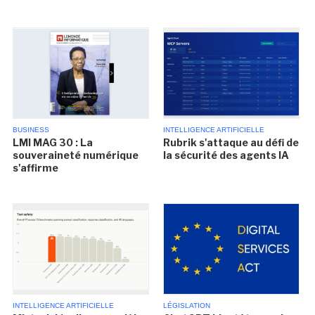
BUSINESS
INTELLIGENCE ARTIFICIELLE
LMI MAG 30 : La
Rubrik s'attaque au défi de
souveraineté numérique
la sécurité des agents IA
s'affirme
INTELLIGENCE ARTIFICIELLE
LÉGISLATION