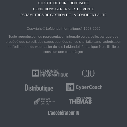
CHARTE DE CONFIDENTIALITÉ
CONDITIONS GÉNÉRALES DE VENTE
PARAMÈTRES DE GESTION DE LA CONFIDENTIALITÉ
Copyright © LeMondeInformatique.fr 1997-2026
Toute reproduction ou représentation intégrale ou partielle, par quelque
procédé que ce soit, des pages publiées sur ce site, faite sans l'autorisation
de l'éditeur ou du webmaster du site LeMondeInformatique.fr est illicite et
constitue une contrefaçon.