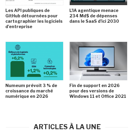
Les API publiques de
L'IA agentique menace
GitHub détournées pour
234 Md$ de dépenses
cartographier les logiciels
dans le SaaS d'ici 2030
d'entreprise
Numeum prévoit 3 % de
Fin de support en 2026
croissance du marché
pour des versions de
numérique en 2026
Windows 11 et Office 2021
ARTICLES À LA UNE