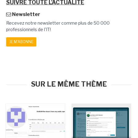
SUIVRE TOUTE L'ACTUALITÉ
Newsletter
Recevez notre newsletter comme plus de 50 000
professionnels de l'IT!
JE M'ABONNE
SUR LE MÊME THÈME