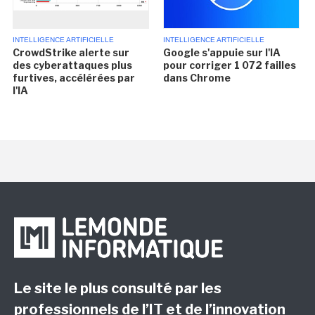
INTELLIGENCE ARTIFICIELLE
INTELLIGENCE ARTIFICIELLE
CrowdStrike alerte sur
Google s'appuie sur l'IA
des cyberattaques plus
pour corriger 1 072 failles
furtives, accélérées par
dans Chrome
l'IA
Le site le plus consulté par les
professionnels de l’IT et de l’innovation