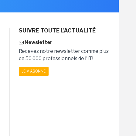
SUIVRE TOUTE L'ACTUALITÉ
Newsletter
Recevez notre newsletter comme plus
de 50 000 professionnels de l'IT!
JE M'ABONNE