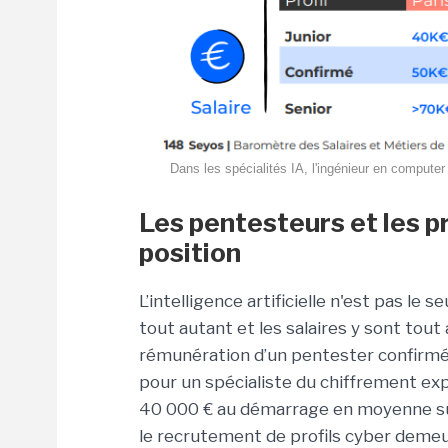
Dans les spécialités IA, l'ingénieur en computer
Les pentesteurs et les p
position
L’intelligence artificielle n'est pas le
tout autant et les salaires y sont tout 
rémunération d’un pentester confirmé
pour un spécialiste du chiffrement ex
40 000 € au démarrage en moyenne sur 
le recrutement de profils cyber demeu