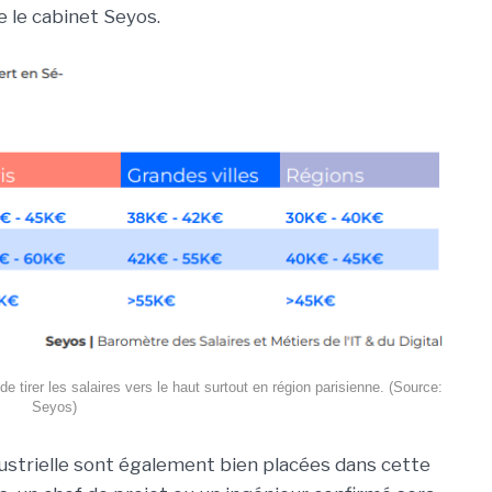
 le cabinet Seyos.
e tirer les salaires vers le haut surtout en région parisienne. (Source:
Seyos)
strielle sont également bien placées dans cette