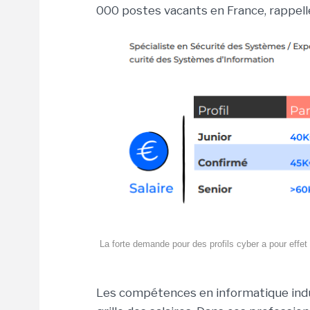
000 postes vacants en France, rappelle
La forte demande pour des profils cyber a pour effet d
Les compétences en informatique indu