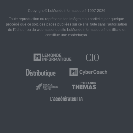
Copyright © LeMondeInformatique.fr 1997-2026
Toute reproduction ou représentation intégrale ou partielle, par quelque
procédé que ce soit, des pages publiées sur ce site, faite sans l'autorisation
de l'éditeur ou du webmaster du site LeMondeInformatique.fr est illicite et
constitue une contrefaçon.