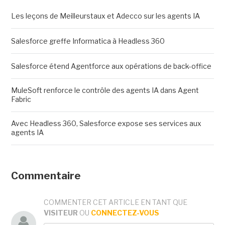
Les leçons de Meilleurstaux et Adecco sur les agents IA
Salesforce greffe Informatica à Headless 360
Salesforce étend Agentforce aux opérations de back-office
MuleSoft renforce le contrôle des agents IA dans Agent
Fabric
Avec Headless 360, Salesforce expose ses services aux
agents IA
Commentaire
COMMENTER CET ARTICLE EN TANT QUE
VISITEUR
OU
CONNECTEZ-VOUS