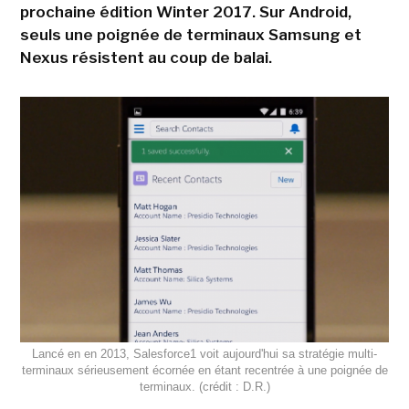
prochaine édition Winter 2017. Sur Android,
seuls une poignée de terminaux Samsung et
Nexus résistent au coup de balai.
Lancé en en 2013, Salesforce1 voit aujourd'hui sa stratégie multi-
terminaux sérieusement écornée en étant recentrée à une poignée de
terminaux. (crédit : D.R.)