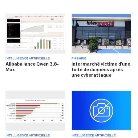
INTELLIGENCE ARTIFICIELLE
PHISHING
Alibaba lance Qwen 3.8-
Intermarché victime d'une
Max
fuite de données après
une cyberattaque
INTELLIGENCE ARTIFICIELLE
INTELLIGENCE ARTIFICIELLE