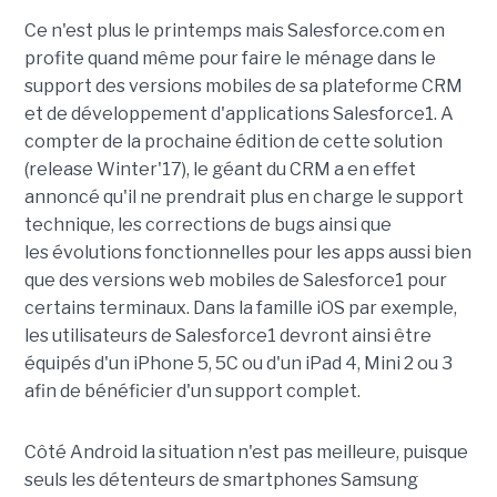
Ce n'est plus le printemps mais Salesforce.com en
profite quand même pour faire le ménage dans le
support des versions mobiles de sa plateforme CRM
et de développement d'applications Salesforce1. A
compter de la prochaine édition de cette solution
(release Winter'17), le géant du CRM a en effet
annoncé qu'il ne prendrait plus en charge le support
technique, les corrections de bugs ainsi que
les évolutions fonctionnelles pour les apps aussi bien
que des versions web mobiles de Salesforce1 pour
certains terminaux. Dans la famille iOS par exemple,
les utilisateurs de Salesforce1 devront ainsi être
équipés d'un iPhone 5, 5C ou d'un iPad 4, Mini 2 ou 3
afin de bénéficier d'un support complet.
Côté Android la situation n'est pas meilleure, puisque
seuls les détenteurs de smartphones Samsung