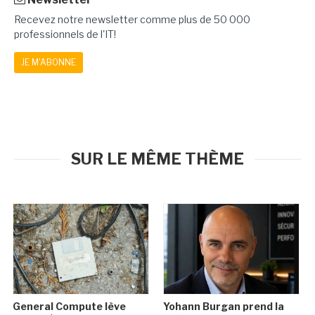
Recevez notre newsletter comme plus de 50 000
professionnels de l'IT!
JE M'ABONNE
SUR LE MÊME THÈME
General Compute lève
Yohann Burgan prend la