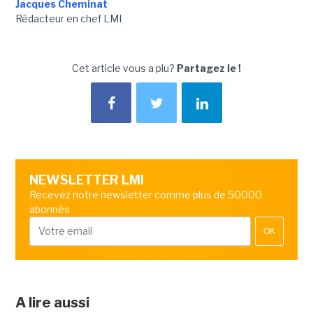
Jacques Cheminat
Rédacteur en chef LMI
Cet article vous a plu?
Partagez le !
NEWSLETTER LMI
Recevez notre newsletter comme plus de 50000
abonnés
OK
A lire aussi