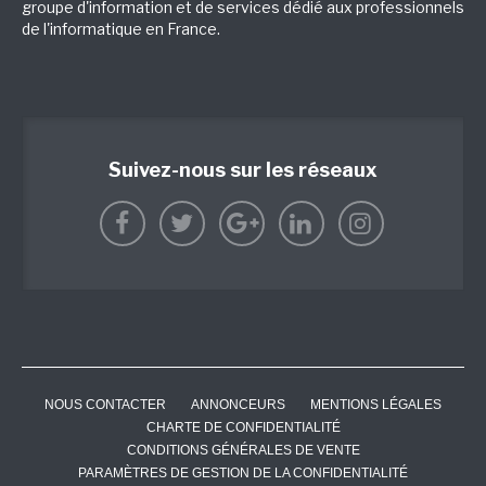
groupe d'information et de services dédié aux professionnels
de l'informatique en France.
Suivez-nous sur les réseaux
NOUS CONTACTER
ANNONCEURS
MENTIONS LÉGALES
CHARTE DE CONFIDENTIALITÉ
CONDITIONS GÉNÉRALES DE VENTE
PARAMÈTRES DE GESTION DE LA CONFIDENTIALITÉ