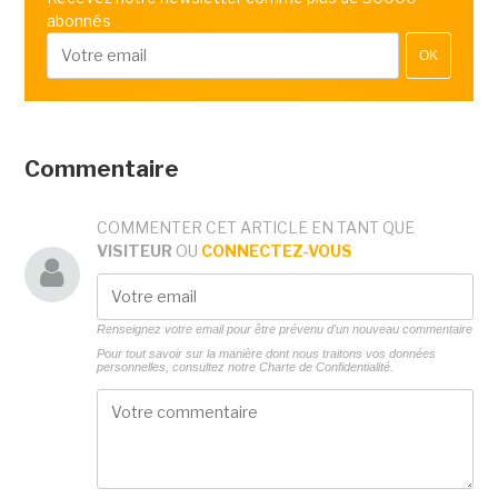
abonnés
OK
Commentaire
COMMENTER CET ARTICLE EN TANT QUE
VISITEUR
OU
CONNECTEZ-VOUS
Renseignez votre email pour être prévenu d'un nouveau commentaire
Pour tout savoir sur la manière dont nous traitons vos données
personnelles, consultez notre
Charte de Confidentialité.