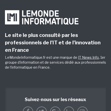
Le site le plus consulté par les
professionnels de l’IT et de l’innovation
en France
LeMondeInformatique.fr est une marque de
IT News Info
, 1er
groupe d'information et de services dédié aux professionnels
de l'informatique en France.
Suivez-nous sur les réseaux