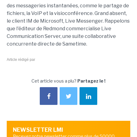
des messageries instantanées, comme le partage de
fichiers, la VoIP et la visioconférence. Grand absent,
le client IM de Microsoft, Live Messenger. Rappelons
que l'éditeur de Redmond commercialise Live
Communication Server, une suite collaborative
concurrente directe de Sametime.
Article rédigé par
Cet article vous a plu?
Partagez le !
NEWSLETTER LMI
Recevez notre newsletter comme plus de 50000