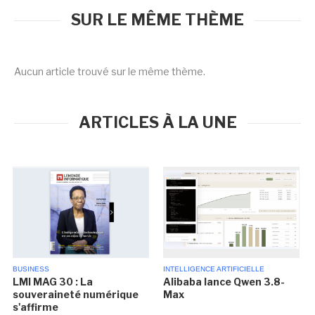
SUR LE MÊME THÈME
Aucun article trouvé sur le même thème.
ARTICLES À LA UNE
BUSINESS
INTELLIGENCE ARTIFICIELLE
LMI MAG 30 : La
Alibaba lance Qwen 3.8-
souveraineté numérique
Max
s'affirme