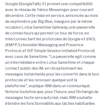
Google (GoogleTalk). Et promet une compatibilité
avec le réseau de Yahoo Messenger pour courant
décembre. Cette mise en service, annoncée au mois
de septembre par Big Blue, inaugure par la même
occasion Lotus Sametime Gateway, une passerelle
de connecteurs qui permet ce tour de force, en
interconnectant les protocoles de Google et d'AOL
(XMPP, Extensible Messaging and Presence
Protocol, et SIP, Simple Session Initiated Protocol)
avec ceux de Sametime. "La passerelle agit comme
un intermédiaire entre Lotus Sametime et chaque
contact public des IM, en réceptionnant les
messages instantanés pour les convertir dans le bon
protocole et les renvoyer quelque soit la
plateforme", explique IBM dans un communiqué.
Notons toutefois que, pour l'heure, seul l'échange de
messages texte sera autorisé, mais IBM souhaite
étendre les fonctionnalités aux tâches habituelles