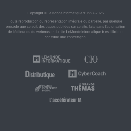
Copyright © LeMondeInformatique.fr 1997-2026
Toute reproduction ou représentation intégrale ou partielle, par quelque
procédé que ce soit, des pages publiées sur ce site, faite sans l'autorisation
de l'éditeur ou du webmaster du site LeMondeInformatique.fr est illicite et
constitue une contrefaçon.