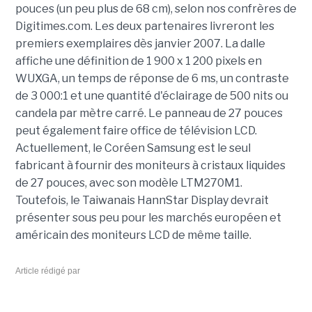
pouces (un peu plus de 68 cm), selon nos confrères de
Digitimes.com. Les deux partenaires livreront les
premiers exemplaires dès janvier 2007. La dalle
affiche une définition de 1 900 x 1 200 pixels en
WUXGA, un temps de réponse de 6 ms, un contraste
de 3 000:1 et une quantité d'éclairage de 500 nits ou
candela par mètre carré. Le panneau de 27 pouces
peut également faire office de télévision LCD.
Actuellement, le Coréen Samsung est le seul
fabricant à fournir des moniteurs à cristaux liquides
de 27 pouces, avec son modèle LTM270M1.
Toutefois, le Taiwanais HannStar Display devrait
présenter sous peu pour les marchés européen et
américain des moniteurs LCD de même taille.
Article rédigé par