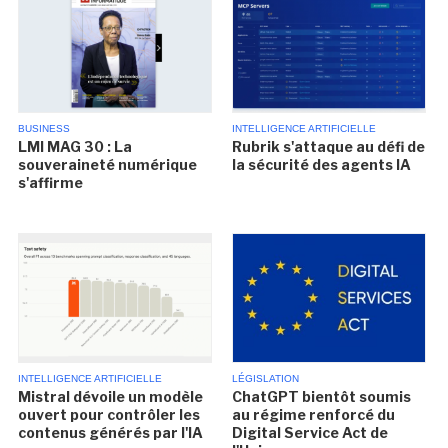
BUSINESS
INTELLIGENCE ARTIFICIELLE
LMI MAG 30 : La
Rubrik s'attaque au défi de
souveraineté numérique
la sécurité des agents IA
s'affirme
INTELLIGENCE ARTIFICIELLE
LÉGISLATION
Mistral dévoile un modèle
ChatGPT bientôt soumis
ouvert pour contrôler les
au régime renforcé du
contenus générés par l'IA
Digital Service Act de