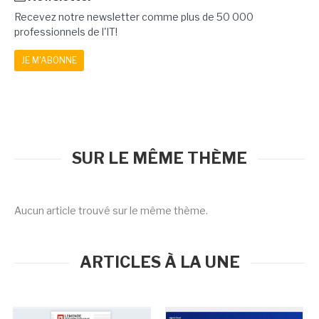
Recevez notre newsletter comme plus de 50 000
professionnels de l'IT!
JE M'ABONNE
SUR LE MÊME THÈME
Aucun article trouvé sur le même thème.
ARTICLES À LA UNE