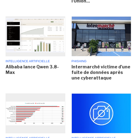
l'Union...
INTELLIGENCE ARTIFICIELLE
PHISHING
Alibaba lance Qwen 3.8-
Intermarché victime d'une
Max
fuite de données après
une cyberattaque