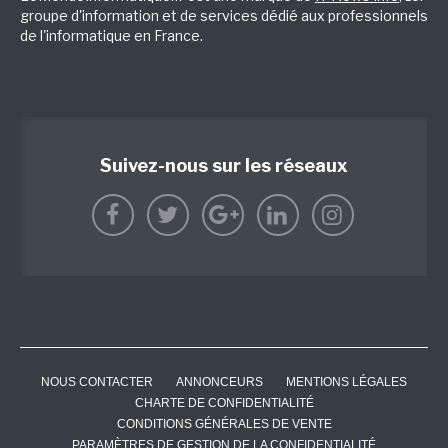
groupe d'information et de services dédié aux professionnels
de l'informatique en France.
Suivez-nous sur les réseaux
NOUS CONTACTER
ANNONCEURS
MENTIONS LÉGALES
CHARTE DE CONFIDENTIALITÉ
CONDITIONS GÉNÉRALES DE VENTE
PARAMÈTRES DE GESTION DE LA CONFIDENTIALITÉ