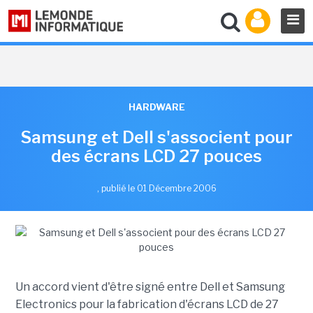
HARDWARE
Samsung et Dell s'associent pour
des écrans LCD 27 pouces
,
publié le 01 Décembre 2006
Un accord vient d'être signé entre Dell et Samsung
Electronics pour la fabrication d'écrans LCD de 27