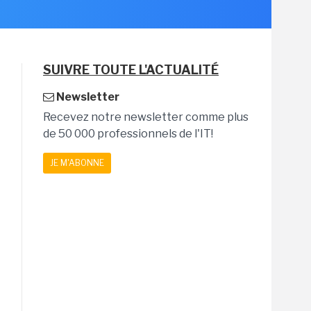
SUIVRE TOUTE L'ACTUALITÉ
Newsletter
Recevez notre newsletter comme plus
de 50 000 professionnels de l'IT!
JE M'ABONNE