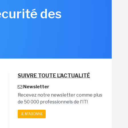
écurité des
SUIVRE TOUTE L'ACTUALITÉ
Newsletter
Recevez notre newsletter comme plus
de 50 000 professionnels de l'IT!
JE M'ABONNE