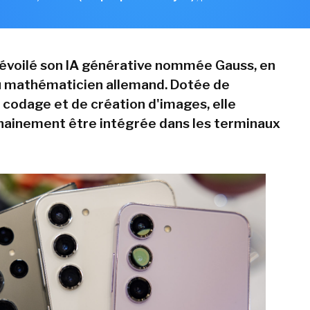
évoilé son IA générative nommée Gauss, en
u mathématicien allemand. Dotée de
 codage et de création d'images, elle
hainement être intégrée dans les terminaux