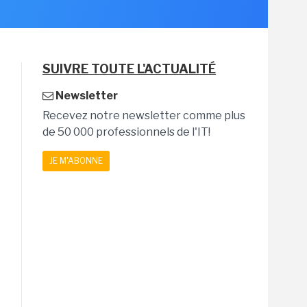
SUIVRE TOUTE L'ACTUALITÉ
Newsletter
Recevez notre newsletter comme plus
de 50 000 professionnels de l'IT!
JE M'ABONNE