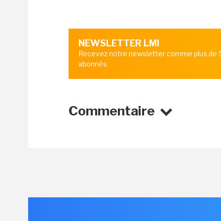
NEWSLETTER LMI
Recevez notre newsletter comme plus de
abonnés
Commentaire