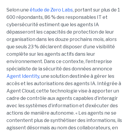
Selon une
étude de Zero Labs
, portant
sur plus de 1
600 répondants,
86 % des responsables IT et
cybersécurité estiment que les agents IA
dépasseront les capacités de protection de leur
organisation dans les douze prochains mois, alors
que seuls 23 % déclarent disposer d’une visibilité
complète sur les agents actifs dans leur
environnement.
Dans ce contexte, l'entreprise
spécialiste de la sécurité des données annonce
Agent Identity,
une solution destinée à gérer les
accès et les autorisations des agents IA. Intégrée à
Agent Cloud, cette technologie vise à apporter un
cadre de contrôle aux agents capables d’interagir
avec les systèmes d’information et d’exécuter des
actions de manière autonome. « Les agents ne se
contentent plus de synthétiser des informations, ils
agissent désormais au nom des collaborateurs, en