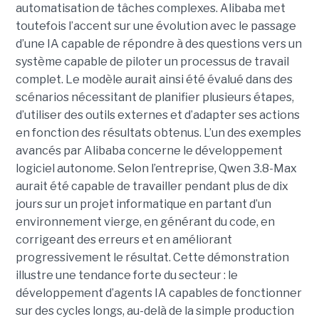
automatisation de tâches complexes. Alibaba met
toutefois l’accent sur une évolution avec le passage
d’une IA capable de répondre à des questions vers un
système capable de piloter un processus de travail
complet. Le modèle aurait ainsi été évalué dans des
scénarios nécessitant de planifier plusieurs étapes,
d’utiliser des outils externes et d’adapter ses actions
en fonction des résultats obtenus. L’un des exemples
avancés par Alibaba concerne le développement
logiciel autonome. Selon l’entreprise, Qwen 3.8-Max
aurait été capable de travailler pendant plus de dix
jours sur un projet informatique en partant d’un
environnement vierge, en générant du code, en
corrigeant des erreurs et en améliorant
progressivement le résultat. Cette démonstration
illustre une tendance forte du secteur : le
développement d’agents IA capables de fonctionner
sur des cycles longs, au-delà de la simple production