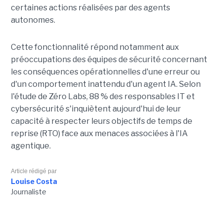
certaines actions réalisées par des agents
autonomes.
Cette fonctionnalité répond notamment aux
préoccupations des équipes de sécurité concernant
les conséquences opérationnelles d'une erreur ou
d'un comportement inattendu d'un agent IA. Selon
l'étude de Zéro Labs, 88 % des responsables IT et
cybersécurité s'inquiètent aujourd'hui de leur
capacité à respecter leurs objectifs de temps de
reprise (RTO) face aux menaces associées à l'IA
agentique.
Article rédigé par
Louise Costa
Journaliste