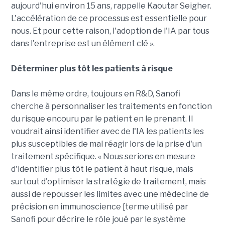
aujourd'hui environ 15 ans, rappelle Kaoutar Seigher.
L'accélération de ce processus est essentielle pour
nous. Et pour cette raison, l'adoption de l'IA par tous
dans l'entreprise est un élément clé ».
Déterminer plus tôt les patients à risque
Dans le même ordre, toujours en R&D, Sanofi
cherche à personnaliser les traitements en fonction
du risque encouru par le patient en le prenant. Il
voudrait ainsi identifier avec de l'IA les patients les
plus susceptibles de mal réagir lors de la prise d'un
traitement spécifique. « Nous serions en mesure
d'identifier plus tôt le patient à haut risque, mais
surtout d'optimiser la stratégie de traitement, mais
aussi de repousser les limites avec une médecine de
précision en immunoscience [terme utilisé par
Sanofi pour décrire le rôle joué par le système