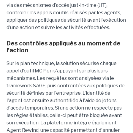
via des mécanismes d’accès just-in-time (JIT),
contrôler les appels d’outils réalisés par les agents,
appliquer des politiques de sécurité avant l’exécution
d’une action et suivre les activités effectuées.
Des contrôles appliqués au moment de
l’action
Sur le plan technique, la solution sécurise chaque
appel d'outil MCP en s'appuyant sur plusieurs
mécanismes. Les requêtes sont analysées via le
framework SAGE, puis confrontées aux politiques de
sécurité définies par l'entreprise. L'identité de
l'agent est ensuite authentifiée à l'aide de jetons
d'accès temporaires. Si une action ne respecte pas
les règles établies, celle-ci peut être bloquée avant
son exécution. La plateforme intègre également
Agent Rewind, une capacité permettant d'annuler