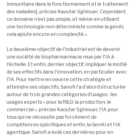
immunitaire dans le fonctionnement et le traitement
des maladies], précise Kaoutar Sghiouer. Cependant,
ce domaine n'est pas simple, et même en utilisant
une technologie non déterministe comme la genAI,
cela ajoute encore en complexité ».
Le deuxième objectif de l'industriel est de devenir
une société de biopharmarmacie mue par l'IA à
l'échelle. Et enfin, dernier objectif, impliquer la moitié
de ses effectifs dans l'innovation, en particulier avec
l'IA. Pour mettre en oeuvre cette stratégie et
atteindre ses objectifs, Sanofi l'a d'abord structurée
autour de trois grandes catégories d'usages : les
usages experts « pour la R&D, la production, le
commercial », précise Kaoutar Sghiouer, l'IA pour
tous qui ne nécessite pas forcément de
compétences spécifiques et enfin, la GenAI et l'IA
agentique. Sanofi a isolé ces dernières pour en