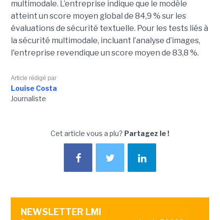
multimodale. L’entreprise indique que le modèle
atteint un score moyen global de 84,9 % sur les
évaluations de sécurité textuelle. Pour les tests liés à
la sécurité multimodale, incluant l’analyse d’images,
l'entreprise revendique un score moyen de 83,8 %.
Article rédigé par
Louise Costa
Journaliste
Cet article vous a plu?
Partagez le !
NEWSLETTER LMI