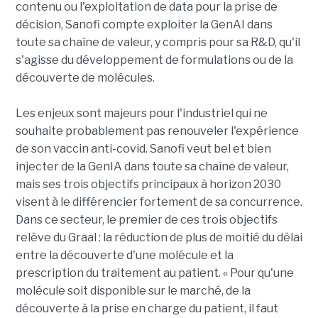
contenu ou l'exploitation de data pour la prise de
décision, Sanofi compte exploiter la GenAI dans
toute sa chaîne de valeur, y compris pour sa R&D, qu'il
s'agisse du développement de formulations ou de la
découverte de molécules.
Les enjeux sont majeurs pour l'industriel qui ne
souhaite probablement pas renouveler l'expérience
de son vaccin anti-covid. Sanofi veut bel et bien
injecter de la GenIA dans toute sa chaîne de valeur,
mais ses trois objectifs principaux à horizon 2030
visent à le différencier fortement de sa concurrence.
Dans ce secteur, le premier de ces trois objectifs
relève du Graal : la réduction de plus de moitié du délai
entre la découverte d'une molécule et la
prescription du traitement au patient. « Pour qu'une
molécule soit disponible sur le marché, de la
découverte à la prise en charge du patient, il faut