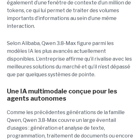
également d’une fenêtre de contexte d’un million de
tokens, ce qui lui permet de traiter des volumes
importants d’informations au sein d’une même
interaction.
Selon Alibaba, Qwen 3.8-Max figure parmi les
modèles IA les plus avancés actuellement
disponibles. L’entreprise affirme qu’il rivalise avec les
meilleures solutions du marché et qu’il n’est dépassé
que par quelques systèmes de pointe.
Une IA multimodale conçue pour les
agents autonomes
Comme les précédentes générations de la famille
Qwen, Qwen 3.8-Max couvre un large éventail
d’usages : génération et analyse de texte,
programmation, traitement de documents ou encore