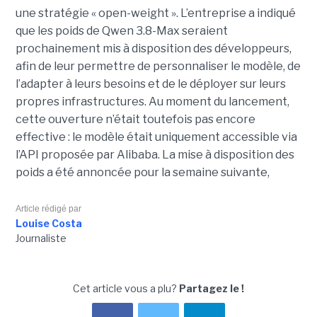
une stratégie « open-weight ».
L’entreprise a indiqué
que les poids de Qwen 3.8-Max seraient
prochainement mis à disposition des développeurs,
afin de leur permettre de personnaliser le modèle, de
l’adapter à leurs besoins et de le déployer sur leurs
propres infrastructures. Au moment du lancement,
cette ouverture n’était toutefois pas encore
effective : le modèle était uniquement accessible via
l’API proposée par Alibaba. La mise à disposition des
poids a été annoncée pour la semaine suivante,
Article rédigé par
Louise Costa
Journaliste
Cet article vous a plu?
Partagez le !