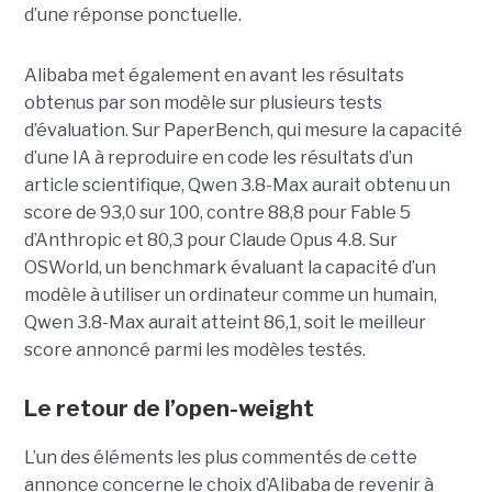
d’une réponse ponctuelle.
Alibaba met également en avant les résultats
obtenus par son modèle sur plusieurs tests
d’évaluation. Sur PaperBench, qui mesure la capacité
d’une IA à reproduire en code les résultats d’un
article scientifique, Qwen 3.8-Max aurait obtenu un
score de 93,0 sur 100, contre 88,8 pour Fable 5
d’Anthropic et 80,3 pour Claude Opus 4.8. Sur
OSWorld, un benchmark évaluant la capacité d’un
modèle à utiliser un ordinateur comme un humain,
Qwen 3.8-Max aurait atteint 86,1, soit le meilleur
score annoncé parmi les modèles testés.
Le retour de l’open-weight
L’un des éléments les plus commentés de cette
annonce concerne le choix d’Alibaba de revenir à