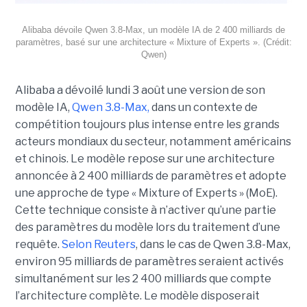
Alibaba dévoile Qwen 3.8-Max, un modèle IA de 2 400 milliards de
paramètres, basé sur une architecture « Mixture of Experts ». (Crédit:
Qwen)
Alibaba a dévoilé lundi 3 août une version de son
modèle IA,
Qwen 3.8-Max,
dans un contexte de
compétition toujours plus intense entre les grands
acteurs mondiaux du secteur, notamment américains
et chinois.
Le modèle repose sur une architecture
annoncée à 2 400 milliards de paramètres et adopte
une approche de type « Mixture of Experts » (MoE).
Cette technique consiste à n’activer qu’une partie
des paramètres du modèle lors du traitement d’une
requête.
Selon Reuters
, dans le cas de Qwen 3.8-Max,
environ 95 milliards de paramètres seraient activés
simultanément sur les 2 400 milliards que compte
l’architecture complète. Le modèle disposerait