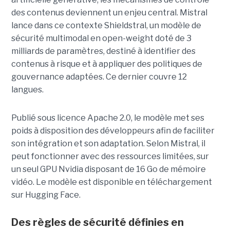
des contenus deviennent un enjeu central. Mistral
lance dans ce contexte Shieldstral, un modèle de
sécurité multimodal en open-weight doté de 3
milliards de paramètres, destiné à identifier des
contenus à risque et à appliquer des politiques de
gouvernance adaptées. Ce dernier
couvre 12
langues.
Publié sous licence Apache 2.0, le modèle met ses
poids à disposition des développeurs afin de faciliter
son intégration et son adaptation. Selon Mistral, il
peut fonctionner avec des ressources limitées, sur
un seul GPU Nvidia disposant de 16 Go de mémoire
vidéo. Le modèle est disponible en téléchargement
sur Hugging Face.
Des règles de sécurité définies en