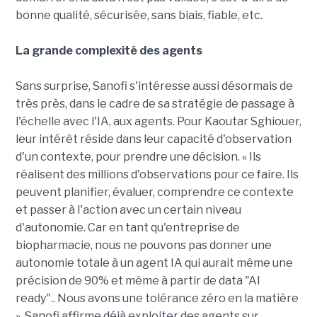
bonne qualité, sécurisée, sans biais, fiable, etc.
La grande complexité des agents
Sans surprise, Sanofi s'intéresse aussi désormais de
très près, dans le cadre de sa stratégie de passage à
l'échelle avec l'IA, aux agents. Pour Kaoutar Sghiouer,
leur intérêt réside dans leur capacité d'observation
d'un contexte, pour prendre une décision. « Ils
réalisent des millions d'observations pour ce faire. Ils
peuvent planifier, évaluer, comprendre ce contexte
et passer à l'action avec un certain niveau
d'autonomie. Car en tant qu'entreprise de
biopharmacie, nous ne pouvons pas donner une
autonomie totale à un agent IA qui aurait même une
précision de 90% et même à partir de data "AI
ready".. Nous avons une tolérance zéro en la matière
». Sanofi affirme déjà exploiter des agents sur