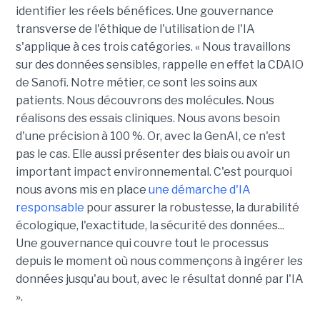
identifier les réels bénéfices. Une gouvernance
transverse de l'éthique de l'utilisation de l'IA
s'applique à ces trois catégories. « Nous travaillons
sur des données sensibles, rappelle en effet la CDAIO
de Sanofi. Notre métier, ce sont les soins aux
patients. Nous découvrons des molécules. Nous
réalisons des essais cliniques. Nous avons besoin
d'une précision à 100 %. Or, avec la GenAI, ce n'est
pas le cas. Elle aussi présenter des biais ou avoir un
important impact environnemental. C'est pourquoi
nous avons mis en place
une démarche d'IA
responsable
pour assurer la robustesse, la durabilité
écologique, l'exactitude, la sécurité des données...
Une gouvernance qui couvre tout le processus
depuis le moment où nous commençons à ingérer les
données jusqu'au bout, avec le résultat donné par l'IA
».