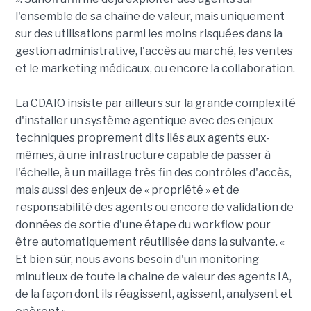
l'ensemble de sa chaîne de valeur, mais uniquement
sur des utilisations parmi les moins risquées dans la
gestion administrative, l'accès au marché, les ventes
et le marketing médicaux, ou encore la collaboration.
La CDAIO insiste par ailleurs sur la grande complexité
d'installer un système agentique avec des enjeux
techniques proprement dits liés aux agents eux-
mêmes, à une infrastructure capable de passer à
l'échelle, à un maillage très fin des contrôles d'accès,
mais aussi des enjeux de « propriété » et de
responsabilité des agents ou encore de validation de
données de sortie d'une étape du workflow pour
être automatiquement réutilisée dans la suivante. «
Et bien sûr, nous avons besoin d'un monitoring
minutieux de toute la chaine de valeur des agents IA,
de la façon dont ils réagissent, agissent, analysent et