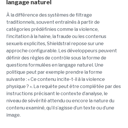
langage naturel
À la différence des systèmes de filtrage
traditionnels, souvent entraînés à partir de
catégories prédéfinies comme la violence,
l’incitation à la haine, la fraude ou les contenus
sexuels explicites, Shieldstral repose sur une
approche configurable. Les développeurs peuvent
définir des règles de contrôle sous la forme de
questions formulées en langage naturel. Une
politique peut par exemple prendre la forme
suivante : « Ce contenu incite-t-il à la violence
physique ? ». La requête peut être complétée par des
instructions précisant le contexte d’analyse, le
niveau de sévérité attendu ou encore la nature du
contenu examiné, qu’il s’agisse d’un texte ou d’une
image.