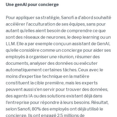
Une genAI pour concierge
Pour appliquer sa stratégie, Sanofi a d'abord souhaité
accélérer l'acculturation de ses équipes, sans pour
autant qu'elles aient besoin de comprendre ce que
sont des réseaux de neurones, le deep learning ou un
LLM. Elle a par exemple conçu un assistant de GenAI,
qu'elle considère comme un concierge pour aider ses
employés à organiser une réunion, résumer des
documents, analyser des données ou exécuter
automatiquement certaines tâches. Ceux avec le
moins d'expertise technique en la matière
constituent la cible première, mais les experts
peuvent aussi s'en servir pour trouver des données,
des agents IA ou des solutions existant déjà dans
l'entreprise pour répondre à leurs besoins. Résultat,
selon Sanofi, 80% des employés ont déjà utilisé le
concierge. Ils ont engagé 2,5 millions de