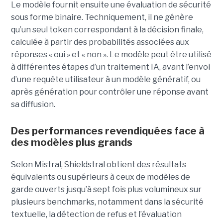
Le modèle fournit ensuite une évaluation de sécurité
sous forme binaire. Techniquement, il ne génère
qu’un seul token correspondant à la décision finale,
calculée à partir des probabilités associées aux
réponses « oui » et « non ». Le modèle peut être utilisé
à différentes étapes d’un traitement IA, avant l’envoi
d’une requête utilisateur à un modèle génératif, ou
après génération pour contrôler une réponse avant
sa diffusion.
Des performances revendiquées face à
des modèles plus grands
Selon Mistral, Shieldstral obtient des résultats
équivalents ou supérieurs à ceux de modèles de
garde ouverts jusqu’à sept fois plus volumineux sur
plusieurs benchmarks, notamment dans la sécurité
textuelle, la détection de refus et l’évaluation