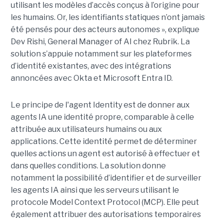
utilisant les modèles d’accès conçus à l’origine pour
les humains. Or, les identifiants statiques n’ont jamais
été pensés pour des acteurs autonomes », explique
Dev Rishi, General Manager of AI chez Rubrik. La
solution s’appuie notamment sur les plateformes
d’identité existantes, avec des intégrations
annoncées avec Okta et Microsoft Entra ID.
Le principe de l'agent Identity est de donner aux
agents IA une identité propre, comparable à celle
attribuée aux utilisateurs humains ou aux
applications. Cette identité permet de déterminer
quelles actions un agent est autorisé à effectuer et
dans quelles conditions. La solution donne
notamment la possibilité d’identifier et de surveiller
les agents IA ainsi que les serveurs utilisant le
protocole Model Context Protocol (MCP). Elle peut
également attribuer des autorisations temporaires