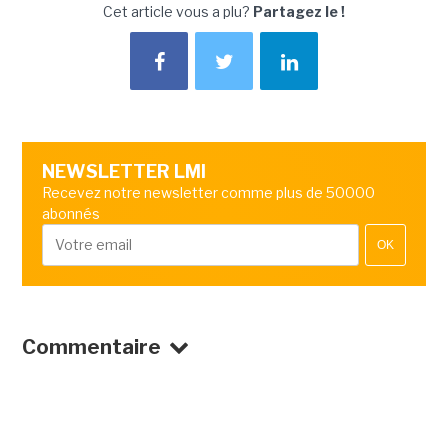
Cet article vous a plu?
Partagez le !
NEWSLETTER LMI
Recevez notre newsletter comme plus de 50000
abonnés
OK
Commentaire