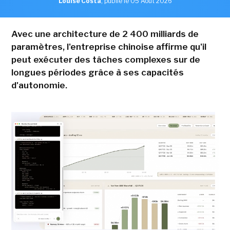
Louise Costa
,
publié le 05 Aout 2026
Avec une architecture de 2 400 milliards de
paramètres, l'entreprise chinoise affirme qu'il
peut exécuter des tâches complexes sur de
longues périodes grâce à ses capacités
d'autonomie.