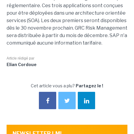
réglementaire. Ces trois applications sont conçues
pour être déployées dans une architecture orientée
services (SOA). Les deux premiers seront disponibles
dès le 30 novembre prochain. GRC Risk Management
sera distribuée à partir du mois de décembre. SAP n'a
communiqué aucune information tarifaire.
Article rédigé par
Elian Cordoue
Cet article vous a plu?
Partagez le !
NEWSLETTER LMI