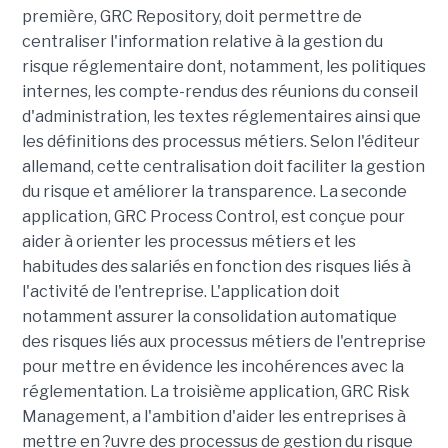
première, GRC Repository, doit permettre de
centraliser l'information relative à la gestion du
risque réglementaire dont, notamment, les politiques
internes, les compte-rendus des réunions du conseil
d'administration, les textes réglementaires ainsi que
les définitions des processus métiers. Selon l'éditeur
allemand, cette centralisation doit faciliter la gestion
du risque et améliorer la transparence. La seconde
application, GRC Process Control, est conçue pour
aider à orienter les processus métiers et les
habitudes des salariés en fonction des risques liés à
l'activité de l'entreprise. L'application doit
notamment assurer la consolidation automatique
des risques liés aux processus métiers de l'entreprise
pour mettre en évidence les incohérences avec la
réglementation. La troisième application, GRC Risk
Management, a l'ambition d'aider les entreprises à
mettre en ?uvre des processus de gestion du risque