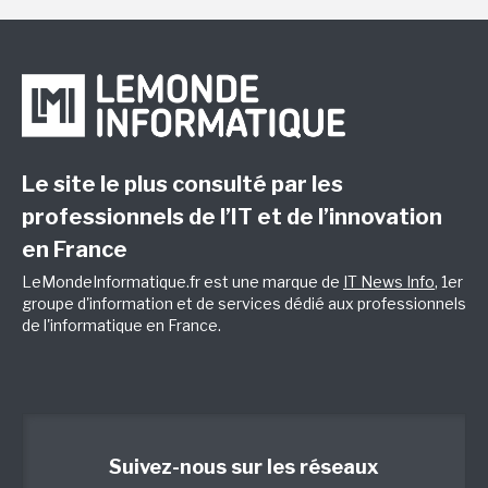
Le site le plus consulté par les
professionnels de l’IT et de l’innovation
en France
LeMondeInformatique.fr est une marque de
IT News Info
, 1er
groupe d'information et de services dédié aux professionnels
de l'informatique en France.
Suivez-nous sur les réseaux