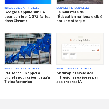
INTELLIGENCE ARTIFICIELLE
DONNÉES PERSONNELLES
Google s'appuie sur l'IA
Le ministère de
pour corriger 1 072 failles
l'Éducation nationale ciblé
dans Chrome
par une attaque
INTELLIGENCE ARTIFICIELLE
INTELLIGENCE ARTIFICIELLE
L'UE lance un appel à
Anthropic révèle des
projets pour créer jusqu'à
intrusions réalisées par
7 gigafactories
ses propres IA