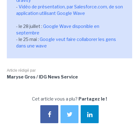
Gravity
-
Vidéo de présentation, par Salesforce.com, de son
application utilisant Google Wave
- le 28 juillet :
Google Wave disponible en
septembre
- le 25 mai :
Google veut faire collaborer les gens
dans une wave
Article rédigé par
Maryse Gros / IDG News Service
Cet article vous a plu?
Partagez le !