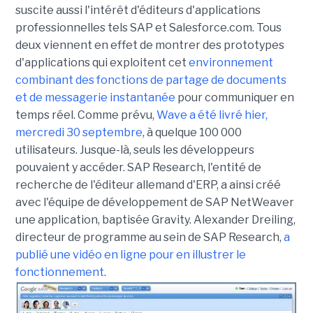
suscite aussi l'intérêt d'éditeurs d'applications
professionnelles tels SAP et Salesforce.com. Tous
deux viennent en effet de montrer des prototypes
d'applications qui exploitent cet
environnement
combinant des fonctions de partage de documents
et de messagerie instantanée
pour communiquer en
temps réel. Comme prévu,
Wave a été livré hier,
mercredi 30 septembre
, à quelque 100 000
utilisateurs. Jusque-là, seuls les développeurs
pouvaient y accéder. SAP Research, l'entité de
recherche de l'éditeur allemand d'ERP, a ainsi créé
avec l'équipe de développement de SAP NetWeaver
une application, baptisée Gravity. Alexander Dreiling,
directeur de programme au sein de SAP Research,
a
publié une vidéo en ligne pour en illustrer le
fonctionnement
.