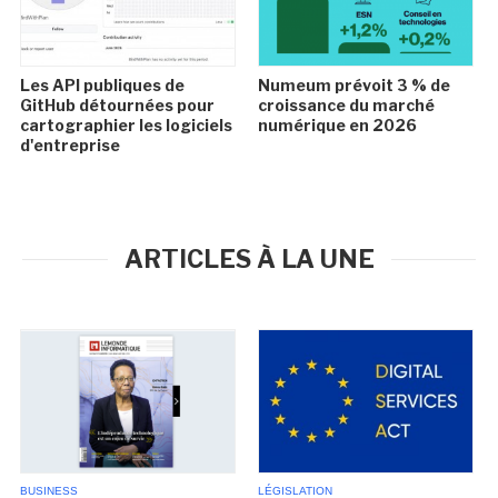
Les API publiques de
Numeum prévoit 3 % de
GitHub détournées pour
croissance du marché
cartographier les logiciels
numérique en 2026
d'entreprise
ARTICLES À LA UNE
BUSINESS
LÉGISLATION