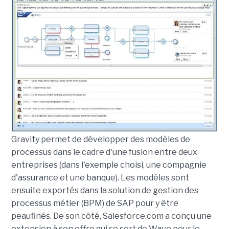
Gravity permet de développer des modèles de
processus dans le cadre d'une fusion entre deux
entreprises (dans l'exemple choisi, une compagnie
d'assurance et une banque). Les modèles sont
ensuite exportés dans la solution de gestion des
processus métier (BPM) de SAP pour y être
peaufinés. De son côté, Salesforce.com a conçu une
extension à son offre qui se sert de Wave pour le