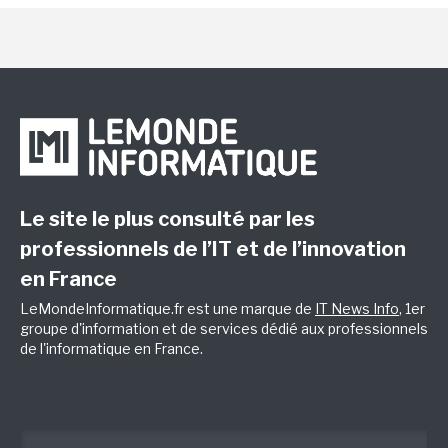
Le site le plus consulté par les
professionnels de l’IT et de l’innovation
en France
LeMondeInformatique.fr est une marque de
IT News Info
, 1er
groupe d'information et de services dédié aux professionnels
de l'informatique en France.