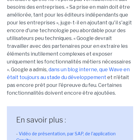
besoins des entreprises. « Sa prise en main doit être
améliorée, tant pour les éditeurs indépendants que
pour les entreprises », juge-t-il en ajoutant qu'il s'agit
encore d'une technologie peu abordable pour des
utilisateurs peu techniques. « Google devrait
travailler avec des partenaires pour en extraire les
éléments inutilement complexes et exposer
uniquement les fonctionnalités métiers nécessaires
». Google a admis,
dans un blog interne, que Wave en
était toujours au stade du développement
et n'était
pas encore prêt pour l'épreuve du feu. Certaines
fonctionnalités doivent encore être ajoutées.
En savoir plus :
-
Vidéo de présentation, par SAP, de l'application