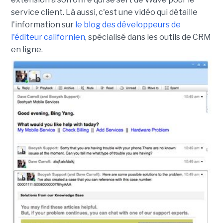
service client. Là aussi, c'est une vidéo qui détaille
l'information sur
le blog des développeurs de
l'éditeur californien
, spécialisé dans les outils de CRM
en ligne.