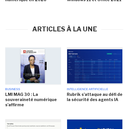
ARTICLES À LA UNE
BUSINESS
INTELLIGENCE ARTIFICIELLE
LMI MAG 30 : La
Rubrik s'attaque au défi de
souveraineté numérique
la sécurité des agents IA
s'affirme