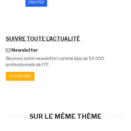
SUIVRE TOUTE L'ACTUALITÉ
Newsletter
Recevez notre newsletter comme plus de 50 000
professionnels de l'IT!
JE M'ABONNE
SUR LE MÊME THÈME