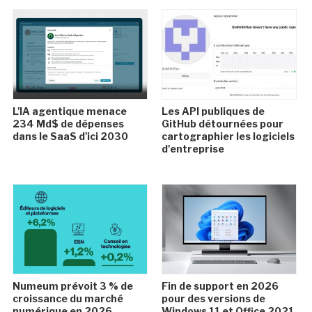
L'IA agentique menace
Les API publiques de
234 Md$ de dépenses
GitHub détournées pour
dans le SaaS d'ici 2030
cartographier les logiciels
d'entreprise
Numeum prévoit 3 % de
Fin de support en 2026
croissance du marché
pour des versions de
numérique en 2026
Windows 11 et Office 2021