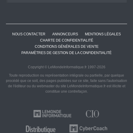
NOUS CONTACTER
ANNONCEURS
MENTIONS LÉGALES
CHARTE DE CONFIDENTIALITÉ
CONDITIONS GÉNÉRALES DE VENTE
PARAMÈTRES DE GESTION DE LA CONFIDENTIALITÉ
Copyright © LeMondeInformatique.fr 1997-2026
Toute reproduction ou représentation intégrale ou partielle, par quelque
procédé que ce soit, des pages publiées sur ce site, faite sans l'autorisation
de l'éditeur ou du webmaster du site LeMondeInformatique.fr est illicite et
constitue une contrefaçon.