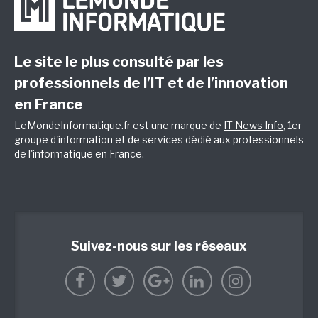
Le site le plus consulté par les
professionnels de l’IT et de l’innovation
en France
LeMondeInformatique.fr est une marque de
IT News Info
, 1er
groupe d'information et de services dédié aux professionnels
de l'informatique en France.
Suivez-nous sur les réseaux