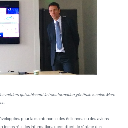
les métiers qui subissent la transformation générale », selon Marc
ce.
s développées pour la maintenance des éoliennes ou des avions
en temps réel des informations permettent de réaliser des