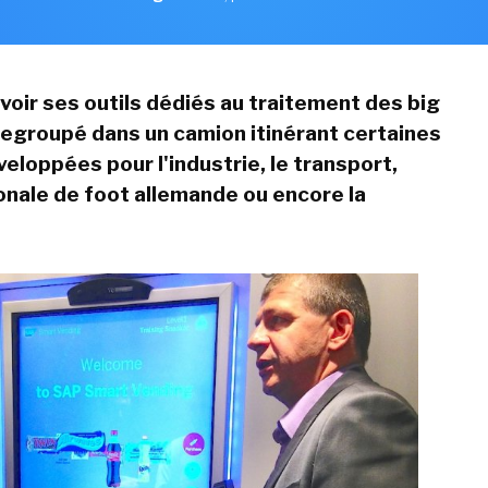
oir ses outils dédiés au traitement des big
regroupé dans un camion itinérant certaines
eloppées pour l'industrie, le transport,
ionale de foot allemande ou encore la