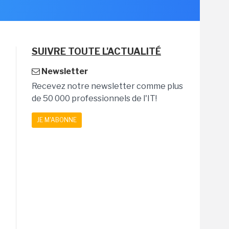
SUIVRE TOUTE L'ACTUALITÉ
Newsletter
Recevez notre newsletter comme plus
de 50 000 professionnels de l'IT!
JE M'ABONNE