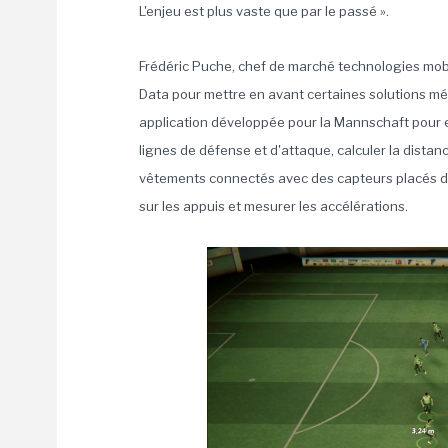
L'enjeu est plus vaste que par le passé ».
Frédéric Puche, chef de marché technologies mobi
Data pour mettre en avant certaines solutions mét
application développée pour la Mannschaft pour ex
lignes de défense et d'attaque, calculer la distan
vêtements connectés avec des capteurs placés d
sur les appuis et mesurer les accélérations.