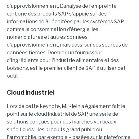
d'approvisionnement. L'analyse de l'empreinte
carbone des produits SAP s'appuie sur des
informations déjà récoltées par les systèmes SAP,
comme la consommation d'énergie, les
nomenclatures et autres données
d'approvisionnement, mais aussi sur des sources de
données tierces. Doehler, un fournisseur
d'ingrédients pour l'industrie alimentaire et des
boissons, est le premier client de SAP à utiliser cet
outil.
Cloud industriel
Lors de cette keynote, M. Klein a également fait le
point sur le cloud industriel de SAP, une série de
solutions conçues pour des marchés verticaux
spécifiques - les produits grand public ou
l'automobile, par exemple – basées sur la plateforme