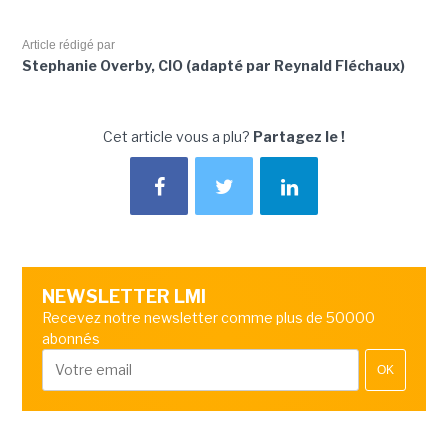
Article rédigé par
Stephanie Overby, CIO (adapté par Reynald Fléchaux)
Cet article vous a plu?
Partagez le !
NEWSLETTER LMI
Recevez notre newsletter comme plus de 50000
abonnés
OK