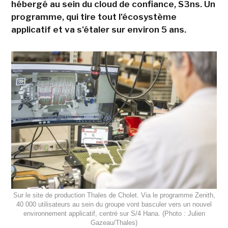
hébergé au sein du cloud de confiance, S3ns. Un
programme, qui tire tout l'écosystème
applicatif et va s'étaler sur environ 5 ans.
Sur le site de production Thales de Cholet. Via le programme Zenith,
40 000 utilisateurs au sein du groupe vont basculer vers un nouvel
environnement applicatif, centré sur S/4 Hana. (Photo : Julien
Gazeau/Thales)