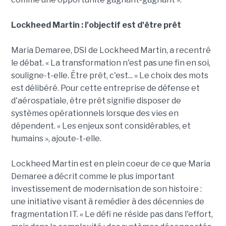
Lockheed Martin : l'objectif est d'être prêt
Maria Demaree, DSI de Lockheed Martin, a recentré
le débat. « La transformation n'est pas une fin en soi,
souligne-t-elle. Être prêt, c'est... » Le choix des mots
est délibéré. Pour cette entreprise de défense et
d'aérospatiale, être prêt signifie disposer de
systèmes opérationnels lorsque des vies en
dépendent. « Les enjeux sont considérables, et
humains », ajoute-t-elle.
Lockheed Martin est en plein coeur de ce que Maria
Demaree a décrit comme le plus important
investissement de modernisation de son histoire :
une initiative visant à remédier à des décennies de
fragmentation IT. « Le défi ne réside pas dans l'effort,