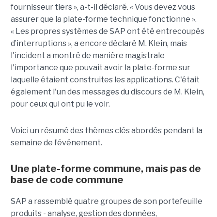
fournisseur tiers », a-t-il déclaré. « Vous devez vous
assurer que la plate-forme technique fonctionne ».
« Les propres systèmes de SAP ont été entrecoupés
d’interruptions », a encore déclaré M. Klein, mais
l'incident a montré de manière magistrale
l'importance que pouvait avoir la plate-forme sur
laquelle étaient construites les applications. C'était
également l'un des messages du discours de M. Klein,
pour ceux qui ont pu le voir.
Voici un résumé des thèmes clés abordés pendant la
semaine de l’événement.
Une plate-forme commune, mais pas de
base de code commune
SAP a rassemblé quatre groupes de son portefeuille
produits - analyse, gestion des données,