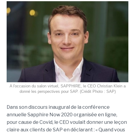
A l'occasion du salon virtuel, SAPPHIRE, le CEO Christian Klein a
donné les perspectives pour SAP. (Crédit Photo : SAP)
Dans son discours inaugural de la conférence
annuelle Sapphire Now 2020 organisée en ligne,
pour cause de Covid, le CEO voulait donner une leçon
claire aux clients de SAP en déclarant : « Quand vous