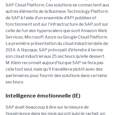
SAP Cloud Platform. Ces solutions se connectent aux
autres éléments de la Business Technology Platform
de SAP à l'aide d'un ensemble d'API publiées et
fonctionnent soit sur l'infrastructure de SAP, soit sur
celle de l’un des hyperscalers que sont Amazon Web
Services, Microsoft Azure ou Google Cloud Platform.
La première présentation du cloud industriel date de
2014. A l’époque, SAP prévoyait d'étendre à terme
son cloud industriel aux 25 secteurs qu'elle dessert.
M. Klein reconnaît aujourd'hui que SAP ne fera pas
cela tout seul, mais qu'il travaillera plutôt avec des
partenaires pour fournir des solutions dans certains
secteurs.
Intelligence émotionnelle (IE)
SAP avait beaucoup à dire sur la mesure de
l'expérience dans les mois qui ont suivi le rachat, en