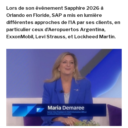
Lors de son événement Sapphire 2026 à
Orlando en Floride, SAP a mis en lumière
différentes approches de l'IA par ses clients, en
particulier ceux d'Aeropuertos Argentina,
ExxonMobil, Levi Strauss, et Lockheed Martin.