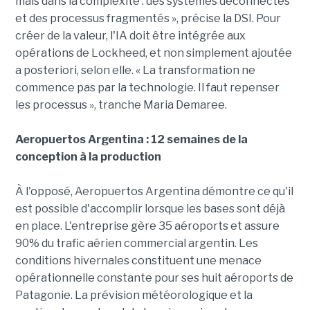
mais dans la complexité : des systèmes déconnectés
et des processus fragmentés », précise la DSI. Pour
créer de la valeur, l'IA doit être intégrée aux
opérations de Lockheed, et non simplement ajoutée
a posteriori, selon elle. « La transformation ne
commence pas par la technologie. Il faut repenser
les processus », tranche Maria Demaree.
Aeropuertos Argentina : 12 semaines de la
conception à la production
À l'opposé, Aeropuertos Argentina démontre ce qu'il
est possible d'accomplir lorsque les bases sont déjà
en place. L'entreprise gère 35 aéroports et assure
90% du trafic aérien commercial argentin. Les
conditions hivernales constituent une menace
opérationnelle constante pour ses huit aéroports de
Patagonie. La prévision météorologique et la