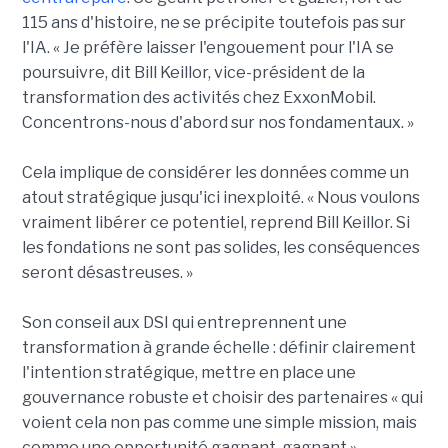
115 ans d'histoire, ne se précipite toutefois pas sur
l'IA. « Je préfère laisser l'engouement pour l'IA se
poursuivre, dit Bill Keillor, vice-président de la
transformation des activités chez ExxonMobil.
Concentrons-nous d'abord sur nos fondamentaux. »
Cela implique de considérer les données comme un
atout stratégique jusqu'ici inexploité. « Nous voulons
vraiment libérer ce potentiel, reprend Bill Keillor. Si
les fondations ne sont pas solides, les conséquences
seront désastreuses. »
Son conseil aux DSI qui entreprennent une
transformation à grande échelle : définir clairement
l'intention stratégique, mettre en place une
gouvernance robuste et choisir des partenaires « qui
voient cela non pas comme une simple mission, mais
comme une opportunité gagnant-gagnant ».