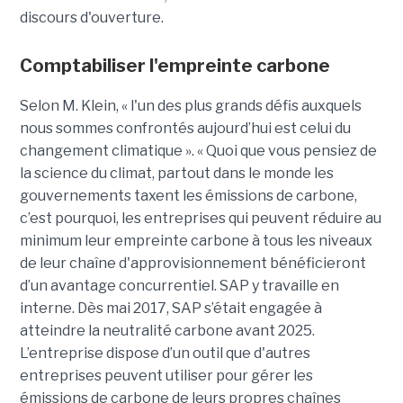
discours d'ouverture.
Comptabiliser l'empreinte carbone
Selon M. Klein, « l'un des plus grands défis auxquels
nous sommes confrontés aujourd’hui est celui du
changement climatique ». « Quoi que vous pensiez de
la science du climat, partout dans le monde les
gouvernements taxent les émissions de carbone,
c’est pourquoi, les entreprises qui peuvent réduire au
minimum leur empreinte carbone à tous les niveaux
de leur chaîne d'approvisionnement bénéficieront
d’un avantage concurrentiel. SAP y travaille en
interne. Dès mai 2017, SAP s’était engagée à
atteindre la neutralité carbone avant 2025.
L’entreprise dispose d’un outil que d'autres
entreprises peuvent utiliser pour gérer les
émissions de carbone de leurs propres chaînes