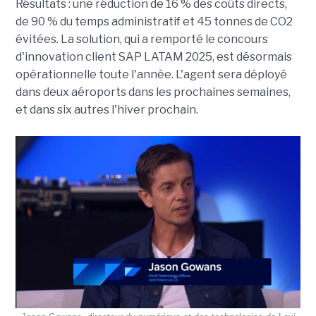
Résultats : une réduction de 16 % des coûts directs,
de 90 % du temps administratif et 45 tonnes de CO2
évitées. La solution, qui a remporté le concours
d'innovation client SAP LATAM 2025, est désormais
opérationnelle toute l'année. L'agent sera déployé
dans deux aéroports dans les prochaines semaines,
et dans six autres l'hiver prochain.