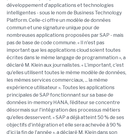
développement d'applications et technologies
intelligentes - sous le nom de Business Technology
Platform. Celle-ci offre un modèle de données
commun et une signature unique pour de
nombreuses applications proposées par SAP - mais
pas de base de code commune. « Il n'est pas
important que les applications cloud soient toutes
écrites dans le même langage de programmation », a
déclaré M. Klein aux journalistes. « L’important, c'est
qu'elles utilisent toutes le même modèle de données,
les mêmes services commerciaux, ... la même
expérience utilisateur ». Toutes les applications
principales de SAP fonctionnant sur sa base de
données in-memory HANA, l’éditeur se concentre
désormais sur l'intégration des processus métiers
qu'elles desservent. « SAP a déjà atteint 50 % de ses
objectifs d'intégration et elle sera achevée à 90 %
d'ici la fin de l'année », a déclaré M. Klein dans son