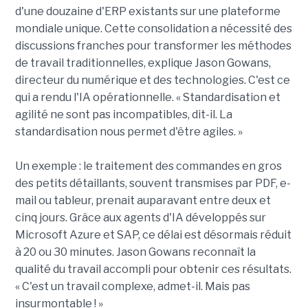
d'une douzaine d'ERP existants sur une plateforme
mondiale unique. Cette consolidation a nécessité des
discussions franches pour transformer les méthodes
de travail traditionnelles, explique Jason Gowans,
directeur du numérique et des technologies. C'est ce
qui a rendu l'IA opérationnelle. « Standardisation et
agilité ne sont pas incompatibles, dit-il. La
standardisation nous permet d'être agiles. »
Un exemple : le traitement des commandes en gros
des petits détaillants, souvent transmises par PDF, e-
mail ou tableur, prenait auparavant entre deux et
cinq jours. Grâce aux agents d'IA développés sur
Microsoft Azure et SAP, ce délai est désormais réduit
à 20 ou 30 minutes. Jason Gowans reconnaît la
qualité du travail accompli pour obtenir ces résultats.
« C'est un travail complexe, admet-il. Mais pas
insurmontable ! »