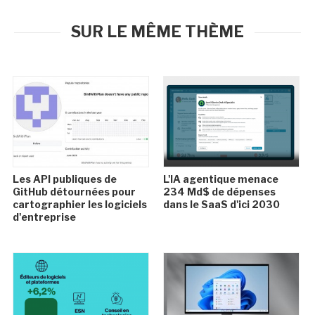
SUR LE MÊME THÈME
Les API publiques de
L'IA agentique menace
GitHub détournées pour
234 Md$ de dépenses
cartographier les logiciels
dans le SaaS d'ici 2030
d'entreprise