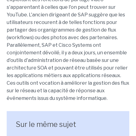
s'apparentant à celles que l'on peut trouver sur
YouTube. L'ancien dirigeant de SAP suggère que les
utilisateurs recourent à de telles fonctions pour
partager des organigrammes de gestion de flux
(workflows) ou des photos avec des partenaires.
Parallèlement, SAP et Cisco Systems ont
conjointement dévoilé, il y a deux jours, un ensemble
d'outils d'administration de réseau basée sur une
architecture SOA et pouvant être utilisés pour relier
les applications métiers aux applications réseaux.
Ces outils ont vocation à améliorer la gestion des flux
sur le réseau et la capacité de réponse aux
événements issus du système informatique.
Sur le même sujet