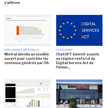
s'affirme
INTELLIGENCE ARTIFICIELLE
LÉGISLATION
Mistral dévoile un modèle
ChatGPT bientôt soumis
ouvert pour contrôler les
au régime renforcé du
contenus générés par l'IA
Digital Service Act de
l'Union...