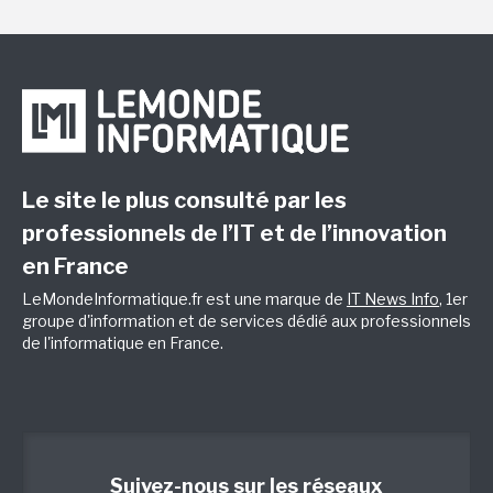
Le site le plus consulté par les
professionnels de l’IT et de l’innovation
en France
LeMondeInformatique.fr est une marque de
IT News Info
, 1er
groupe d'information et de services dédié aux professionnels
de l'informatique en France.
Suivez-nous sur les réseaux