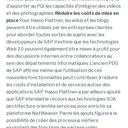
d'apporter au PGI les capacités d'intégrer des vidéos
et des photographies.
Réduire les coûts de mise en
place
Pour Hasso Plattner, les wikis et les blogs
peuvent être utilisés par les entreprises clientes
pour aborder toutes sortes de sujets avec les
développeurs de SAP. Il estime que les technologies
Web 2.0 peuvent également être mises à profit pour
des discussions internes entre collaborateurs au
sein des départements informatiques. L'ancien PDG
de SAP affirme même que l'utilisation de ces
nouvelles fonctionnalités peut contribuer à réduire
les coûts d'installation et de services autour des
applications SAP. Hasso Plattner a par ailleurs ajouté
que SAP étendait le recours aux technologies SOA
(architecture orientée services) pour enrichir sa
plateforme NetWeaver. Parmi les ajouts figurera la
possibilité de créer des processus métiers
exploitant des fonctions de partage vidéo