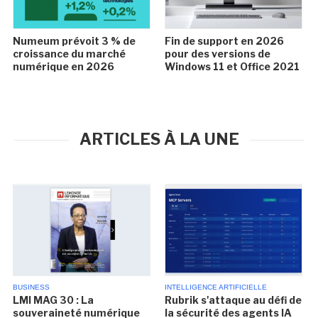
Numeum prévoit 3 % de
Fin de support en 2026
croissance du marché
pour des versions de
numérique en 2026
Windows 11 et Office 2021
ARTICLES À LA UNE
BUSINESS
INTELLIGENCE ARTIFICIELLE
LMI MAG 30 : La
Rubrik s'attaque au défi de
souveraineté numérique
la sécurité des agents IA