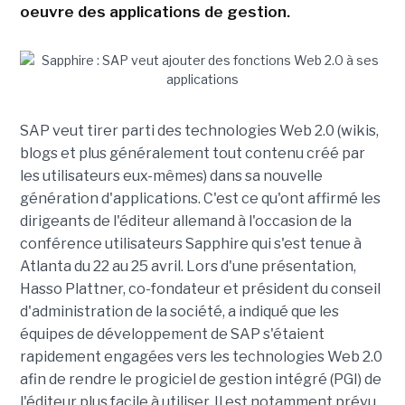
oeuvre des applications de gestion.
SAP veut tirer parti des technologies Web 2.0 (wikis,
blogs et plus généralement tout contenu créé par
les utilisateurs eux-mêmes) dans sa nouvelle
génération d'applications. C'est ce qu'ont affirmé les
dirigeants de l'éditeur allemand à l'occasion de la
conférence utilisateurs Sapphire qui s'est tenue à
Atlanta du 22 au 25 avril. Lors d'une présentation,
Hasso Plattner, co-fondateur et président du conseil
d'administration de la société, a indiqué que les
équipes de développement de SAP s'étaient
rapidement engagées vers les technologies Web 2.0
afin de rendre le progiciel de gestion intégré (PGI) de
l'éditeur plus facile à utiliser. Il est notamment prévu