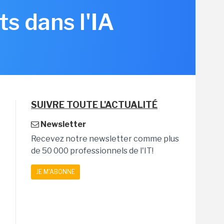
s dans l'IA
SUIVRE TOUTE L'ACTUALITÉ
Newsletter
Recevez notre newsletter comme plus
de 50 000 professionnels de l'IT!
JE M'ABONNE