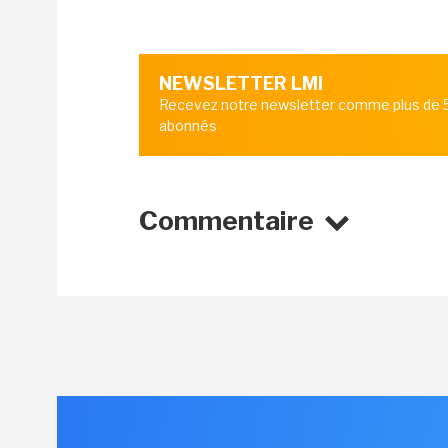
NEWSLETTER LMI
Recevez notre newsletter comme plus de
abonnés
Commentaire