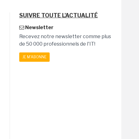
SUIVRE TOUTE L'ACTUALITÉ
Newsletter
Recevez notre newsletter comme plus
de 50 000 professionnels de l'IT!
JE M'ABONNE