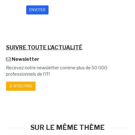
SUIVRE TOUTE L'ACTUALITÉ
Newsletter
Recevez notre newsletter comme plus de 50 000
professionnels de l'IT!
JE M'ABONNE
SUR LE MÊME THÈME