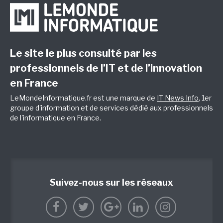
Le site le plus consulté par les
professionnels de l’IT et de l’innovation
en France
LeMondeInformatique.fr est une marque de
IT News Info
, 1er
groupe d'information et de services dédié aux professionnels
de l'informatique en France.
Suivez-nous sur les réseaux