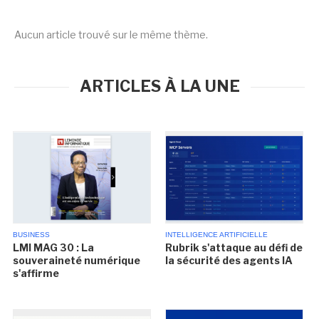
Aucun article trouvé sur le même thème.
ARTICLES À LA UNE
BUSINESS
INTELLIGENCE ARTIFICIELLE
LMI MAG 30 : La
Rubrik s'attaque au défi de
souveraineté numérique
la sécurité des agents IA
s'affirme