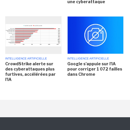
une cyberattaque
INTELLIGENCE ARTIFICIELLE
INTELLIGENCE ARTIFICIELLE
CrowdStrike alerte sur
Google s'appuie sur l'IA
des cyberattaques plus
pour corriger 1 072 failles
furtives, accélérées par
dans Chrome
l'IA