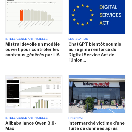
INTELLIGENCE ARTIFICIELLE
LÉGISLATION
Mistral dévoile un modèle
ChatGPT bientôt soumis
ouvert pour contrôler les
au régime renforcé du
contenus générés par l'IA
Digital Service Act de
l'Union...
INTELLIGENCE ARTIFICIELLE
PHISHING
Alibaba lance Qwen 3.8-
Intermarché victime d'une
Max
fuite de données après