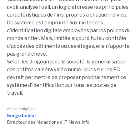
avoir analysé l'oeil, un logiciel dresse les principales
caractéristiques de l'iris, propres à chaque individu.
Ce système est emprunté aux méthodes
d'identification digitale employées par les polices du
monde entier. Mais, limitée aujourd'hui au contrôle
d'accès des bâtiments ou des étages, elle n'apporte
pas grand chose.
Selon les dirigeants de la société, la généralisation
des petites caméra vidéo numériques sur les PC
devrait permettre de proposer prochainement ce
système d'identification sur tous les postes de
travail.
Article rédigé par
Serge Leblal
Directeur des rédactions d'IT News Info