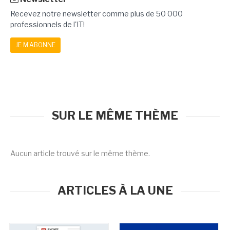
Recevez notre newsletter comme plus de 50 000
professionnels de l'IT!
JE M'ABONNE
SUR LE MÊME THÈME
Aucun article trouvé sur le même thème.
ARTICLES À LA UNE