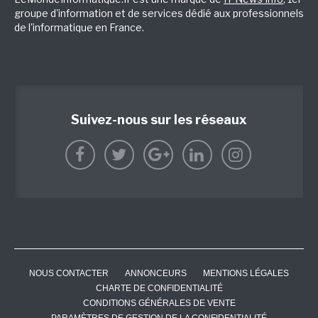
groupe d'information et de services dédié aux professionnels
de l'informatique en France.
Suivez-nous sur les réseaux
NOUS CONTACTER
ANNONCEURS
MENTIONS LÉGALES
CHARTE DE CONFIDENTIALITÉ
CONDITIONS GÉNÉRALES DE VENTE