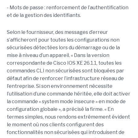
- Mots de passe : renforcement de l’authentification
et de la gestion des identifiants.
Selon le fournisseur, des messages d’erreur
s’afficheront pour toutes les configurations non
sécurisées détectées lors du démarrage ou de la
mise à niveau d’un appareil. « Dans la version
correspondante de Cisco IOS XE 26.1.1, toutes les
commandes CLI non sécurisées sont bloquées par
défaut afin de renforcer l’infrastructure réseau de
l’entreprise. Si son environnement nécessite
l’utilisation d’une commande héritée, elle doit activer
la commande « system mode insecure » en mode de
configuration globale », a précisé la firme. « En
termes simples, nous rendons extrêmement évident
le moment où nos clients configurent des
fonctionnalités non sécurisées qui introduisent de