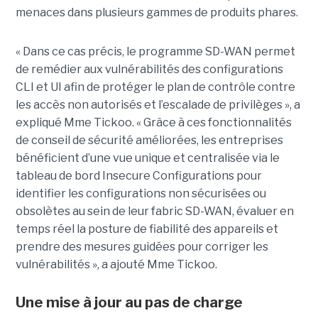
menaces dans plusieurs gammes de produits phares.
« Dans ce cas précis, le programme SD-WAN permet
de remédier aux vulnérabilités des configurations
CLI et UI afin de protéger le plan de contrôle contre
les accès non autorisés et l’escalade de privilèges », a
expliqué Mme Tickoo. « Grâce à ces fonctionnalités
de conseil de sécurité améliorées, les entreprises
bénéficient d’une vue unique et centralisée via le
tableau de bord Insecure Configurations pour
identifier les configurations non sécurisées ou
obsolètes au sein de leur fabric SD-WAN, évaluer en
temps réel la posture de fiabilité des appareils et
prendre des mesures guidées pour corriger les
vulnérabilités », a ajouté Mme Tickoo.
Une mise à jour au pas de charge