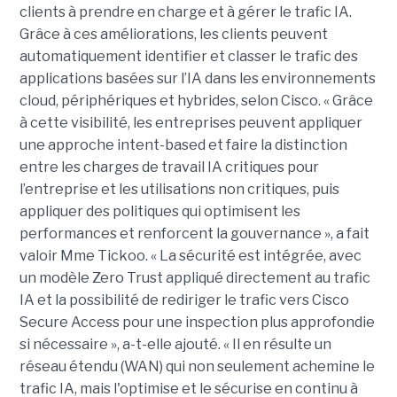
clients à prendre en charge et à gérer le trafic IA.
Grâce à ces améliorations, les clients peuvent
automatiquement identifier et classer le trafic des
applications basées sur l’IA dans les environnements
cloud, périphériques et hybrides, selon Cisco. « Grâce
à cette visibilité, les entreprises peuvent appliquer
une approche intent-based et faire la distinction
entre les charges de travail IA critiques pour
l’entreprise et les utilisations non critiques, puis
appliquer des politiques qui optimisent les
performances et renforcent la gouvernance », a fait
valoir Mme Tickoo. « La sécurité est intégrée, avec
un modèle Zero Trust appliqué directement au trafic
IA et la possibilité de rediriger le trafic vers Cisco
Secure Access pour une inspection plus approfondie
si nécessaire », a-t-elle ajouté. « Il en résulte un
réseau étendu (WAN) qui non seulement achemine le
trafic IA, mais l'optimise et le sécurise en continu à