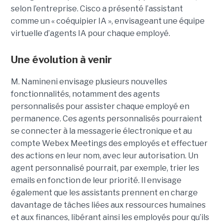
selon l’entreprise. Cisco a présenté l’assistant
comme un « coéquipier IA », envisageant une équipe
virtuelle d’agents IA pour chaque employé.
Une évolution à venir
M. Namineni envisage plusieurs nouvelles
fonctionnalités, notamment des agents
personnalisés pour assister chaque employé en
permanence. Ces agents personnalisés pourraient
se connecter à la messagerie électronique et au
compte Webex Meetings des employés et effectuer
des actions en leur nom, avec leur autorisation. Un
agent personnalisé pourrait, par exemple, trier les
emails en fonction de leur priorité. Il envisage
également que les assistants prennent en charge
davantage de tâches liées aux ressources humaines
et aux finances, libérant ainsi les employés pour qu’ils