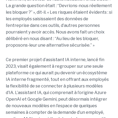
La grande question était : “Devrions-nous réellement
les bloquer ?” », dit-il. « Les risques étaient évidents : si
les employés saisissaient des données de
l’entreprise dans ces outils, d’autres personnes
pourraient y avoir accès. Nous avons fait un choix
délibéré en nous disant : “Au lieu de les bloquer,
proposons-leur une alternative sécurisée.” »
Ce premier projet d’assistant IA interne, lancé fin
2023, visait également à regrouper sur une seule
plateforme ce qui aurait pu devenir un écosystème
IA interne fragmenté, tout en
offrant aux employés
la flexibilité de se connecter à plusieurs modèles
d’IA.
L’assistant IA, qui comprenait à l’origine Azure
OpenAI et Google Gemini, peut désormais intégrer
de nouveaux modèles en l’espace de quelques
semaines à compter de la demande d’un employé,