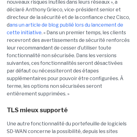
nouveaux risques inutiles dans leurs réseaux », a
déclaré Anthony Grieco, vice-président senior et
directeur de la sécurité et de la confiance chez Cisco,
d
ans un article de blog publié lors du lancement de
cette initiative
. « Dans un premier temps, les clients
recevront des avertissements de sécurité renforcés
leur recommandant de cesser d’utiliser toute
fonctionnalité non sécurisée. Dans les versions
suivantes, ces fonctionnalités seront désactivées
par défaut ou nécessiteront des étapes
supplémentaires pour pouvoir être configurées. À
terme, les options non sécurisées seront
entièrement supprimées. »
TLS mieux supporté
Une autre fonctionnalité du portefeuille de logiciels
SD-WAN concerne la possibilité, depuis les sites