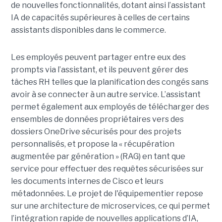
de nouvelles fonctionnalités, dotant ainsi l’assistant
IA de capacités supérieures à celles de certains
assistants disponibles dans le commerce.
Les employés peuvent partager entre eux des
prompts via l’assistant, et ils peuvent gérer des
tâches RH telles que la planification des congés sans
avoir à se connecter à un autre service. L’assistant
permet également aux employés de télécharger des
ensembles de données propriétaires vers des
dossiers OneDrive sécurisés pour des projets
personnalisés, et propose la « récupération
augmentée par génération » (RAG) en tant que
service pour effectuer des requêtes sécurisées sur
les documents internes de Cisco et leurs
métadonnées.
Le projet de l'équipementier repose
sur une architecture de microservices, ce qui permet
l’intégration rapide de nouvelles applications d’IA,