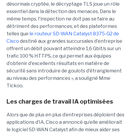
désormais cryptée, le décryptage TLS joue un rôle
essentiel dans la détection des menaces. Dans le
même temps, l'inspection ne doit pas se faire au
détriment des performances, et des plateformes
telles que
le routeur SD-WAN Catalyst 8375-G2 de
Cisco
destiné aux grandes succursales d'entreprise
offrent un débit pouvant atteindre 1,6 Gbit/s sur un
trafic 100 % HTTPS, ce qui permet aux équipes
d'obtenir d'excellents résultats en matière de
sécurité sans introduire de goulots d'étranglement
au niveau des performances », a souligné Mme
Tickoo.
Les charges de travail IA optimisées
Alors que de plus en plus d’entreprises déploient des
applications d’IA, Cisco a annoncé qu’elle améliorait
le logiciel SD-WAN Catalyst afin de mieux aider ses