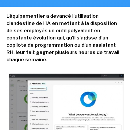
L'équipementier a devancé l'utilisation
clandestine de l'IA en mettant à la disposition
de ses employés un outil polyvalent en
constante évolution qui, qu'il s'agisse d'un
copilote de programmation ou d'un assistant
RH, leur fait gagner plusieurs heures de travail
chaque semaine.