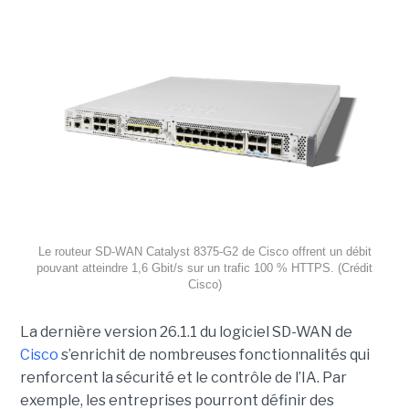
Le routeur SD-WAN Catalyst 8375-G2 de Cisco offrent un débit
pouvant atteindre 1,6 Gbit/s sur un trafic 100 % HTTPS. (Crédit
Cisco)
La dernière version 26.1.1 du logiciel SD-WAN de
Cisco
s’enrichit de nombreuses fonctionnalités qui
renforcent la sécurité et le contrôle de l’IA. Par
exemple, les entreprises pourront définir des