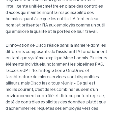
intelligente unifiée ; mettre en place des contrôles
d’accès qui maintiennent la responsabilité des
humains quant à ce que les outils d’IA font en leur
nom ; et présenter l’IA aux employés comme un outil
qui améliore la qualité et la portée de leur travail.
L’innovation de Cisco réside dans la manière dont les
différents composants de l’assistant IA fonctionnent
en tant que système, explique Mme Loomis. Plusieurs
éléments individuels, notamment les pipelines RAG,
l’accès à GPT-4o, l’intégration à OneDrive et
l’architecture de microservices, sont disponibles
ailleurs, mais Cisco les a tous réunis.
« Ce qui est
moins courant, c’est de les combiner au sein d’un
environnement contrôlé et détenu par l’entreprise,
doté de contrôles explicites des données, plutôt que
d’acheminer les requêtes des employés vers des