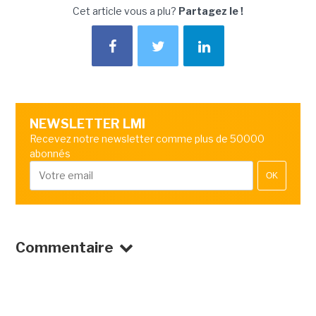
Cet article vous a plu?
Partagez le !
NEWSLETTER LMI
Recevez notre newsletter comme plus de 50000
abonnés
OK
Commentaire