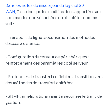
Dans les notes de mise à jour du logiciel SD-
WAN,
Cisco indique les modifications apportées aux
commandes non sécurisées ou obsolètes comme
suit :
- Transport de ligne : sécurisation des méthodes
d’accès à distance.
- Configuration du serveur de périphériques :
renforcement des paramètres côté serveur.
- Protocoles de transfert de fichiers : transition vers
des méthodes de transfert chiffrées.
- SNMP : améliorations visant à sécuriser le trafic de
gestion.