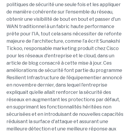
politiques de sécurité une seule fois et les appliquer
de manière cohérente sur l'ensemble du réseau,
obtenir une visibilité de bout en bout et passer d'un
WAN traditionnel à un fabric haute performance
prête pour l'IA, tout cela sans nécessiter de refonte
majeure de l'architecture, comme l’a écrit Sunakshi
Tickoo, responsable marketing produit chez Cisco
pour les réseaux d'entreprise et le cloud, dans un
article de blog consacré à cette mise à jour. Ces
améliorations de sécurité font partie du programme
Resilient Infrastructure de l’équipementier annoncé
en novembre dernier, dans lequel l’entreprise
expliquait qu’elle allait renforcer la sécurité des
réseaux en augmentant les protections par défaut,
en supprimant les fonctionnalités héritées non
sécurisées et en introduisant de nouvelles capacités
réduisant la surface d'attaque et assurant une
meilleure détection et une meilleure réponse aux