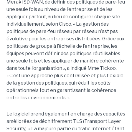
Meraki SD-WAN, de définir des politiques de pare-feu
une seule fois au niveau de l’entreprise et de les
appliquer partout, au lieu de configurer chaque site
individuellement, selon Cisco. « La gestion des
politiques de pare-feu réseau par réseau n’est pas
évolutive pour les entreprises distribuées. Grâce aux
politiques de groupe à l’échelle de l’entreprise, les
équipes peuvent définir des politiques réutilisables
une seule fois et les appliquer de manière cohérente
dans toute l’organisation », a indiqué Mme Tickoo.
« C’est une approche plus centralisée et plus flexible
de la gestion des politiques, qui réduit les coûts
opérationnels tout en garantissant la cohérence
entre les environnements. »
Le logiciel prend également en charge des capacités
améliorées de déchiffrement TLS (Transport Layer
Security). « La majeure partie du trafic Internet étant