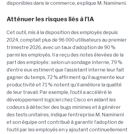
disponibles dans le commerce, explique M. Namineni.
Atténuer les risques liés à l’IA
Cet outil, mis à la disposition des employés depuis
2024, comptait plus de 96 000 utilisateurs au premier
trimestre 2026, avec un taux d’adoption de 90 %
parmi les employés. Il a reçu des notes élevées de la
part des employés : selon un sondage interne, 79 %
d’entre eux estiment que l’assistant interne leur fait
gagner du temps, 72 % affirment qu’il augmente leur
productivité et 71 % notent qu’il améliore la qualité
de leur travail. Par exemple, l’outil a accéléré le
développement logiciel chez Cisco en aidant les
codeurs à détecter des bugs minimes et à générer
des tests unitaires, indique l’entreprise.
M. Namineni
et son équipe ont contribué à garantir l’adoption de
l’outil par les employés en y ajoutant continuellement