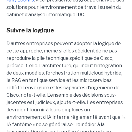
solutions pour l’environnement de travail au sein du
cabinet d’analyse informatique IDC.
Suivre la logique
D’autres entreprises peuvent adopter la logique de
cette approche, même si elles décident de ne pas
reproduire la pile technique spécifique de Cisco,
précise-t-elle. L’architecture, qui inclut l’intégration
de deux modèles, l’orchestration multicloud hybride,
le RAG en tant que service et les microservices,
reflète l’envergure et les capacités d’ingénierie de
Cisco, note-t-elle.
L’ensemble des décisions sous-
jacentes est judicieux, ajoute-t-elle. Les entreprises
devraient fournir à leurs employés un
environnement d’IA interne réglementé avant que l’«
IA fantôme » ne se généralise ; remédier à la
fragmentation des outils grâce à une interface