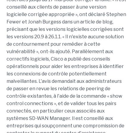
conseillé aux clients de passer à une version
logicielle corrigée appropriée », ont déclaré Stephen
Fewer et Jonah Burgess dans un article de blog,
précisant que les versions logicielles corrigées sont
les versions 20.9 à 26.1.1. « Il n'existe aucune solution
de contournement pour remédier à cette
vulnérabilité », ont-ils ajouté. Parallèlement aux
correctifs logiciels, Cisco a publié des conseils
opérationnels pour aider les entreprises à identifier
les connexions de contrôle potentiellement
malveillantes. L'avis demandait aux administrateurs
de passer en revue les relations de peering de
contrôle existantes, à l'aide de la commande « show
control connections », et de valider tous les pairs
connectés, en particulier ceux associés aux
systèmes SD-WAN Manager. Il est conseillé aux
entreprises qui soupçonnent une compromission de