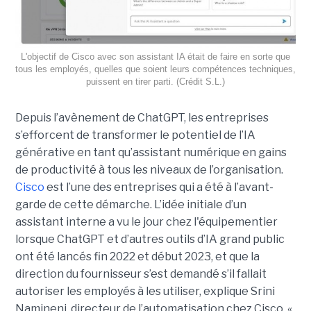
L'objectif de Cisco avec son assistant IA était de faire en sorte que
tous les employés, quelles que soient leurs compétences techniques,
puissent en tirer parti. (Crédit S.L.)
Depuis l’avènement de ChatGPT, les entreprises
s’efforcent de transformer le potentiel de l’IA
générative en tant qu’assistant numérique en gains
de productivité à tous les niveaux de l’organisation.
Cisco
est l’une des entreprises qui a été à l’avant-
garde de cette démarche. L’idée initiale d’un
assistant interne a vu le jour chez l'équipementier
lorsque ChatGPT et d’autres outils d’IA grand public
ont été lancés fin 2022 et début 2023, et que la
direction du fournisseur s’est demandé s’il fallait
autoriser les employés à les utiliser, explique
Srini
Namineni
, directeur de l’automatisation chez Cisco.
«