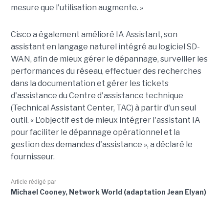
mesure que l'utilisation augmente. »
Cisco a également amélioré IA Assistant, son
assistant en langage naturel intégré au logiciel SD-
WAN, afin de mieux gérer le dépannage, surveiller les
performances du réseau, effectuer des recherches
dans la documentation et gérer les tickets
d'assistance du Centre d'assistance technique
(Technical Assistant Center, TAC) à partir d'un seul
outil. « L'objectif est de mieux intégrer l'assistant IA
pour faciliter le dépannage opérationnel et la
gestion des demandes d'assistance », a déclaré le
fournisseur.
Article rédigé par
Michael Cooney, Network World (adaptation Jean Elyan)