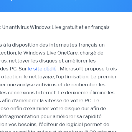
 à la disposition des internautes français un
tection, le Windows Live OneCare, chargé de
rus, nettoyer les disques et améliorer les
des PC. Sur
le site dédié
, Microsoft propose trois
protection, le nettoyage, l'optimisation. Le premier
er une analyse antivirus et de rechercher les
 des connexions Internet. Le deuxième élimine les
es afin d'améliorer la vitesse de votre PC. Le
ose enfin d'examiner votre disque dur afin de
éfragmentation pour améliorer sa rapidité
lon vos besoins, l'éditeur de logiciel permet de