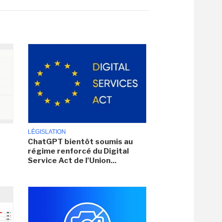
LÉGISLATION
ChatGPT bientôt soumis au
régime renforcé du Digital
Service Act de l'Union...