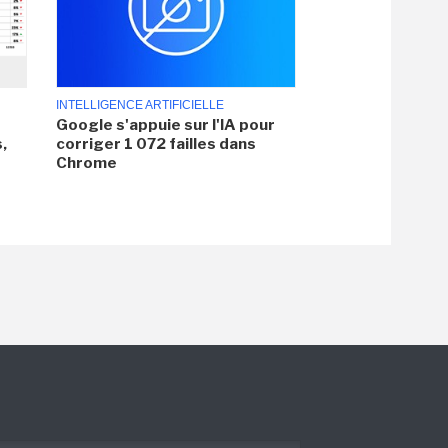
INTELLIGENCE ARTIFICIELLE
Google s'appuie sur l'IA pour
,
corriger 1 072 failles dans
Chrome