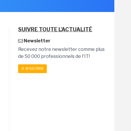
SUIVRE TOUTE L'ACTUALITÉ
Newsletter
Recevez notre newsletter comme plus
de 50 000 professionnels de l'IT!
JE M'ABONNE