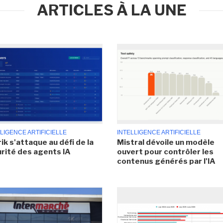
ARTICLES À LA UNE
LIGENCE ARTIFICIELLE
INTELLIGENCE ARTIFICIELLE
ik s'attaque au défi de la
Mistral dévoile un modèle
rité des agents IA
ouvert pour contrôler les
contenus générés par l'IA