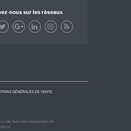
vez-nous sur les réseaux
ITIONS GÉNÉRALES DE VENTE
 site, faite sans l'autorisation de
refaçon.