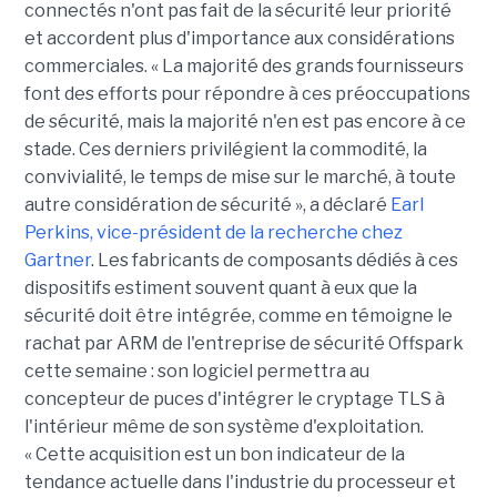
connectés n'ont pas fait de la sécurité leur priorité
et accordent plus d'importance aux considérations
commerciales. « La majorité des grands fournisseurs
font des efforts pour répondre à ces préoccupations
de sécurité, mais la majorité n'en est pas encore à ce
stade. Ces derniers privilégient la commodité, la
convivialité, le temps de mise sur le marché, à toute
autre considération de sécurité », a déclaré
Earl
Perkins, vice-président de la recherche chez
Gartner
. Les fabricants de composants dédiés à ces
dispositifs estiment souvent quant à eux que la
sécurité doit être intégrée, comme en témoigne le
rachat par ARM de l'entreprise de sécurité Offspark
cette semaine : son logiciel permettra au
concepteur de puces d'intégrer le cryptage TLS à
l'intérieur même de son système d'exploitation.
« Cette acquisition est un bon indicateur de la
tendance actuelle dans l'industrie du processeur et