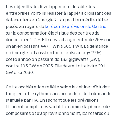
Les objectifs de développement durable des
entreprises vont-ils résister à l’appétit croissant des
datacenters en énergie ? La question mérite d’être
posée au regard de
la récente prévision de Gartner
sur la consommation électrique des centres de
données en 2026. Elle devrait augmenter de 26% sur
un an en passant 447 TWh à 565 TWh. La demande
en énergie est aussi en forte croissance (+ 27%)
cette année en passant de 133 gigawatts (GW),
contre 105 GW en 2025. Elle devrait atteindre 291
GW d'ici 2030.
Cette accélération reflète selon le cabinet d’études
l’ampleur et le rythme sans précédent de la demande
stimulée par l’IA. En sachant que les prévisions
tiennent compte des variables comme la pénurie de
composants et d’approvisionnement, les retards ou