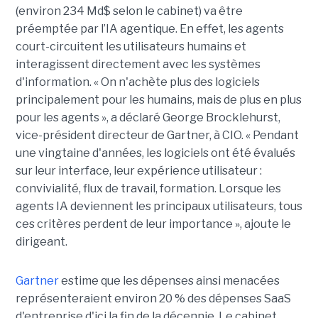
(environ 234 Md$ selon le cabinet) va être
préemptée par l’IA agentique. En effet, les agents
court-circuitent les utilisateurs humains et
interagissent directement avec les systèmes
d'information. « On n'achète plus des logiciels
principalement pour les humains, mais de plus en plus
pour les agents », a déclaré George Brocklehurst,
vice-président directeur de Gartner, à CIO. « Pendant
une vingtaine d'années, les logiciels ont été évalués
sur leur interface, leur expérience utilisateur :
convivialité, flux de travail, formation. Lorsque les
agents IA deviennent les principaux utilisateurs, tous
ces critères perdent de leur importance », ajoute le
dirigeant.
Gartner
estime que les dépenses ainsi menacées
représenteraient environ 20 % des dépenses SaaS
d'entreprise d'ici la fin de la décennie. Le cabinet