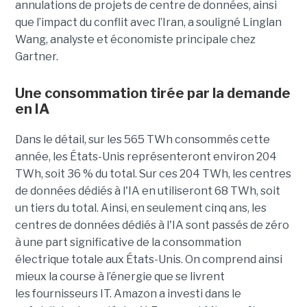
annulations de projets de centre de données, ainsi
que l’impact du conflit avec l’Iran, a souligné Linglan
Wang, analyste et économiste principale chez
Gartner.
Une consommation tirée par la demande
en IA
Dans le détail, sur les 565 TWh consommés cette
année, les États-Unis représenteront environ 204
TWh, soit 36 ​​% du total. Sur ces 204 TWh, les centres
de données dédiés à l'IA en utiliseront 68 TWh, soit
un tiers du total. Ainsi, en seulement cinq ans, les
centres de données dédiés à l'IA sont passés de zéro
à une part significative de la consommation
électrique totale aux États-Unis. On comprend ainsi
mieux la course à l’énergie que se livrent
les fournisseurs IT. Amazon a investi dans le