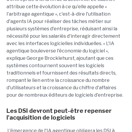
attribue cette évolution à ce qu'elle appelle «
l'arbitrage agentique », c'est-à-dire l'utilisation
d'agents IA pour réaliser des tâches métier sur
plusieurs systèmes d'entreprise, réduisant ainsi la
nécessité pour les salariés d'interagir directement
avec les interfaces logicielles individuelles. « L'IA
agentique bouleverse l'économie du logiciel »,
explique George Brocklehurst, ajoutant que ces
systèmes contournent souvent les logiciels
traditionnels et fournissent des résultats directs,
rompant le lien entre la croissance du nombre
d'utilisateurs et la croissance du chiffre d'affaires
pour de nombreux éditeurs de logiciels d'entreprise.
Les DSI devront peut-être repenser
l'acquisition de logiciels
L'émergence de l'IA agentique obligera les DSI à