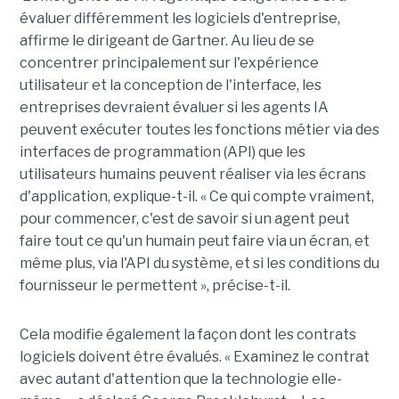
évaluer différemment les logiciels d'entreprise,
affirme le dirigeant de Gartner. Au lieu de se
concentrer principalement sur l'expérience
utilisateur et la conception de l'interface, les
entreprises devraient évaluer si les agents IA
peuvent exécuter toutes les fonctions métier via des
interfaces de programmation (API) que les
utilisateurs humains peuvent réaliser via les écrans
d'application, explique-t-il. « Ce qui compte vraiment,
pour commencer, c'est de savoir si un agent peut
faire tout ce qu'un humain peut faire via un écran, et
même plus, via l'API du système, et si les conditions du
fournisseur le permettent », précise-t-il.
Cela modifie également la façon dont les contrats
logiciels doivent être évalués. « Examinez le contrat
avec autant d'attention que la technologie elle-