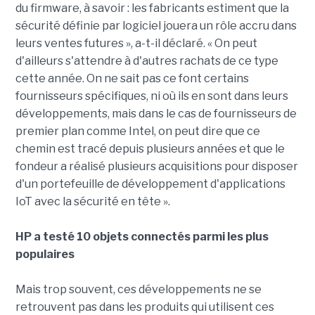
du firmware, à savoir : les fabricants estiment que la
sécurité définie par logiciel jouera un rôle accru dans
leurs ventes futures », a-t-il déclaré. « On peut
d'ailleurs s'attendre à d'autres rachats de ce type
cette année. On ne sait pas ce font certains
fournisseurs spécifiques, ni où ils en sont dans leurs
développements, mais dans le cas de fournisseurs de
premier plan comme Intel, on peut dire que ce
chemin est tracé depuis plusieurs années et que le
fondeur a réalisé plusieurs acquisitions pour disposer
d'un portefeuille de développement d'applications
IoT avec la sécurité en tête ».
HP a testé 10 objets connectés parmi les plus
populaires
Mais trop souvent, ces développements ne se
retrouvent pas dans les produits qui utilisent ces