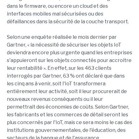
dans le firmware, ou encore un cloud et des
interfaces mobiles mal sécurisées ou des
défaillances dans la sécurité de la couche transport.
Selon une enquête réalisée le mois dernier par
Gartner, « la nécessité de sécuriser les objets IoT
deviendra encore plus urgente quand les entreprises
s'appuieront sur les objets connectés pour accroitre
leur rentabilité ». En effet, sur les 463 clients
interrogés par Gartner, 63 % ont déclaré que dans
les cinq ans à venir, soit l'IoT transformera
entièrement leur activité, soit il leur procurerait de
nouveaux revenus conséquents ou il leur
permettrait des économies de coûts. Selon Gartner,
les fabricants et les commerces de détail seront les
plus concernés par l'IoT, mais ce sera moins le cas des
institutions gouvernementales, de l'éducation, des
secteurs de la banque et de l'assurance.