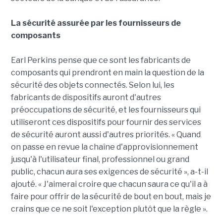
La sécurité assurée par les fournisseurs de
composants
Earl Perkins pense que ce sont les fabricants de
composants qui prendront en main la question de la
sécurité des objets connectés. Selon lui, les
fabricants de dispositifs auront d'autres
préoccupations de sécurité, et les fournisseurs qui
utiliseront ces dispositifs pour fournir des services
de sécurité auront aussi d'autres priorités. « Quand
on passe en revue la chaîne d'approvisionnement
jusqu'à l'utilisateur final, professionnel ou grand
public, chacun aura ses exigences de sécurité », a-t-il
ajouté. « J'aimerai croire que chacun saura ce qu'il a à
faire pour offrir de la sécurité de bout en bout, mais je
crains que ce ne soit l'exception plutôt que la règle ».