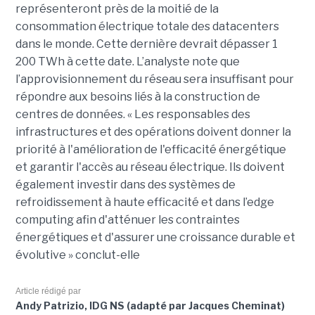
représenteront près de la moitié de la
consommation électrique totale des datacenters
dans le monde. Cette dernière devrait dépasser 1
200 TWh à cette date. L’analyste note que
l’approvisionnement du réseau sera insuffisant pour
répondre aux besoins liés à la construction de
centres de données. « Les responsables des
infrastructures et des opérations doivent donner la
priorité à l'amélioration de l'efficacité énergétique
et garantir l'accès au réseau électrique. Ils doivent
également investir dans des systèmes de
refroidissement à haute efficacité et dans l’edge
computing afin d'atténuer les contraintes
énergétiques et d'assurer une croissance durable et
évolutive » conclut-elle
Article rédigé par
Andy Patrizio, IDG NS (adapté par Jacques Cheminat)