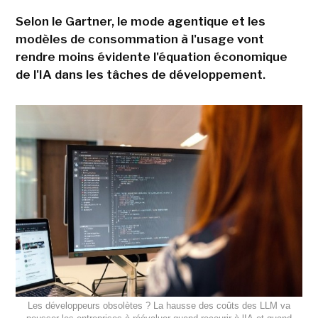
Selon le Gartner, le mode agentique et les
modèles de consommation à l'usage vont
rendre moins évidente l'équation économique
de l'IA dans les tâches de développement.
Les développeurs obsolètes ? La hausse des coûts des LLM va