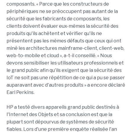
composants. « Parce que les constructeurs de
périphériques ne se préoccupent pas autant de la
sécurité que les fabricants de composants, les
clients doivent évaluer eux-mêmes la sécurité des
produits qu'ils achètent et vérifier qu'ils ne
présentent pas les mêmes défauts que ceux qui ont
miné les architectures mainframe-client, client-web,
web-to-mobile et cloud », a-t-il conseillé. « Nous
devons sensibiliser les utilisateurs professionnels et
le grand public afin qu'ils exigent que la sécurité des
IoT ne soit pas une répétition de ce qui a pu se passer
auparavant avec d'autres produits » a encore déclaré
Earl Perkins.
HP a testé divers appareils grand public destinés à
l'Internet des Objets et sa conclusion est que la
plupart sont dépourvus de systèmes de sécurité
fiables. Lors d'une première enquête réalisée l'an