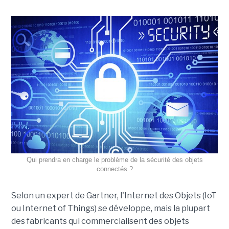
Qui prendra en charge le problème de la sécurité des objets
connectés ?
Selon un expert de Gartner, l'Internet des Objets (IoT
ou Internet of Things) se développe, mais la plupart
des fabricants qui commercialisent des objets