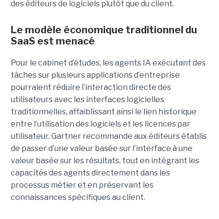
des éditeurs de logiciels plutôt que du client.
Le modèle économique traditionnel du
SaaS est menacé
Pour le cabinet d’études, les agents IA exécutant des
tâches sur plusieurs applications d’entreprise
pourraient réduire l’interaction directe des
utilisateurs avec les interfaces logicielles
traditionnelles, affaiblissant ainsi le lien historique
entre l’utilisation des logiciels et les licences par
utilisateur. Gartner recommande aux éditeurs établis
de passer d’une valeur basée sur l’interface à une
valeur basée sur les résultats, tout en intégrant les
capacités des agents directement dans les
processus métier et en préservant les
connaissances spécifiques au client.