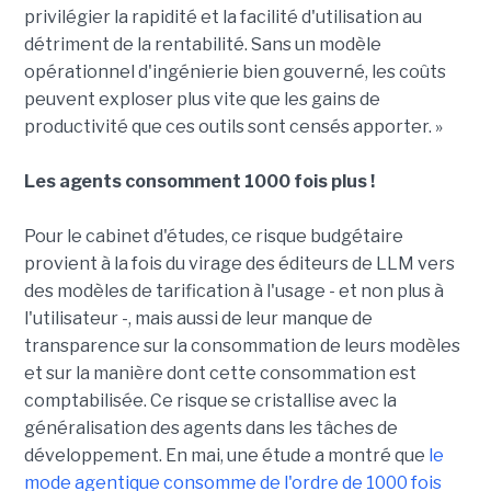
privilégier la rapidité et la facilité d'utilisation au
détriment de la rentabilité. Sans un modèle
opérationnel d'ingénierie bien gouverné, les coûts
peuvent exploser plus vite que les gains de
productivité que ces outils sont censés apporter. »
Les agents consomment 1000 fois plus !
Pour le cabinet d'études, ce risque budgétaire
provient à la fois du virage des éditeurs de LLM vers
des modèles de tarification à l'usage - et non plus à
l'utilisateur -, mais aussi de leur manque de
transparence sur la consommation de leurs modèles
et sur la manière dont cette consommation est
comptabilisée. Ce risque se cristallise avec la
généralisation des agents dans les tâches de
développement. En mai, une étude a montré que
le
mode agentique consomme de l'ordre de 1000 fois