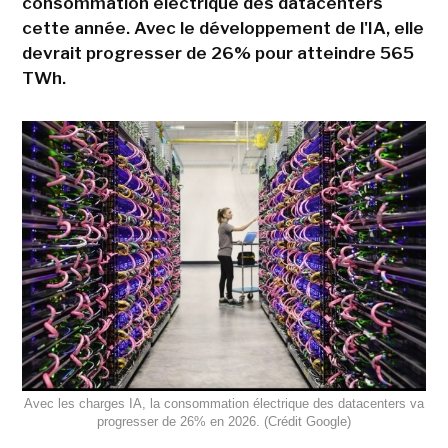
consommation électrique des datacenters
cette année. Avec le développement de l'IA, elle
devrait progresser de 26% pour atteindre 565
TWh.
Avec les charges IA, la consommation électrique des datacenters va
progresser de 26% en 2026. (Crédit Google)