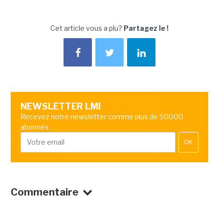
Cet article vous a plu?
Partagez le !
NEWSLETTER LMI
Recevez notre newsletter comme plus de 50000
abonnés
OK
Commentaire