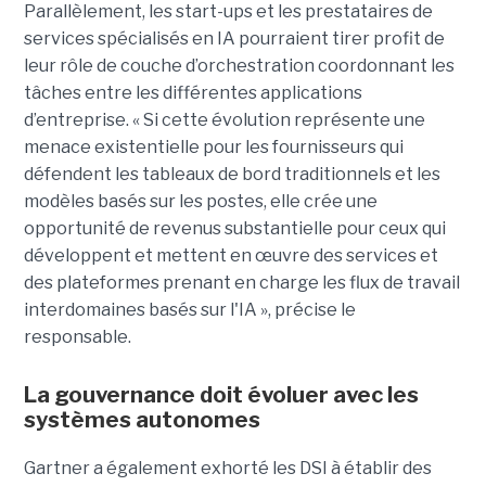
Parallèlement, les start-ups et les prestataires de
services spécialisés en IA pourraient tirer profit de
leur rôle de couche d’orchestration coordonnant les
tâches entre les différentes applications
d’entreprise. « Si cette évolution représente une
menace existentielle pour les fournisseurs qui
défendent les tableaux de bord traditionnels et les
modèles basés sur les postes, elle crée une
opportunité de revenus substantielle pour ceux qui
développent et mettent en œuvre des services et
des plateformes prenant en charge les flux de travail
interdomaines basés sur l'IA », précise le
responsable.
La gouvernance doit évoluer avec les
systèmes autonomes
Gartner a également exhorté les DSI à établir des