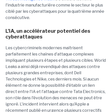
l'industrie manufacturière comme le secteur le plus
ciblé par les cyberattaques pour la quatrième année
consécutive.
L'IA, un accélérateur potentiel des
cyberattaques
Les cybercriminels modernes maîtrisent
parfaitement les chaînes d'attaque complexes
impliquant plusieurs étapes et plusieurs cibles. World
Leaks a ainsi déjà revendiqué des attaques contre
plusieurs grandes entreprises, dont Dell
Technologies et Nike, ces derniers mois. Si aucun
élément ne donne la possibilité d'établir un lien
direct entre l'IA et l'attaque contre Tata Electronics,
son rôle dans l'évolution des menaces ne peut être
ignoré. L'incident intervient alors qu'Apple a
récemment publié en urgence plusieurs correctifs