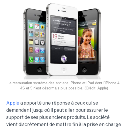
La restauration système des anciens iPhone et iPad dont l'iPhone 4,
4S et 5 n'est désormais plus possible. (Crédit: Apple)
Apple
a apporté une réponse à ceux qui se
demandent jusqu'où il peut aller pour assurer le
support de ses plus anciens produits. La société
vient discrètement de mettre fin à la prise en charge