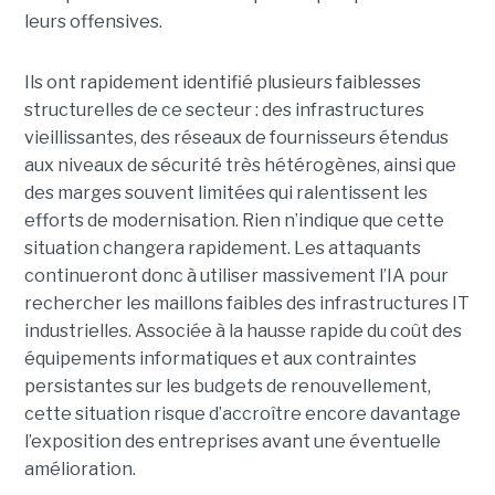
leurs offensives.
Ils ont rapidement identifié plusieurs faiblesses
structurelles de ce secteur : des infrastructures
vieillissantes, des réseaux de fournisseurs étendus
aux niveaux de sécurité très hétérogènes, ainsi que
des marges souvent limitées qui ralentissent les
efforts de modernisation. Rien n’indique que cette
situation changera rapidement. Les attaquants
continueront donc à utiliser massivement l’IA pour
rechercher les maillons faibles des infrastructures IT
industrielles. Associée à la hausse rapide du coût des
équipements informatiques et aux contraintes
persistantes sur les budgets de renouvellement,
cette situation risque d’accroître encore davantage
l’exposition des entreprises avant une éventuelle
amélioration.