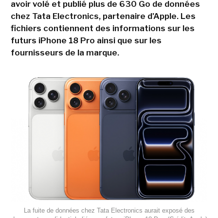
avoir volé et publié plus de 630 Go de données
chez Tata Electronics, partenaire d'Apple. Les
fichiers contiennent des informations sur les
futurs iPhone 18 Pro ainsi que sur les
fournisseurs de la marque.
La fuite de données chez Tata Electronics aurait exposé des