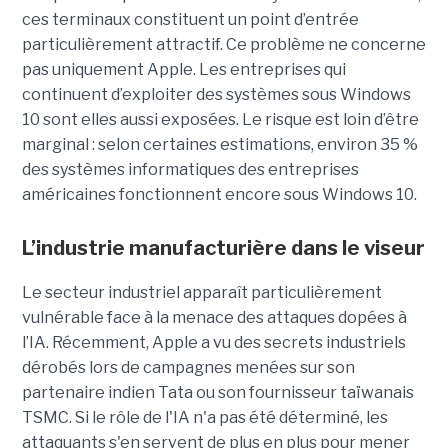
ces terminaux constituent un point d’entrée
particulièrement attractif. Ce problème ne concerne
pas uniquement Apple. Les entreprises qui
continuent d’exploiter des systèmes sous Windows
10 sont elles aussi exposées. Le risque est loin d’être
marginal : selon certaines estimations, environ 35 %
des systèmes informatiques des entreprises
américaines fonctionnent encore sous Windows 10.
L’industrie manufacturière dans le viseur
Le secteur industriel apparaît particulièrement
vulnérable face à la menace des attaques dopées à
l’IA. Récemment, Apple a vu des secrets industriels
dérobés lors de campagnes menées sur son
partenaire indien Tata ou son fournisseur taïwanais
TSMC. Si le rôle de l'IA n'a pas été déterminé, les
attaquants s'en servent de plus en plus pour mener