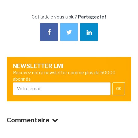
Cet article vous a plu?
Partagez le !
NEWSLETTER LMI
Recevez notre newsletter comme plus de 50000
abonnés
OK
Commentaire