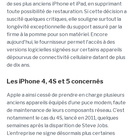
de ses plus anciens iPhone et iPad, en supprimant
toute possibilité de restauration. Si cette décision a
suscité quelques critiques, elle souligne surtout la
longévité exceptionnelle du support assuré par la
firme à la pomme pour son matériel. Encore
aujourd'hui, le fournisseur permet l'accès à des
versions logicielles signées sur certains appareils
dépourvus de connectivité cellulaire datant de plus
de dix ans.
Les iPhone 4, 4S et 5 concernés
Apple a ainsi cessé de prendre en charge plusieurs
anciens appareils équipés d’une puce modem, faute
de maintenance de leurs composants réseau. C’est
notamment le cas du 4S, lancé en 2011, quelques
semaines après la disparition de Steve Jobs.
L’entreprise ne signe désormais plus certaines