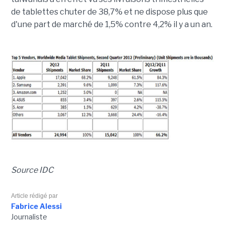
de tablettes chuter de 38,7% et ne dispose plus que
d'une part de marché de 1,5% contre 4,2% il y a un an.
Source IDC
Article rédigé par
Fabrice Alessi
Journaliste