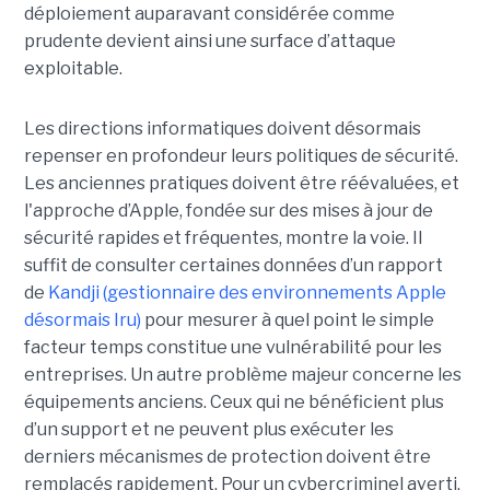
déploiement auparavant considérée comme
prudente devient ainsi une surface d’attaque
exploitable.
Les directions informatiques doivent désormais
repenser en profondeur leurs politiques de sécurité.
Les anciennes pratiques doivent être réévaluées, et
l'approche d’Apple, fondée sur des mises à jour de
sécurité rapides et fréquentes, montre la voie. Il
suffit de consulter certaines données d’un rapport
de
Kandji (gestionnaire des environnements Apple
désormais Iru)
pour mesurer à quel point le simple
facteur temps constitue une vulnérabilité pour les
entreprises. Un autre problème majeur concerne les
équipements anciens. Ceux qui ne bénéficient plus
d’un support et ne peuvent plus exécuter les
derniers mécanismes de protection doivent être
remplacés rapidement. Pour un cybercriminel averti,