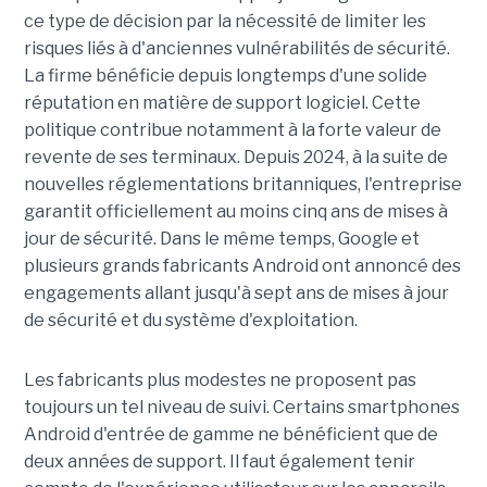
ce type de décision par la nécessité de limiter les
risques liés à d'anciennes vulnérabilités de sécurité.
La firme bénéficie depuis longtemps d'une solide
réputation en matière de support logiciel. Cette
politique contribue notamment à la forte valeur de
revente de ses terminaux. Depuis 2024, à la suite de
nouvelles réglementations britanniques, l'entreprise
garantit officiellement au moins cinq ans de mises à
jour de sécurité. Dans le même temps, Google et
plusieurs grands fabricants Android ont annoncé des
engagements allant jusqu'à sept ans de mises à jour
de sécurité et du système d'exploitation.
Les fabricants plus modestes ne proposent pas
toujours un tel niveau de suivi. Certains smartphones
Android d'entrée de gamme ne bénéficient que de
deux années de support. Il faut également tenir