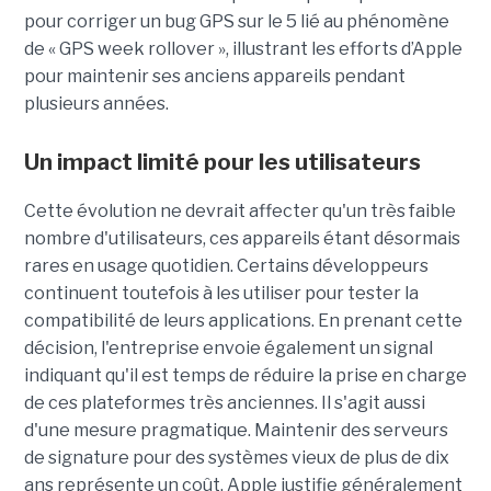
pour corriger un bug GPS sur le 5 lié au phénomène
de « GPS week rollover », illustrant les efforts d’Apple
pour maintenir ses anciens appareils pendant
plusieurs années.
Un impact limité pour les utilisateurs
Cette évolution ne devrait affecter qu'un très faible
nombre d'utilisateurs, ces appareils étant désormais
rares en usage quotidien. Certains développeurs
continuent toutefois à les utiliser pour tester la
compatibilité de leurs applications. En prenant cette
décision, l'entreprise envoie également un signal
indiquant qu'il est temps de réduire la prise en charge
de ces plateformes très anciennes. Il s'agit aussi
d'une mesure pragmatique. Maintenir des serveurs
de signature pour des systèmes vieux de plus de dix
ans représente un coût. Apple justifie généralement