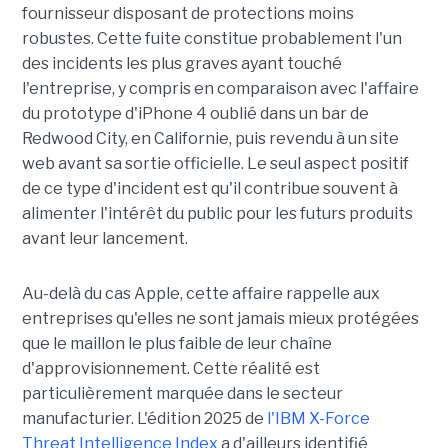
fournisseur disposant de protections moins
robustes. Cette fuite constitue probablement l'un
des incidents les plus graves ayant touché
l'entreprise, y compris en comparaison avec l'affaire
du prototype d'iPhone 4 oublié dans un bar de
Redwood City, en Californie, puis revendu à un site
web avant sa sortie officielle. Le seul aspect positif
de ce type d'incident est qu'il contribue souvent à
alimenter l'intérêt du public pour les futurs produits
avant leur lancement.
Au-delà du cas Apple, cette affaire rappelle aux
entreprises qu'elles ne sont jamais mieux protégées
que le maillon le plus faible de leur chaîne
d'approvisionnement. Cette réalité est
particulièrement marquée dans le secteur
manufacturier. L'édition 2025 de
l'IBM X-Force
Threat Intelligence Index
a d'ailleurs identifié