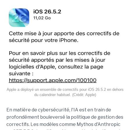
Apple a déployé un ensemble de correctifs pour iOS 26.5.2 en dehors
du calendrier habituel. (Crédit: Apple)
En matière de cybersécurité, l'IA est en train de
profondément bouleversé la politique de gestion des
correctifs. Les modèles comme Mythos d'Anthropic