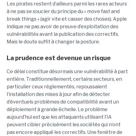
Les pirates restent d’ailleurs parmi les rares acteurs
à ne pas se soucier du principe du « move fast and
break things » (agir vite et casser des choses). Apple
indique ne pas avoir de preuve d’exploitation des
vulnérabilités avant la publication des correctifs.
Mais le doute suffit à changer la posture.
La prudence est devenue un risque
Ce délai constitue désormais une vulnérabilité à part
entière. Traditionnellement, certains secteurs, en
particulier ceux réglementés, repoussaient
l’installation des mises à jour afin de détecter
d’éventuels problèmes de compatibilité avant un
déploiement à grande échelle. Le problème
aujourd’hui est que les attaquants utilisant l’IA
peuvent cibler précisément les sociétés qui n’ont
pas encore appliqué les correctifs. Une fenêtre de