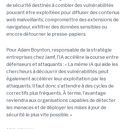
de sécurité destinés à combler des vulnérabilités
pouvant être exploitées pour diffuser des contenus
web malveillants, compromettre des extensions de
navigateur, exfiltrer des données sensibles ou
encore détourner le presse-papiers.
Pour
Adam Boynton
, responsable de la stratégie
entreprises chez
Jamf
, l'IA accélère la course entre
défenseurs et attaquants : « La même IA qui aide les
chercheurs à découvrir des vulnérabilités peut
également accélérer leur exploitation par les
attaquants. Il faut donc s'attendre à des cycles de
correctifs plus fréquents. À terme, l'avantage
reviendra aux organisations capables de détecter
les menaces et de déployer les mises à jour de
sécurité le plus vite possible. »