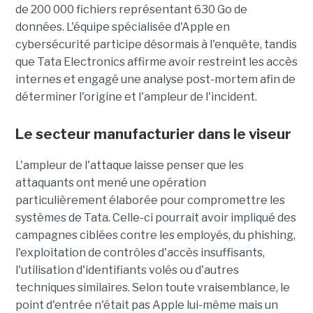
de 200 000 fichiers représentant 630 Go de
données. L'équipe spécialisée d'Apple en
cybersécurité participe désormais à l'enquête, tandis
que Tata Electronics affirme avoir restreint les accès
internes et engagé une analyse post-mortem afin de
déterminer l'origine et l'ampleur de l'incident.
Le secteur manufacturier dans le viseur
L'ampleur de l'attaque laisse penser que les
attaquants ont mené une opération
particulièrement élaborée pour compromettre les
systèmes de Tata. Celle-ci pourrait avoir impliqué des
campagnes ciblées contre les employés, du phishing,
l'exploitation de contrôles d'accès insuffisants,
l'utilisation d'identifiants volés ou d'autres
techniques similaires. Selon toute vraisemblance, le
point d'entrée n'était pas Apple lui-même mais un