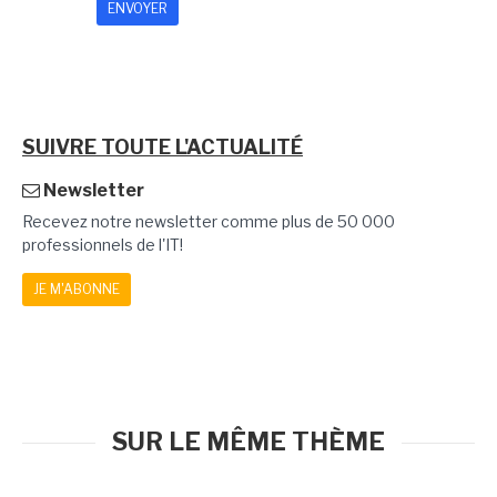
SUIVRE TOUTE L'ACTUALITÉ
Newsletter
Recevez notre newsletter comme plus de 50 000
professionnels de l'IT!
JE M'ABONNE
SUR LE MÊME THÈME