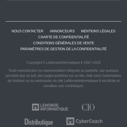
NOUS CONTACTER
ANNONCEURS
MENTIONS LÉGALES
CHARTE DE CONFIDENTIALITÉ
CONDITIONS GÉNÉRALES DE VENTE
PARAMÈTRES DE GESTION DE LA CONFIDENTIALITÉ
Copyright © LeMondeInformatique.fr 1997-2026
Toute reproduction ou représentation intégrale ou partielle, par quelque
procédé que ce soit, des pages publiées sur ce site, faite sans l'autorisation
de l'éditeur ou du webmaster du site LeMondeInformatique.fr est illicite et
constitue une contrefaçon.