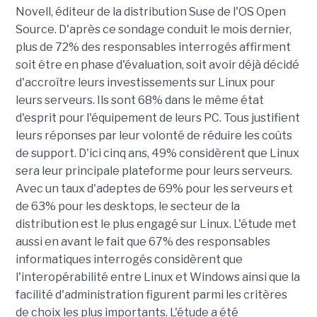
Novell, éditeur de la distribution Suse de l'OS Open
Source. D'après ce sondage conduit le mois dernier,
plus de 72% des responsables interrogés affirment
soit être en phase d'évaluation, soit avoir déjà décidé
d'accroître leurs investissements sur Linux pour
leurs serveurs. Ils sont 68% dans le même état
d'esprit pour l'équipement de leurs PC. Tous justifient
leurs réponses par leur volonté de réduire les coûts
de support. D'ici cinq ans, 49% considèrent que Linux
sera leur principale plateforme pour leurs serveurs.
Avec un taux d'adeptes de 69% pour les serveurs et
de 63% pour les desktops, le secteur de la
distribution est le plus engagé sur Linux. L'étude met
aussi en avant le fait que 67% des responsables
informatiques interrogés considèrent que
l'interopérabilité entre Linux et Windows ainsi que la
facilité d'administration figurent parmi les critères
de choix les plus importants. L'étude a été