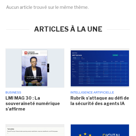
Aucun article trouvé sur le même thème.
ARTICLES À LA UNE
BUSINESS
INTELLIGENCE ARTIFICIELLE
LMI MAG 30 : La
Rubrik s'attaque au défi de
souveraineté numérique
la sécurité des agents IA
s'affirme