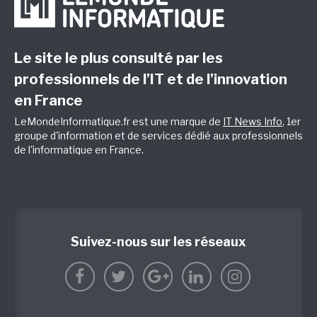
Le site le plus consulté par les
professionnels de l’IT et de l’innovation
en France
LeMondeInformatique.fr est une marque de
IT News Info
, 1er
groupe d'information et de services dédié aux professionnels
de l'informatique en France.
Suivez-nous sur les réseaux