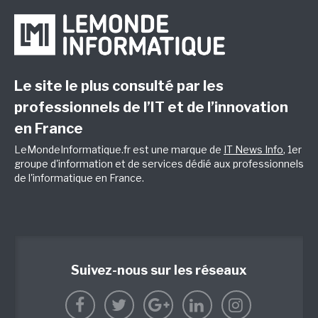
Le site le plus consulté par les
professionnels de l’IT et de l’innovation
en France
LeMondeInformatique.fr est une marque de
IT News Info
, 1er
groupe d'information et de services dédié aux professionnels
de l'informatique en France.
Suivez-nous sur les réseaux