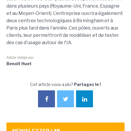
dans plusieurs pays (Royaume-Uni, France, Espagne
et au Moyen-Orient). L'entreprise ouvrira également
deux centres technologiques à Birmingham et à
Paris plus tard dans l'année. Ces pôles, ouverts aux
clients, leur permettront de modéliser et de tester
des cas d'usage autour de l'IA.
Article rédigé par
Benoît Huet
Cet article vous a plu?
Partagez le !