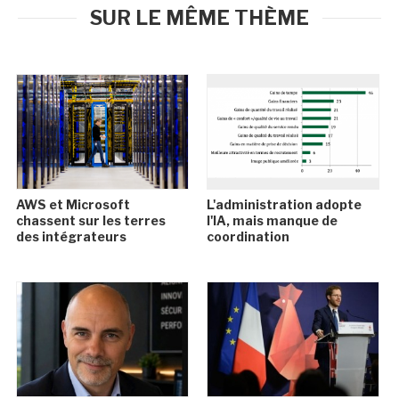
SUR LE MÊME THÈME
AWS et Microsoft
L'administration adopte
chassent sur les terres
l'IA, mais manque de
des intégrateurs
coordination