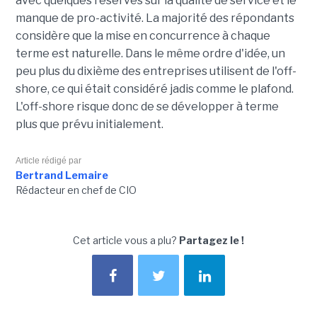
avec quelques réserves sur la qualité de service et le
manque de pro-activité. La majorité des répondants
considère que la mise en concurrence à chaque
terme est naturelle. Dans le même ordre d'idée, un
peu plus du dixième des entreprises utilisent de l'off-
shore, ce qui était considéré jadis comme le plafond.
L'off-shore risque donc de se développer à terme
plus que prévu initialement.
Article rédigé par
Bertrand Lemaire
Rédacteur en chef de CIO
Cet article vous a plu?
Partagez le !