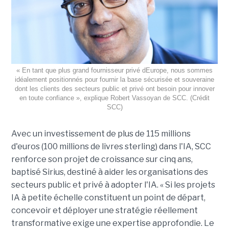
« En tant que plus grand fournisseur privé dEurope, nous sommes
idéalement positionnés pour fournir la base sécurisée et souveraine
dont les clients des secteurs public et privé ont besoin pour innover
en toute confiance », explique Robert Vassoyan de SCC. (Crédit
SCC)
Avec un investissement de plus de 115 millions
d'euros (100 millions de livres sterling) dans l'IA, SCC
renforce son projet de croissance sur cinq ans,
baptisé Sirius, destiné à aider les organisations des
secteurs public et privé à adopter l'IA. « Si les projets
IA à petite échelle constituent un point de départ,
concevoir et déployer une stratégie réellement
transformative exige une expertise approfondie. Le