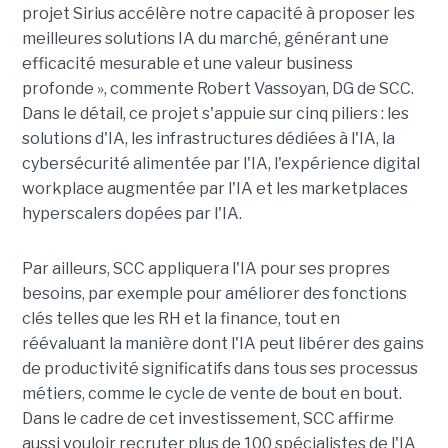
projet Sirius accélère notre capacité à proposer les
meilleures solutions IA du marché, générant une
efficacité mesurable et une valeur business
profonde », commente Robert Vassoyan, DG de SCC.
Dans le détail, ce projet s'appuie sur cinq piliers : les
solutions d'IA, les infrastructures dédiées à l'IA, la
cybersécurité alimentée par l'IA, l'expérience digital
workplace augmentée par l'IA et les marketplaces
hyperscalers dopées par l'IA.
Par ailleurs, SCC appliquera l'IA pour ses propres
besoins, par exemple pour améliorer des fonctions
clés telles que les RH et la finance, tout en
réévaluant la manière dont l'IA peut libérer des gains
de productivité significatifs dans tous ses processus
métiers, comme le cycle de vente de bout en bout.
Dans le cadre de cet investissement, SCC affirme
aussi vouloir recruter plus de 100 spécialistes de l'IA