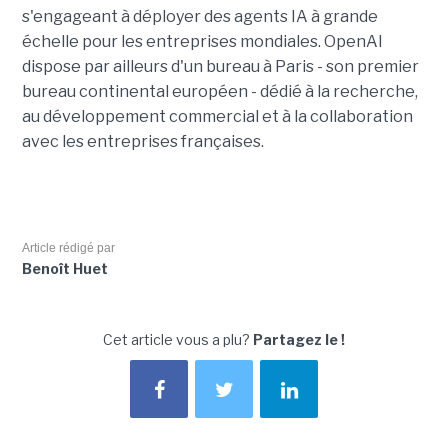
s'engageant à déployer des agents IA à grande
échelle pour les entreprises mondiales. OpenAI
dispose par ailleurs d'un bureau à Paris - son premier
bureau continental européen - dédié à la recherche,
au développement commercial et à la collaboration
avec les entreprises françaises.
Article rédigé par
Benoît Huet
Cet article vous a plu?
Partagez le !