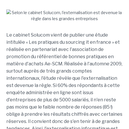
Le cabinet Solucom vient de publier une étude
intitulée « Les pratiques du sourcing it en france » et
réalisée en partenariat avec l'association de
promotion du référentiel de bonnes pratiques en
matière d'achats Ae-SCM. Réalisée à l'automne 2009,
surtout auprès de très grands comptes
internationaux, l'étude révèle que l'externalisation
est devenue la règle. Si 60% des répondants à cette
enquête administrée en ligne sont issus
d'entreprises de plus de 5000 salariés, il n'en reste
pas moins que le faible nombre de réponses (85 !)
oblige à prendre les résultats chiffrés avec certaines
réserves. Il convient donc de s'en tenir à de grandes
tendances. Ainsi, l'externalisation informatique est