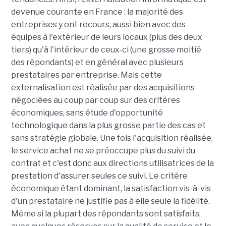
devenue courante en France : la majorité des
entreprises y ont recours, aussi bien avec des
équipes à l'extérieur de leurs locaux (plus des deux
tiers) qu'à l'intérieur de ceux-ci (une grosse moitié
des répondants) et en général avec plusieurs
prestataires par entreprise. Mais cette
externalisation est réalisée par des acquisitions
négociées au coup par coup sur des critères
économiques, sans étude d'opportunité
technologique dans la plus grosse partie des cas et
sans stratégie globale. Une fois l'acquisition réalisée,
le service achat ne se préoccupe plus du suivi du
contrat et c'est donc aux directions utilisatrices de la
prestation d'assurer seules ce suivi. Le critère
économique étant dominant, la satisfaction vis-à-vis
d'un prestataire ne justifie pas à elle seule la fidélité.
Même si la plupart des répondants sont satisfaits,