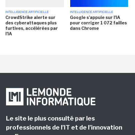
INTELLIGENCE ARTIFICIELLE
INTELLIGENCE ARTIFICIELLE
CrowdStrike alerte sur
Google s'appuie sur l'IA
des cyberattaques plus
pour corriger 1 072 failles
furtives, accélérées par
dans Chrome
l'IA
Le site le plus consulté par les
professionnels de l’IT et de l’innovation