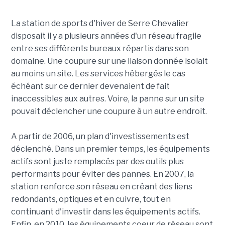
La station de sports d'hiver de Serre Chevalier
disposait il y a plusieurs années d'un réseau fragile
entre ses différents bureaux répartis dans son
domaine. Une coupure sur une liaison donnée isolait
au moins un site. Les services hébergés le cas
échéant sur ce dernier devenaient de fait
inaccessibles aux autres. Voire, la panne sur un site
pouvait déclencher une coupure à un autre endroit.
A partir de 2006, un plan d'investissements est
déclenché. Dans un premier temps, les équipements
actifs sont juste remplacés par des outils plus
performants pour éviter des pannes. En 2007, la
station renforce son réseau en créant des liens
redondants, optiques et en cuivre, tout en
continuant d'investir dans les équipements actifs.
Enfin, en 2010, les équipements coeur de réseau sont