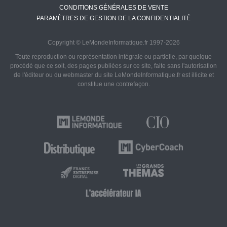
CONDITIONS GÉNÉRALES DE VENTE
PARAMÈTRES DE GESTION DE LA CONFIDENTIALITÉ
Copyright © LeMondeInformatique.fr 1997-2026
Toute reproduction ou représentation intégrale ou partielle, par quelque
procédé que ce soit, des pages publiées sur ce site, faite sans l'autorisation
de l'éditeur ou du webmaster du site LeMondeInformatique.fr est illicite et
constitue une contrefaçon.