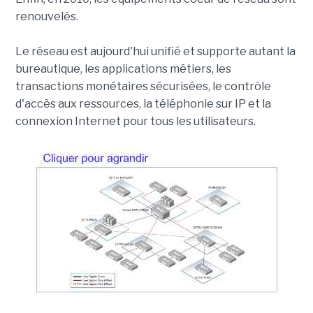
renouvelés.
Le réseau est aujourd'hui unifié et supporte autant la
bureautique, les applications métiers, les
transactions monétaires sécurisées, le contrôle
d'accès aux ressources, la téléphonie sur IP et la
connexion Internet pour tous les utilisateurs.