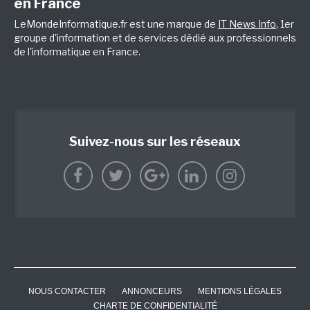
en France
LeMondeInformatique.fr est une marque de
IT News Info
, 1er
groupe d'information et de services dédié aux professionnels
de l'informatique en France.
Suivez-nous sur les réseaux
NOUS CONTACTER
ANNONCEURS
MENTIONS LÉGALES
CHARTE DE CONFIDENTIALITÉ