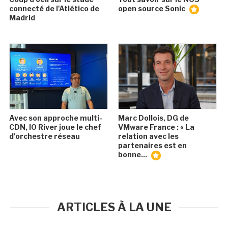
connecté de l'Atlético de
open source Sonic
Madrid
Avec son approche multi-
Marc Dollois, DG de
CDN, IO River joue le chef
VMware France : « La
d'orchestre réseau
relation avec les
partenaires est en
bonne...
ARTICLES À LA UNE