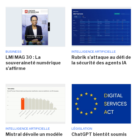
BUSINESS
INTELLIGENCE ARTIFICIELLE
LMI MAG 30 : La
Rubrik s'attaque au défi de
souveraineté numérique
la sécurité des agents IA
s'affirme
INTELLIGENCE ARTIFICIELLE
LÉGISLATION
Mistral dévoile un modèle
ChatGPT bientôt soumis