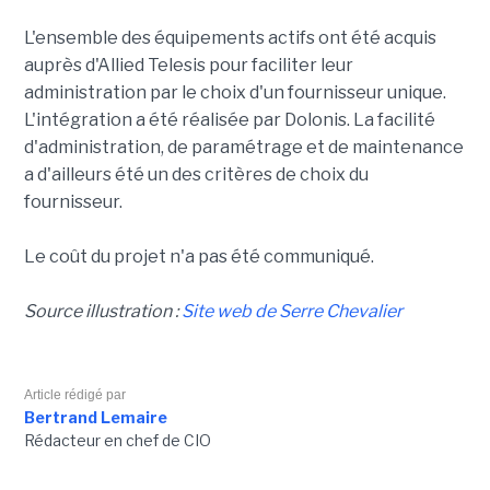
L'ensemble des équipements actifs ont été acquis
auprès d'Allied Telesis pour faciliter leur
administration par le choix d'un fournisseur unique.
L'intégration a été réalisée par Dolonis. La facilité
d'administration, de paramétrage et de maintenance
a d'ailleurs été un des critères de choix du
fournisseur.
Le coût du projet n'a pas été communiqué.
Source illustration :
Site web de Serre Chevalier
Article rédigé par
Bertrand Lemaire
Rédacteur en chef de CIO