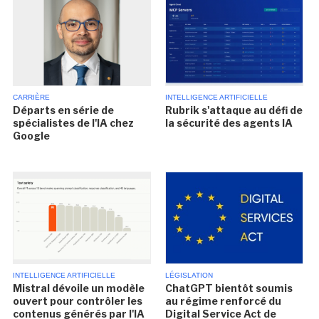
CARRIÈRE
INTELLIGENCE ARTIFICIELLE
Départs en série de
Rubrik s'attaque au défi de
spécialistes de l'IA chez
la sécurité des agents IA
Google
INTELLIGENCE ARTIFICIELLE
LÉGISLATION
Mistral dévoile un modèle
ChatGPT bientôt soumis
ouvert pour contrôler les
au régime renforcé du
contenus générés par l'IA
Digital Service Act de