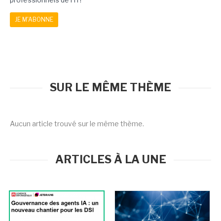
JE M'ABONNE
SUR LE MÊME THÈME
Aucun article trouvé sur le même thème.
ARTICLES À LA UNE