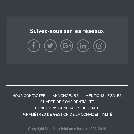
Suivez-nous sur les réseaux
NOUS CONTACTER
ANNONCEURS
MENTIONS LÉGALES
CHARTE DE CONFIDENTIALITÉ
CONDITIONS GÉNÉRALES DE VENTE
PARAMÈTRES DE GESTION DE LA CONFIDENTIALITÉ
Copyright © LeMondeInformatique.fr 1997-2026