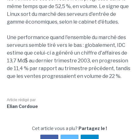
même temps que de 52,5 %, en volume. Le signe que
Linux sort du marché des serveurs d'entrée de
gamme économiques, selon le cabinet d'études.
Une performance quand l'ensemble du marché des
serveurs semble tiré vers le bas : globalement, IDC
estime que celui-ci a généré un chiffre d'affaires de
13,7 Md$ au dernier trimestre 2003, en progression
de 11,4 % par rapport au trimestre précédent, tandis
que les ventes progressaient en volume de 22 %.
Article rédigé par
Elian Cordoue
Cet article vous a plu?
Partagez le !