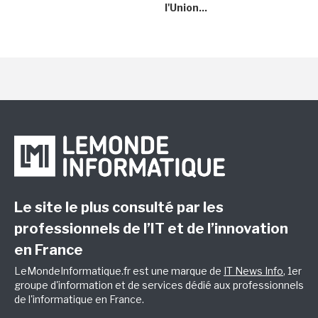
l'Union...
Le site le plus consulté par les
professionnels de l’IT et de l’innovation
en France
LeMondeInformatique.fr est une marque de
IT News Info
, 1er
groupe d'information et de services dédié aux professionnels
de l'informatique en France.