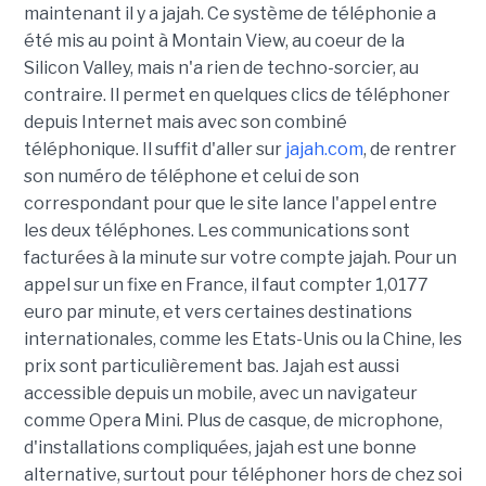
maintenant il y a jajah. Ce système de téléphonie a
été mis au point à Montain View, au coeur de la
Silicon Valley, mais n'a rien de techno-sorcier, au
contraire. Il permet en quelques clics de téléphoner
depuis Internet mais avec son combiné
téléphonique. Il suffit d'aller sur
jajah.com
, de rentrer
son numéro de téléphone et celui de son
correspondant pour que le site lance l'appel entre
les deux téléphones. Les communications sont
facturées à la minute sur votre compte jajah. Pour un
appel sur un fixe en France, il faut compter 1,0177
euro par minute, et vers certaines destinations
internationales, comme les Etats-Unis ou la Chine, les
prix sont particulièrement bas. Jajah est aussi
accessible depuis un mobile, avec un navigateur
comme Opera Mini. Plus de casque, de microphone,
d'installations compliquées, jajah est une bonne
alternative, surtout pour téléphoner hors de chez soi