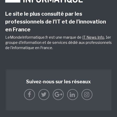
Le site le plus consulté par les
professionnels de l’IT et de l’innovation
en France
LeMondeInformatique.fr est une marque de
IT News Info
, 1er
groupe d'information et de services dédié aux professionnels
de l'informatique en France.
Suivez-nous sur les réseaux