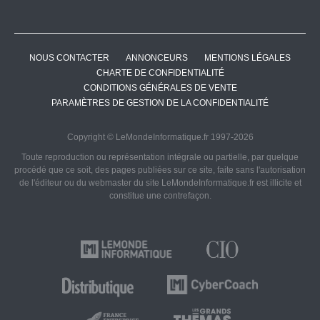
NOUS CONTACTER
ANNONCEURS
MENTIONS LÉGALES
CHARTE DE CONFIDENTIALITÉ
CONDITIONS GÉNÉRALES DE VENTE
PARAMÈTRES DE GESTION DE LA CONFIDENTIALITÉ
Copyright © LeMondeInformatique.fr 1997-2026
Toute reproduction ou représentation intégrale ou partielle, par quelque
procédé que ce soit, des pages publiées sur ce site, faite sans l'autorisation
de l'éditeur ou du webmaster du site LeMondeInformatique.fr est illicite et
constitue une contrefaçon.