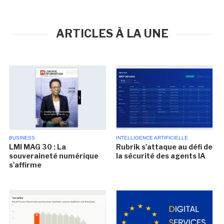
ARTICLES À LA UNE
BUSINESS
INTELLIGENCE ARTIFICIELLE
LMI MAG 30 : La
Rubrik s'attaque au défi de
souveraineté numérique
la sécurité des agents IA
s'affirme