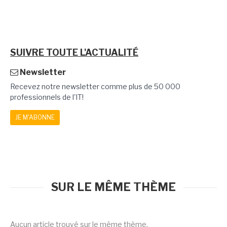
SUIVRE TOUTE L'ACTUALITÉ
Newsletter
Recevez notre newsletter comme plus de 50 000
professionnels de l'IT!
JE M'ABONNE
SUR LE MÊME THÈME
Aucun article trouvé sur le même thème.